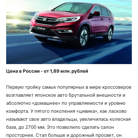
Цена в России - от 1,89 млн. рублей
Первую тройку самых популярных в мире кроссоверов
возглавляет японское авто брутальной внешности и
абсолютно «домашнее» по управляемости и уровню
комфорта. У пятого поколения «цивика», как ласково
называют свое авто владельцы, увеличилась колесная
база, до 2700 мм. Это позволило сделать салон
просторнее. Стал больше и дорожный просвет, он