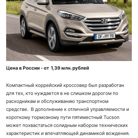
Цена в России - от 1,39 млн. рублей
Компактный коррейский кроссовер был разработан
для тех, кто нуждается в не слишком дорогом по
расходникам и обслуживанию транспортном
средстве. В дополнение к отличной управляемости и
короткому тормозному пути пятиместный Tucson
может похвастаться солидным набором технических
характеристик и впечатляющей динамикой вождения.