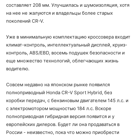
составляет 208 мм. Улучшилась и шумоизоляция, хотя
на нее не жалуются и владельцы более старых
поколений CR-V.
Уже в минимальную комплектацию кроссовера входит
климат-контроль, интеллектуальный дисплей, круиз-
контроль, ABS/EBD, восемь подушек безопасности и
еще множество технологий, облегчающих жизнь
водителю.
Совсем недавно на японском рынке появился
полноприводный Honda CR-V Sport Hybrid, без
коробки передач, с бензиновым двигателем 145 л.с. и
с электромотором мощностью 184 л.с. Вскоре
полноприводная гибридная версия появится и у
европейских дилеров. Будет ли она продаваться в
России - неизвестно, пока что можно приобрести