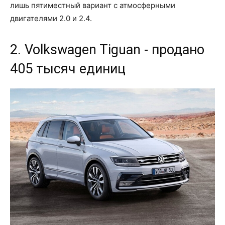
лишь пятиместный вариант с атмосферными
двигателями 2.0 и 2.4.
2. Volkswagen Tiguan - продано
405 тысяч единиц