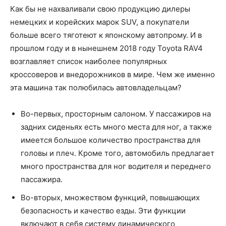
Как бы не нахваливали свою продукцию дилеры
немецких и корейских марок SUV, а покупатели
больше всего тяготеют к японскому автопрому. И в
прошлом году и в нынешнем 2018 году Toyota RAV4
возглавляет список наиболее популярных
кроссоверов и внедорожников в мире. Чем же именно
эта машина так полюбилась автовладельцам?
Во-первых, просторным салоном. У пассажиров на
задних сиденьях есть много места для ног, а также
имеется большое количество пространства для
головы и плеч. Кроме того, автомобиль предлагает
много пространства для ног водителя и переднего
пассажира.
Во-вторых, множеством функций, повышающих
безопасность и качество езды. Эти функции
включают в себя систему динамического