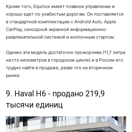
Кроме того, Equinox имеет плавное управление и
хорошо едет по ухабистым дорогам. Он поставляется
в стандартной комплектации с Android Auto, Apple
CarPlay, сенсорной экранной информационно-
развлекательной системой и кнопочным стартом.
Однако эта модель достаточно прожорлива (11,7 литра
на сто километров в городском цикле) и в России его
трудно найти в продаже, разве что на вторичном
рынке.
9. Haval H6 - продано 219,9
тысячи единиц