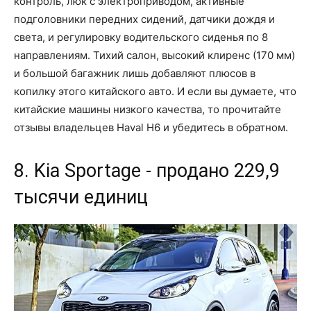
контроль, люк с электроприводом, активные
подголовники передних сидений, датчики дождя и
света, и регулировку водительского сиденья по 8
направлениям. Тихий салон, высокий клиренс (170 мм)
и большой багажник лишь добавляют плюсов в
копилку этого китайского авто. И если вы думаете, что
китайские машины низкого качества, то прочитайте
отзывы владельцев Haval H6 и убедитесь в обратном.
8. Kia Sportage - продано 229,9
тысячи единиц