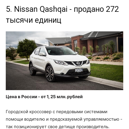
5. Nissan Qashqai - продано 272
тысячи единиц
Цена в России - от 1, 25 млн. рублей
Городской кроссовер с передовыми системами
помощи водителю и предсказуемой управляемостью -
так позиционирует свое детище производитель.