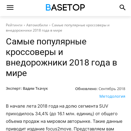
Рейтинги
Автомобили
Самые популярные кроссоверы и
внедорожники 2018 года в мире
Самые популярные
кроссоверы и
внедорожники 2018 года в
мире
Эксперт:
Вадим Ткачук
Обновлено:
Сентябрь 2018
Методология
В начале лета 2018 года на долю сегмента SUV
приходилось 34,4% (до 16.1 млн. единиц) от общего
объема продаж на мировом авторынке. Такие данные
приводит издание focus2move. Представляем вам