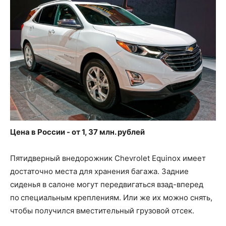
Цена в России - от 1, 37 млн. рублей
Пятидверный внедорожник Chevrolet Equinox имеет
достаточно места для хранения багажа. Задние
сиденья в салоне могут передвигаться взад-вперед
по специальным креплениям. Или же их можно снять,
чтобы получился вместительный грузовой отсек.