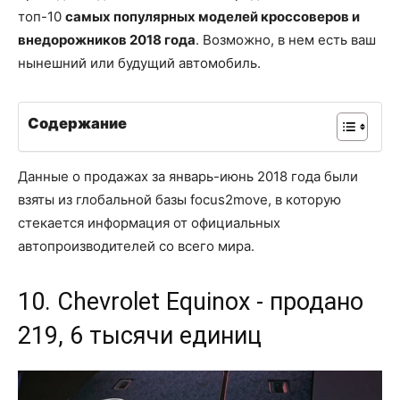
топ-10
самых популярных моделей кроссоверов и
внедорожников 2018 года
. Возможно, в нем есть ваш
нынешний или будущий автомобиль.
Содержание
Данные о продажах за январь-июнь 2018 года были
взяты из глобальной базы focus2move, в которую
стекается информация от официальных
автопроизводителей со всего мира.
10. Chevrolet Equinox - продано
219, 6 тысячи единиц