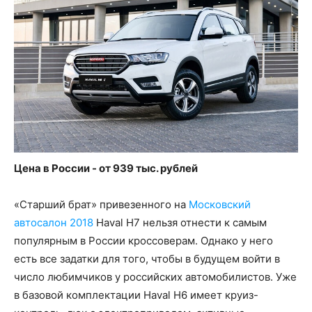
Цена в России - от 939 тыс. рублей
«Старший брат» привезенного на
Московский
автосалон 2018
Haval H7 нельзя отнести к самым
популярным в России кроссоверам. Однако у него
есть все задатки для того, чтобы в будущем войти в
число любимчиков у российских автомобилистов. Уже
в базовой комплектации Haval H6 имеет круиз-