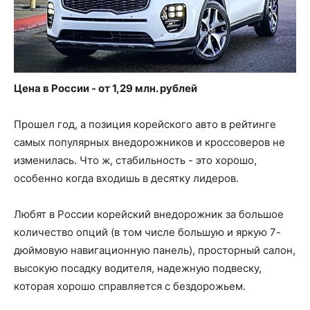
Цена в России - от 1,29 млн. рублей
Прошел год, а позиция корейского авто в рейтинге
самых популярных внедорожников и кроссоверов не
изменилась. Что ж, стабильность - это хорошо,
особенно когда входишь в десятку лидеров.
Любят в России корейский внедорожник за большое
количество опций (в том числе большую и яркую 7-
дюймовую навигационную панель), просторный салон,
высокую посадку водителя, надежную подвеску,
которая хорошо справляется с бездорожьем.