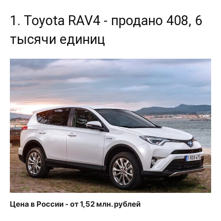
1. Toyota RAV4 - продано 408, 6
тысячи единиц
Цена в России - от 1,52 млн. рублей