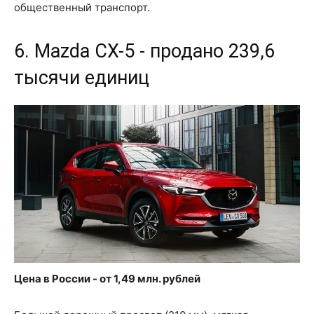
общественный транспорт.
6. Mazda CX-5 - продано 239,6
тысячи единиц
Цена в России - от 1,49 млн. рублей