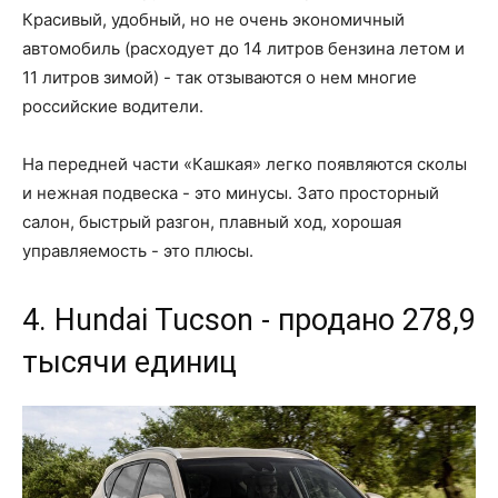
Красивый, удобный, но не очень экономичный
автомобиль (расходует до 14 литров бензина летом и
11 литров зимой) - так отзываются о нем многие
российские водители.
На передней части «Кашкая» легко появляются сколы
и нежная подвеска - это минусы. Зато просторный
салон, быстрый разгон, плавный ход, хорошая
управляемость - это плюсы.
4. Hundai Tucson - продано 278,9
тысячи единиц