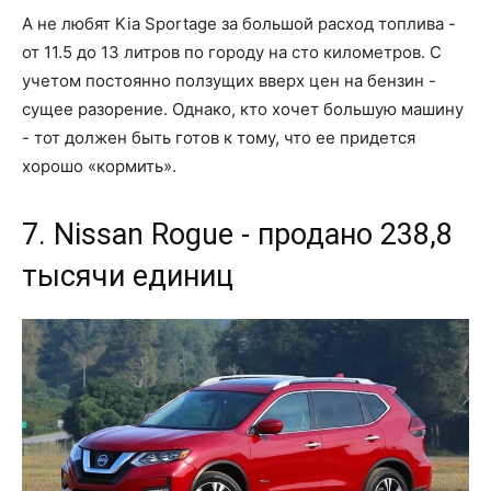
А не любят Kia Sportage за большой расход топлива -
от 11.5 до 13 литров по городу на сто километров. С
учетом постоянно ползущих вверх цен на бензин -
сущее разорение. Однако, кто хочет большую машину
- тот должен быть готов к тому, что ее придется
хорошо «кормить».
7. Nissan Rogue - продано 238,8
тысячи единиц