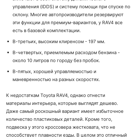
управления (IDDS) и систему помощи при спуске по
склону. Многие автопроизводители резервируют
эти функции для премиум-вариантов, у RAV4 все
есть в базовой комплектации.
В-третьих, высоким клиренсом - 197 мм.
В-четвертых, приемлемым расходом бензина -
около 10 литров по городу без пробок.
В-пятых, хорошей управляемостью и
маневренностью на разных скоростях.
К недостаткам Toyota RAV4, однако отнести
материалы интерьера, которые выглядят дешево.
Даже самый роскошный вариант имеет избыточное
количество пластиковых деталей. Кроме того,
подвеска у этого кроссовера жестковата, что не
способствует плавности езды. В целом это отличный