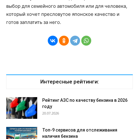
выбор для семейного автомобиля или для человека,
который хочет пресловутое японское качество и
готов заплатить за него.
Интересные рейтинги:
Рейтинг АЗС по качеству бензина в 2026
году
20.07.2026
Топ-9 сервисов для отслеживания
наличия бензина