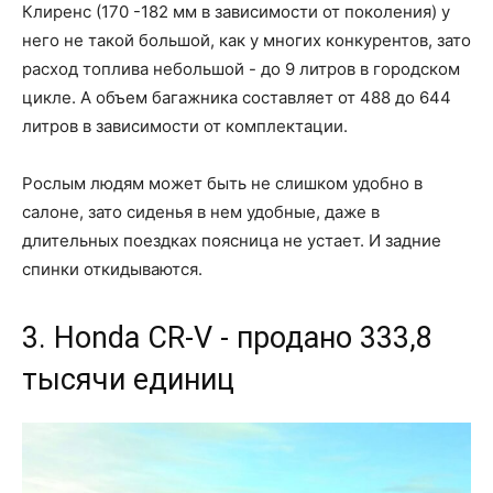
Клиренс (170 -182 мм в зависимости от поколения) у
него не такой большой, как у многих конкурентов, зато
расход топлива небольшой - до 9 литров в городском
цикле. А объем багажника составляет от 488 до 644
литров в зависимости от комплектации.
Рослым людям может быть не слишком удобно в
салоне, зато сиденья в нем удобные, даже в
длительных поездках поясница не устает. И задние
спинки откидываются.
3. Honda CR-V - продано 333,8
тысячи единиц