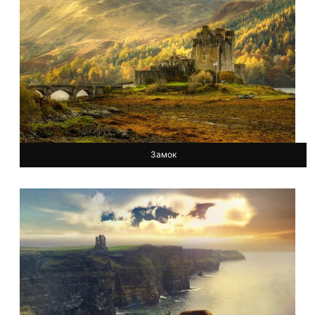
Замок