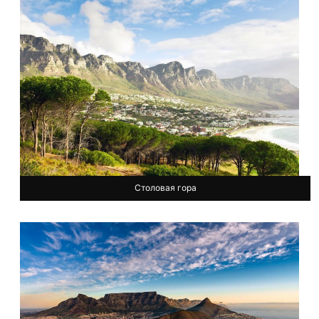
Столовая гора