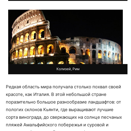
Колизей, Рим
Редкая область мира получала столько похвал своей
красоте, как Италия. В этой небольшой стране
поразительно большое разнообразие ландшафтов: от
пологих склонов Кьянти, где выращивают лучшие
сорта винограда, до сверкающих на солнце песчаных
пляжей Амальфийского побережья и суровой и