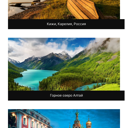
Кижи, Карелия, Россия
Горное озеро Алтай