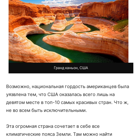
Гранд каньон, США
Возможно, национальная гордость американцев была
уязвлена тем, что США оказалась всего лишь на
девятом месте в топ-10 самых красивых стран. Что ж,
не во всем быть исключительными.
Эта огромная страна сочетает в себе все
климатические пояса Земли. Там можно найти