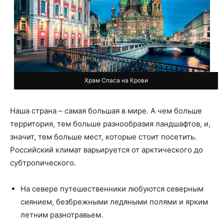
Храм Спаса на Крови
Наша страна – самая большая в мире. А чем больше
территория, тем больше разнообразия ландшафтов, и,
значит, тем больше мест, которые стоит посетить.
Российский климат варьируется от арктического до
субтропического.
На севере путешественники любуются северным
сиянием, безбрежными ледяными полями и ярким
летним разнотравьем.