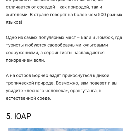
отличается от соседей – как природой, так и
жителями. В стране говорят на более чем 500 разных
языков!
Одно из самых популярных мест – Бали и Ломбок, где
туристы любуются своеобразными культовыми
сооружениями, а серфингисты наслаждаются
покорением волн.
А на остров Борнео ездят прикоснуться к дикой
тропической природе. Возможно, вам повезет и вы
увидите «лесного человека», орангутанга, в
естественной среде.
5. ЮАР