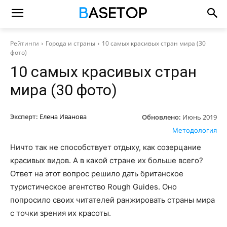
Рейтинги
Города и страны
10 самых красивых стран мира (30
фото)
10 самых красивых стран
мира (30 фото)
Эксперт:
Елена Иванова
Обновлено:
Июнь 2019
Методология
Ничто так не способствует отдыху, как созерцание
красивых видов. А в какой стране их больше всего?
Ответ на этот вопрос решило дать британское
туристическое агентство Rough Guides. Оно
попросило своих читателей ранжировать страны мира
с точки зрения их красоты.