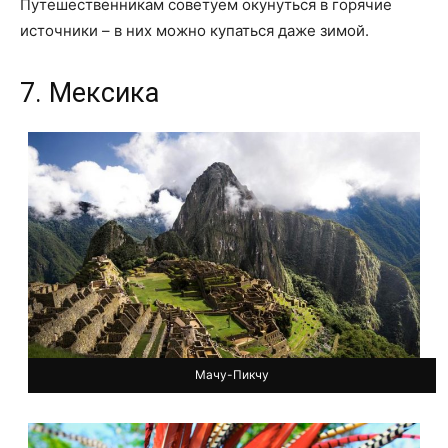
Путешественникам советуем окунуться в горячие
источники – в них можно купаться даже зимой.
7. Мексика
Мачу-Пикчу