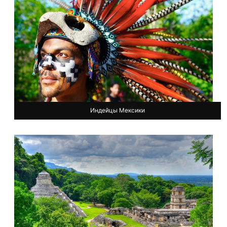
Индейцы Мексики