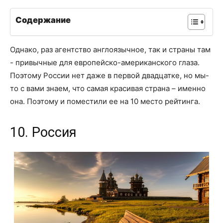
Содержание
Однако, раз агентство англоязычное, так и страны там
- привычные для европейско-американского глаза.
Поэтому России нет даже в первой двадцатке, но мы-
то с вами знаем, что самая красивая страна – именно
она. Поэтому и поместили ее на 10 место рейтинга.
10. Россия