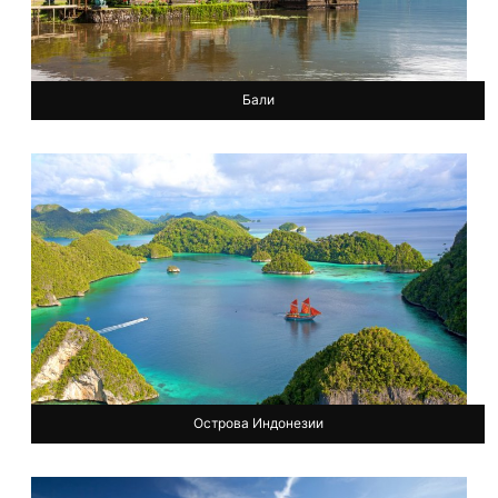
Бали
Острова Индонезии