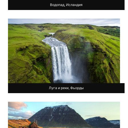
Водопад, Исландия
Луга и реки, Фьорды