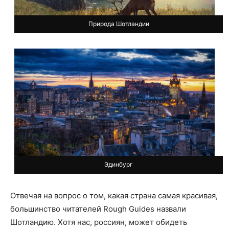
Природа Шотландии
Эдинбург
Отвечая на вопрос о том, какая страна самая красивая,
большинство читателей Rough Guides назвали
Шотландию. Хотя нас, россиян, может обидеть