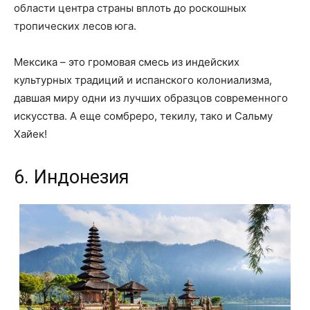
области центра страны вплоть до роскошных
тропических лесов юга.
Мексика – это громовая смесь из индейских
культурных традиций и испанского колониализма,
давшая миру одни из лучших образцов современного
искусства. А еще сомбреро, текилу, тако и Сальму
Хайек!
6. Индонезия