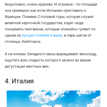
безусловно, очень красива. И огромна - по площади
она примерно как если Испанию приставить к
Франции. Помимо Столовой горы, которая служит
визитной карточкой государства, ездят сюда
покормить пингвинов, которые спокойно гуляют по
одним из
лучших пляжей в мире
, в паре шагов от
столицы, Кейптауна.
А на холмах Западного мыса выращивают виноград,
ощутить всю сладость которого можно во время
дегустации местных вин.
4. Италия