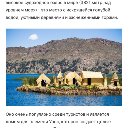
высокое судоходное озеро в мире (3821 метр над
уровнем моря) - это место с искрящейся голубой
водой, уютными деревнями и заснеженными горами.
Оно очень популярно среди туристов и является
домом для племени Урос, которое создает целые