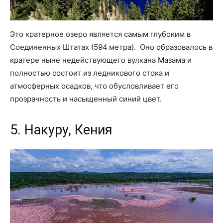
Это кратерное озеро является самым глубоким в
Соединенных Штатах (594 метра). Оно образовалось в
кратере ныне недействующего вулкана Мазама и
полностью состоит из ледникового стока и
атмосферных осадков, что обусловливает его
прозрачность и насыщенный синий цвет.
5. Накуру, Кения