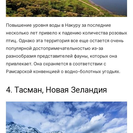
Повышение уровня воды в Накуру за последние
несколько лет привело к падению количества розовых
птиц. Однако эта территория все еще остается очень
популярной достопримечательностью из-за
разнообразия представителей фауны, которых она
привлекает. Она охраняется в соответствии с
Рамсарской конвенцией о водно-болотных угодьях.
4. Тасман, Новая Зеландия