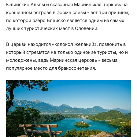
Юлийские Альпы и сказочная Мариинская церковь на
крошечном острове в форме слезы - вот три причины,
по которой озеро Блейско является одним из самых
лучших туристических мест в Словении.
В церкви находится «колокол желаний», позвонить в
который стремятся не только одинокие туристы, но и
молодожены, ведь Мариинская церковь - весьма
популярное место для бракосочетания.