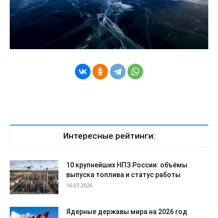
Интересные рейтинги:
10 крупнейших НПЗ России: объёмы
выпуска топлива и статус работы
16.07.2026
Ядерные державы мира на 2026 год