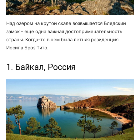
Над озером на крутой скале возвышается Бледский
замок - еще одна важная достопримечательность
страны. Когда-то в нем была летняя резиденция
Иосипа Броз Тито.
1. Байкал, Россия