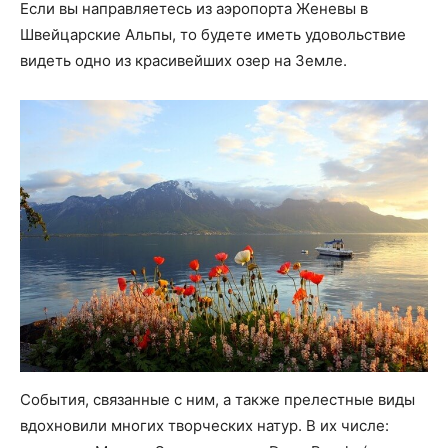
Если вы направляетесь из аэропорта Женевы в
Швейцарские Альпы, то будете иметь удовольствие
видеть одно из красивейших озер на Земле.
События, связанные с ним, а также прелестные виды
вдохновили многих творческих натур. В их числе: