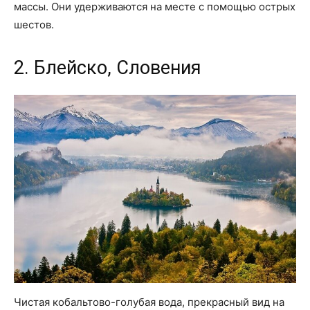
массы. Они удерживаются на месте с помощью острых
шестов.
2. Блейско, Словения
Чистая кобальтово-голубая вода, прекрасный вид на