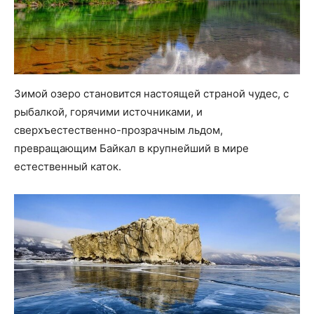
Зимой озеро становится настоящей страной чудес, с
рыбалкой, горячими источниками, и
сверхъестественно-прозрачным льдом,
превращающим Байкал в крупнейший в мире
естественный каток.