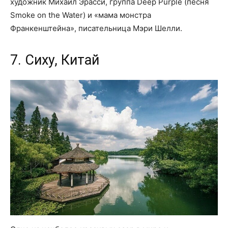
художник Михаил Эрасси, группа Deep Purple (песня
Smoke on the Water) и «мама монстра
Франкенштейна», писательница Мэри Шелли.
7. Сиху, Китай