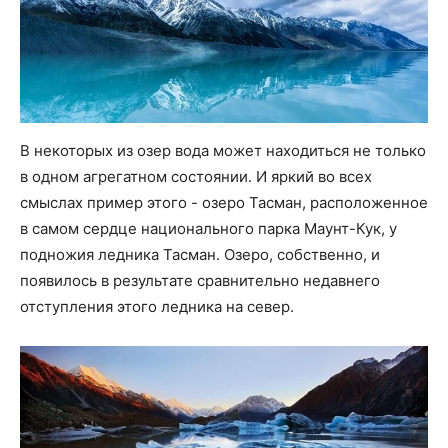
В некоторых из озер вода может находиться не только
в одном агрегатном состоянии. И яркий во всех
смыслах пример этого - озеро Тасман, расположенное
в самом сердце национального парка Маунт-Кук, у
подножия ледника Тасман. Озеро, собственно, и
появилось в результате сравнительно недавнего
отступления этого ледника на север.