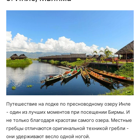
Путешествие на лодке по пресноводному озеру Инле
- один из лучших моментов при посещении Бирмы. И
не только благодаря красотам самого озера. Местные
гребцы отличаются оригинальной техникой гребли -
они удерживают весло одной ногой.