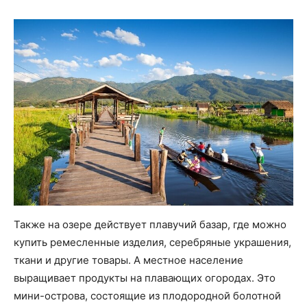
Также на озере действует плавучий базар, где можно
купить ремесленные изделия, серебряные украшения,
ткани и другие товары. А местное население
выращивает продукты на плавающих огородах. Это
мини-острова, состоящие из плодородной болотной