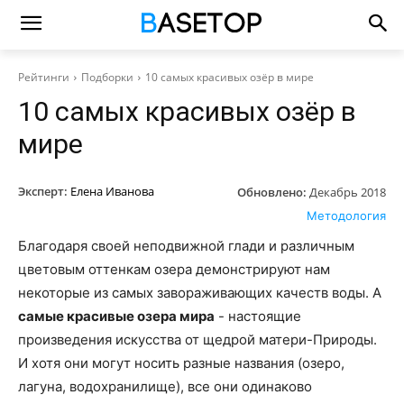
Рейтинги
Подборки
10 самых красивых озёр в мире
10 самых красивых озёр в
мире
Эксперт:
Елена Иванова
Обновлено:
Декабрь 2018
Методология
Благодаря своей неподвижной глади и различным
цветовым оттенкам озера демонстрируют нам
некоторые из самых завораживающих качеств воды. А
самые красивые озера мира
- настоящие
произведения искусства от щедрой матери-Природы.
И хотя они могут носить разные названия (озеро,
лагуна, водохранилище), все они одинаково