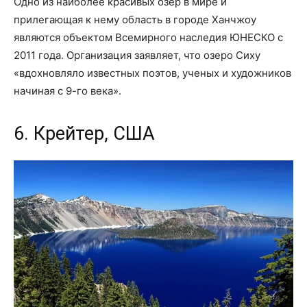
Одно из наиболее красивых озер в мире и
прилегающая к нему область в городе Ханчжоу
являются объектом Всемирного наследия ЮНЕСКО с
2011 года. Организация заявляет, что озеро Сиху
«вдохновляло известных поэтов, ученых и художников
начиная с 9-го века».
6. Крейтер, США