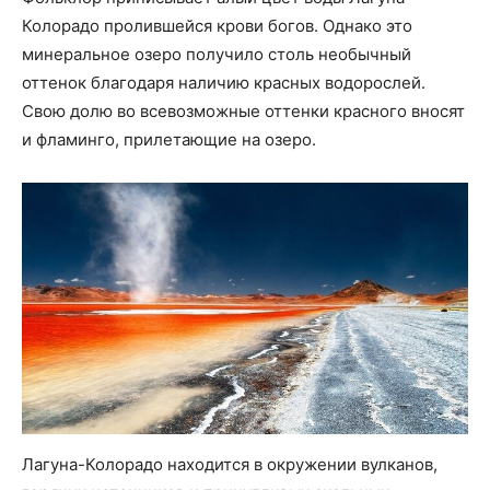
Колорадо пролившейся крови богов. Однако это
минеральное озеро получило столь необычный
оттенок благодаря наличию красных водорослей.
Свою долю во всевозможные оттенки красного вносят
и фламинго, прилетающие на озеро.
Лагуна-Колорадо находится в окружении вулканов,