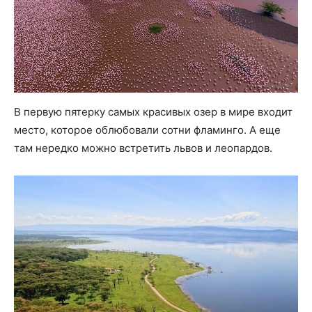
В первую пятерку самых красивых озер в мире входит
место, которое облюбовали сотни фламинго. А еще
там нередко можно встретить львов и леопардов.