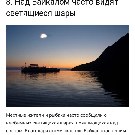
8. Над Байкалом часто видят
светящиеся шары
Местные жители и рыбаки часто сообщали о
необычных светящихся шарах, появляющихся над
озером. Благодаря этому явлению Байкал стал одним