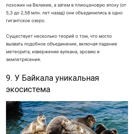
похожих на Великие, а затем в плиоценовую эпоху (от
5,3 до 2,58 млн. лет назад) они объединились в одно
гигантское озеро.
Существует несколько теорий о том, что могло
вызвать подобное объединение, включая падение
метеорита, извержение вулкана, эрозию и
землетрясения.
9. У Байкала уникальная
экосистема