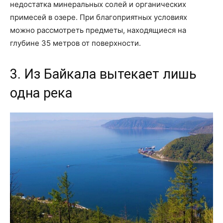
недостатка минеральных солей и органических
примесей в озере. При благоприятных условиях
можно рассмотреть предметы, находящиеся на
глубине 35 метров от поверхности.
3. Из Байкала вытекает лишь
одна река