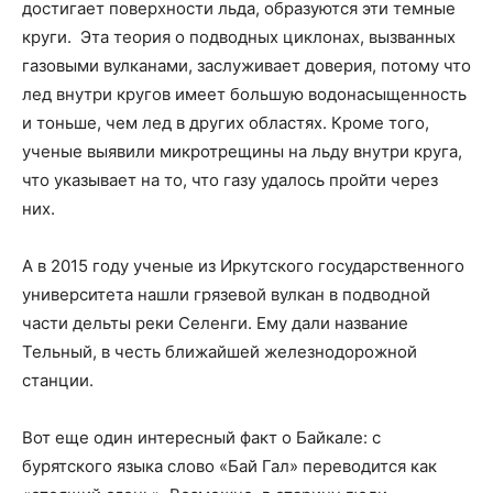
достигает поверхности льда, образуются эти темные
круги. Эта теория о подводных циклонах, вызванных
газовыми вулканами, заслуживает доверия, потому что
лед внутри кругов имеет большую водонасыщенность
и тоньше, чем лед в других областях. Кроме того,
ученые выявили микротрещины на льду внутри круга,
что указывает на то, что газу удалось пройти через
них.
А в 2015 году ученые из Иркутского государственного
университета нашли грязевой вулкан в подводной
части дельты реки Селенги. Ему дали название
Тельный, в честь ближайшей железнодорожной
станции.
Вот еще один интересный факт о Байкале: с
бурятского языка слово «Бай Гал» переводится как