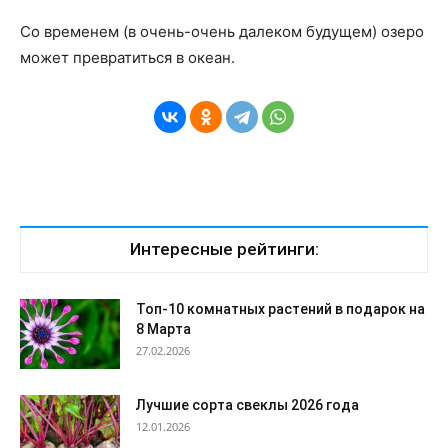
Со временем (в очень-очень далеком будущем) озеро
может превратиться в океан.
Интересные рейтинги:
Топ-10 комнатных растений в подарок на
8 Марта
27.02.2026
Лучшие сорта свеклы 2026 года
12.01.2026