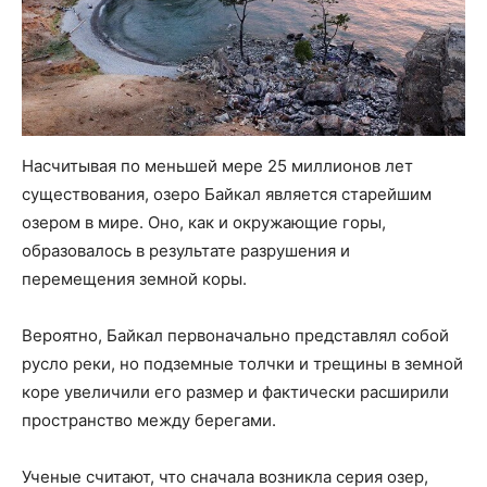
Насчитывая по меньшей мере 25 миллионов лет
существования, озеро Байкал является старейшим
озером в мире. Оно, как и окружающие горы,
образовалось в результате разрушения и
перемещения земной коры.
Вероятно, Байкал первоначально представлял собой
русло реки, но подземные толчки и трещины в земной
коре увеличили его размер и фактически расширили
пространство между берегами.
Ученые считают, что сначала возникла серия озер,