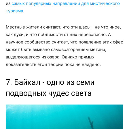
из
самых популярных направлений для мистического
туризма
.
Местные жители считают, что эти шары - не что иное,
как духи, и что поблизости от них небезопасно. А
научное сообщество считает, что появление этих сфер
может быть вызвано самовозгоранием метана,
выделяющегося из озера. Однако прямых
доказательств этой теории пока не найдено.
7. Байкал - одно из семи
подводных чудес света