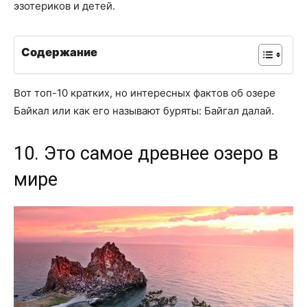
эзотериков и детей.
Содержание
Вот топ-10 кратких, но интересных фактов об озере
Байкал или как его называют буряты: Байгал далай.
10. Это самое древнее озеро в
мире