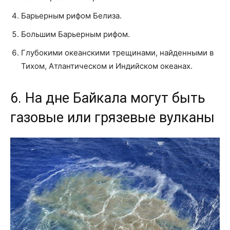
Барьерным рифом Белиза.
Большим Барьерным рифом.
Глубокими океанскими трещинами, найденными в
Тихом, Атлантическом и Индийском океанах.
6. На дне Байкала могут быть
газовые или грязевые вулканы