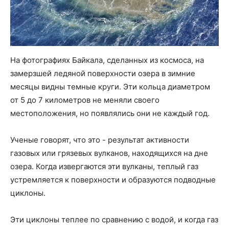
На фотографиях Байкала, сделанных из космоса, на
замерзшей ледяной поверхности озера в зимние
месяцы видны темные круги. Эти кольца диаметром
от 5 до 7 километров не меняли своего
местоположения, но появлялись они не каждый год.
Ученые говорят, что это - результат активности
газовых или грязевых вулканов, находящихся на дне
озера. Когда извергаются эти вулканы, теплый газ
устремляется к поверхности и образуются подводные
циклоны.
Эти циклоны теплее по сравнению с водой, и когда газ