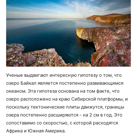
Ученые выдвигают интересную гипотезу о том, что
озеро Байкал является постепенно развивающимся
океаном. Эта гипотеза основана на том факте, что
озеро расположено на краю Сибирской платформы, и
поскольку тектонические плиты движутся, границы
озера постепенно расширяются - на 2 см в год. Это
сопоставимо со скоростью, с которой расходятся
Африка и Южная Америка.