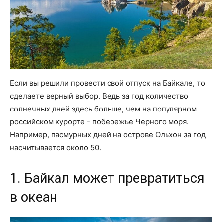
Если вы решили провести свой отпуск на Байкале, то
сделаете верный выбор. Ведь за год количество
солнечных дней здесь больше, чем на популярном
российском курорте - побережье Черного моря.
Например, пасмурных дней на острове Ольхон за год
насчитывается около 50.
1. Байкал может превратиться
в океан