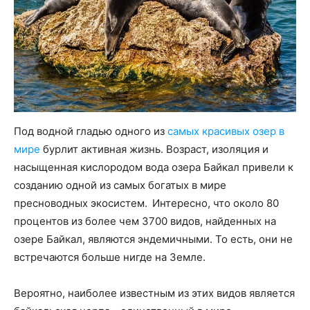
Под водной гладью одного из
самых красивых озер в
мире
бурлит активная жизнь. Возраст, изоляция и
насыщенная кислородом вода озера Байкал привели к
созданию одной из самых богатых в мире
пресноводных экосистем. Интересно, что около 80
процентов из более чем 3700 видов, найденных на
озере Байкал, являются эндемичными. То есть, они не
встречаются больше нигде на Земле.
Вероятно, наиболее известным из этих видов является