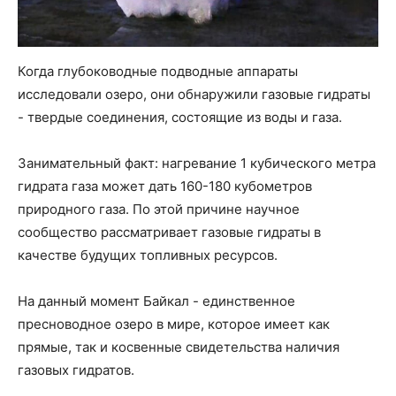
Когда глубоководные подводные аппараты
исследовали озеро, они обнаружили газовые гидраты
- твердые соединения, состоящие из воды и газа.
Занимательный факт: нагревание 1 кубического метра
гидрата газа может дать 160-180 кубометров
природного газа. По этой причине научное
сообщество рассматривает газовые гидраты в
качестве будущих топливных ресурсов.
На данный момент Байкал - единственное
пресноводное озеро в мире, которое имеет как
прямые, так и косвенные свидетельства наличия
газовых гидратов.