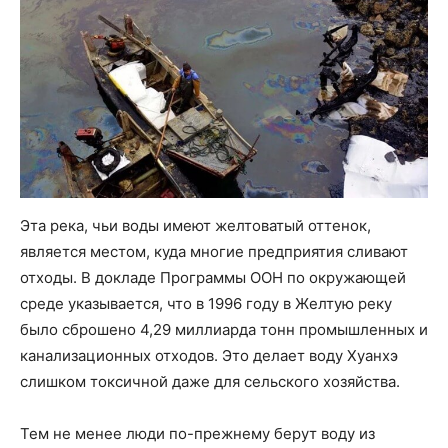
Эта река, чьи воды имеют желтоватый оттенок,
является местом, куда многие предприятия сливают
отходы. В докладе Программы ООН по окружающей
среде указывается, что в 1996 году в Желтую реку
было сброшено 4,29 миллиарда тонн промышленных и
канализационных отходов. Это делает воду Хуанхэ
слишком токсичной даже для сельского хозяйства.
Тем не менее люди по-прежнему берут воду из