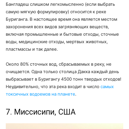
Бангладеш слишком легкомысленно (если выбрать
самую мягкую формулировку) относится к реке
Буриганга. В настоящее время она является местом
захоронения всех видов загрязняющих веществ,
включая промышленные и бытовые отходы, сточные
воды, медицинские отходы, мертвых животных,
пластмассы и так далее.
Около 80% сточных вод, сбрасываемых в реку, не
очищается. Одна только столица Дакка каждый день
выбрасывает в Буригангу 4500 тонн твердых отходов!
Неудивительно, что эта река входит в число
самых
токсичных водоемов на планете
.
7. Миссисипи, США