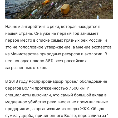
Начнем антирейтинг с реки, которая находится в
нашей стране. Она уже не первый год занимает
первое место в списке самых грязных рек России, и
это не голословное утверждение, а мнение экспертов
из Министерства природных ресурсов и экологии. В
нее попадает около 38% всех российских
загрязненных стоков.
В 2018 году Росприроднадзор провел обследование
берегов Волги протяженностью 7500 км. И
специалисты выяснили, что самый большой вклад в
медленное убийство реки вносят не промышленные
предприятия, а организации из сферы ЖКХ. Общая
сумма ущерба, причиненного Волге, перевалила за 1