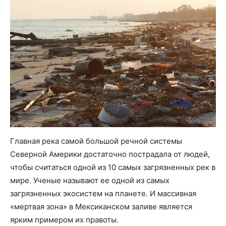
Главная река самой большой речной системы
Северной Америки достаточно пострадала от людей,
чтобы считаться одной из 10 самых загрязненных рек в
мире. Ученые называют ее одной из самых
загрязненных экосистем на планете. И массивная
«мертвая зона» в Мексиканском заливе является
ярким примером их правоты.