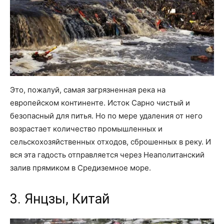
Это, пожалуй, самая загрязненная река на
европейском континенте. Исток Сарно чистый и
безопасный для питья. Но по мере удаления от него
возрастает количество промышленных и
сельскохозяйственных отходов, сброшенных в реку. И
вся эта гадость отправляется через Неаполитанский
залив прямиком в Средиземное море.
3. Янцзы, Китай