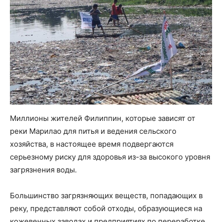
Миллионы жителей Филиппин, которые зависят от
реки Марилао для питья и ведения сельского
хозяйства, в настоящее время подвергаются
серьезному риску для здоровья из-за высокого уровня
загрязнения воды.
Большинство загрязняющих веществ, попадающих в
реку, представляют собой отходы, образующиеся на
кожевенных заводах и предприятиях по переработке