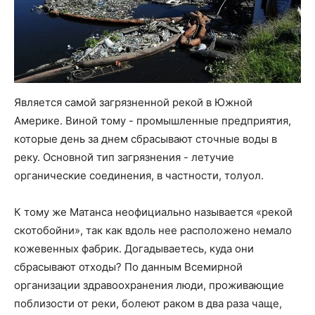
Является самой загрязненной рекой в Южной
Америке. Виной тому - промышленные предприятия,
которые день за днем сбрасывают сточные воды в
реку. Основной тип загрязнения - летучие
органические соединения, в частности, толуол.
К тому же Матанса неофициально называется «рекой
скотобойни», так как вдоль нее расположено немало
кожевенных фабрик. Догадываетесь, куда они
сбрасывают отходы? По данным Всемирной
организации здравоохранения люди, проживающие
поблизости от реки, болеют раком в два раза чаще,