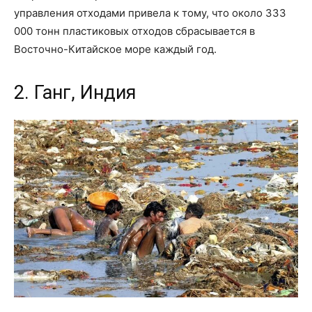
управления отходами привела к тому, что около 333
000 тонн пластиковых отходов сбрасывается в
Восточно-Китайское море каждый год.
2. Ганг, Индия