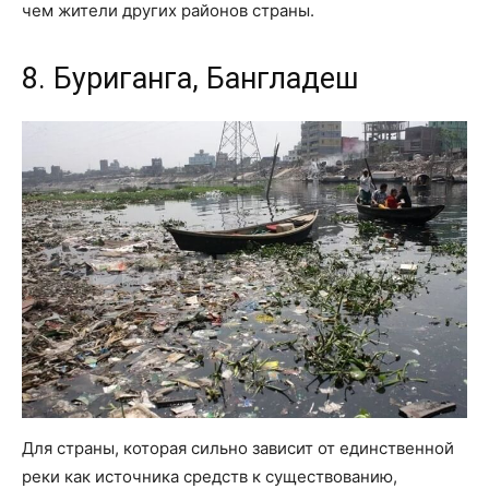
чем жители других районов страны.
8. Буриганга, Бангладеш
Для страны, которая сильно зависит от единственной
реки как источника средств к существованию,