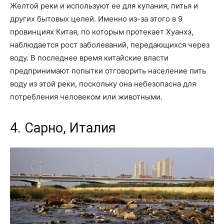
Желтой реки и используют ее для купания, питья и
других бытовых целей. Именно из-за этого в 9
провинциях Китая, по которым протекает Хуанхэ,
наблюдается рост заболеваний, передающихся через
воду. В последнее время китайские власти
предпринимают попытки отговорить население пить
воду из этой реки, поскольку она небезопасна для
потребления человеком или животными.
4. Сарно, Италия