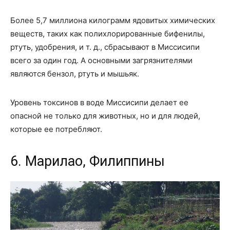
Более 5,7 миллиона килограмм ядовитых химических
веществ, таких как полихлорированные бифенилы,
ртуть, удобрения, и т. д., сбрасывают в Миссисипи
всего за один год. А основными загрязнителями
являются бензол, ртуть и мышьяк.
Уровень токсинов в воде Миссисипи делает ее
опасной не только для животных, но и для людей,
которые ее потребляют.
6. Марилао, Филиппины