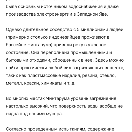
была основным источником водоснабжения и даже
производства электроэнергии в Западной Яве.
Однако длительное соседство с 5 миллионами людей
(примерно столько индонезийцев проживают в
бассейне Чинтарума) привели реку в ужасное
состояние. Она переполнена промышленными и
бытовыми отходами, сброшенных в нее. Здесь можно
найти практически любой вид загрязняющих веществ,
таких как пластмассовые изделия, резина, стекло,
металл, краски, химикаты и т. д.
Во многих местах Чинтарума уровень загрязнения
настолько высокий, что поверхность воды вообще не
видна под слоями мусора.
Согласно проведенным испытаниям, содержание