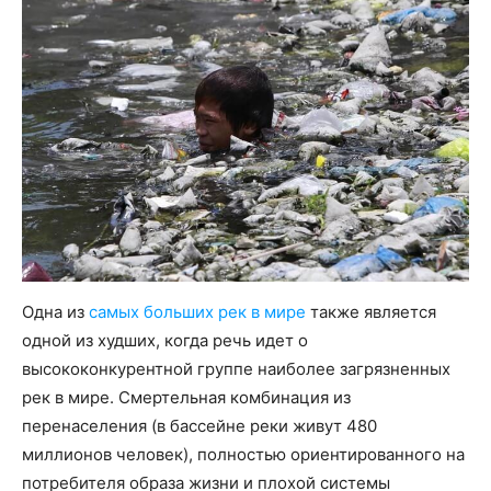
Одна из
самых больших рек в мире
также является
одной из худших, когда речь идет о
высококонкурентной группе наиболее загрязненных
рек в мире. Смертельная комбинация из
перенаселения (в бассейне реки живут 480
миллионов человек), полностью ориентированного на
потребителя образа жизни и плохой системы