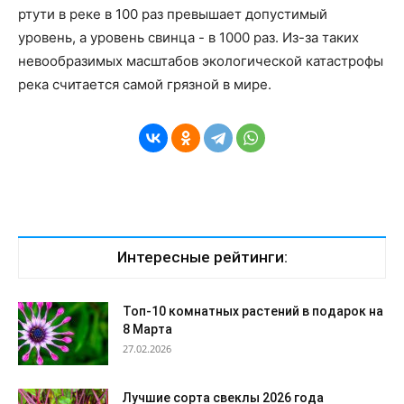
ртути в реке в 100 раз превышает допустимый
уровень, а уровень свинца - в 1000 раз. Из-за таких
невообразимых масштабов экологической катастрофы
река считается самой грязной в мире.
Интересные рейтинги:
Топ-10 комнатных растений в подарок на
8 Марта
27.02.2026
Лучшие сорта свеклы 2026 года