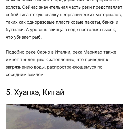
золота. Сейчас значительная часть реки представляет
собой гигантскую свалку неорганических материалов,
таких как одноразовые пластиковые пакеты, банки и
бутылки. А уровень свинца в воде настолько высок,
что убивает рыб.
Подобно реке Сарно в Италии, река Марилао также
имеет тенденцию к затоплению, что приводит к
загрязнению воды, распространяющемуся по
соседним землям.
5. Хуанхэ, Китай