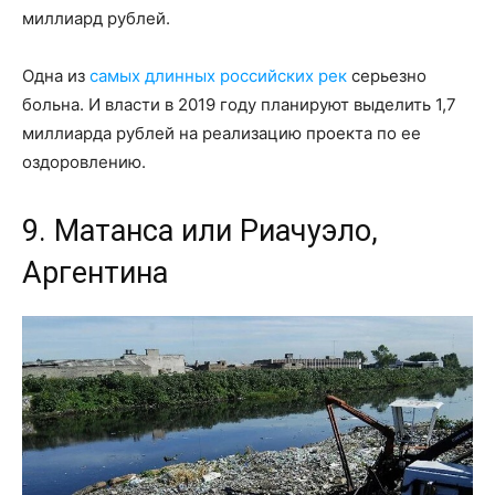
миллиард рублей.
Одна из
самых длинных российских рек
серьезно
больна. И власти в 2019 году планируют выделить 1,7
миллиарда рублей на реализацию проекта по ее
оздоровлению.
9. Матанса или Риачуэло,
Аргентина