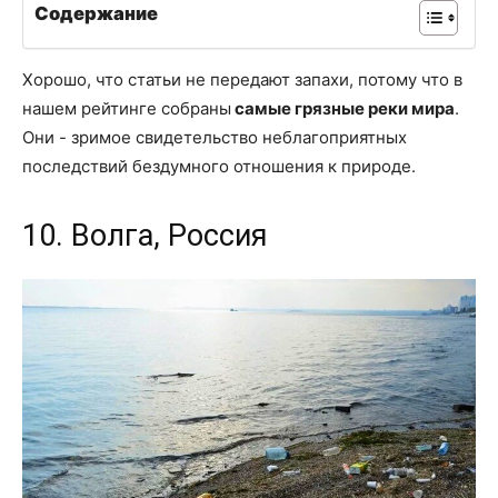
Содержание
Хорошо, что статьи не передают запахи, потому что в
нашем рейтинге собраны
самые грязные реки мира
.
Они - зримое свидетельство неблагоприятных
последствий бездумного отношения к природе.
10. Волга, Россия