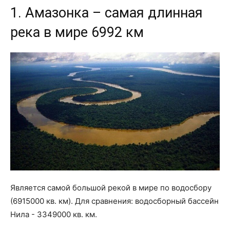
1. Амазонка – самая длинная
река в мире 6992 км
Является самой большой рекой в ​​мире по водосбору
(6915000 кв. км). Для сравнения: водосборный бассейн
Нила - 3349000 кв. км.