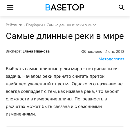
Рейтинги
Подборки
Самые длинные реки в мире
Самые длинные реки в мире
Эксперт:
Елена Иванова
Обновлено:
Июнь 2018
Методология
Выбрать самые длинные реки мира - нетривиальная
задача. Началом реки принято считать приток,
наиболее удаленный от устья. Однако его название не
всегда совпадает с тем, как названа река, что вносит
сложности в измерение длины. Погрешность в
расчетах может быть связана и с сезонными
изменениями.