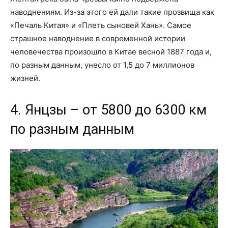
наводнениям. Из-за этого ей дали такие прозвища как
«Печаль Китая» и «Плеть сыновей Хань». Самое
страшное наводнение в современной истории
человечества произошло в Китае весной 1887 года и,
по разным данным, унесло от 1,5 до 7 миллионов
жизней.
4. Янцзы – от 5800 до 6300 км
по разным данным