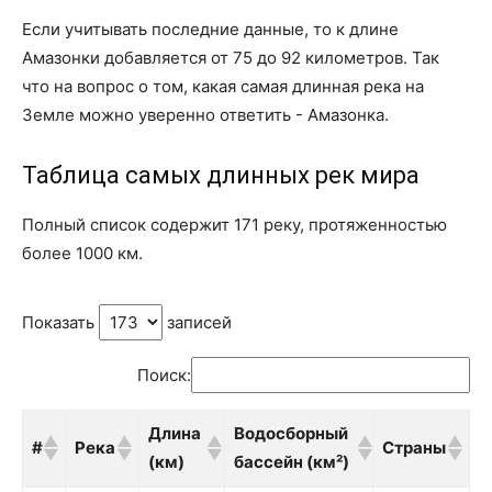
Если учитывать последние данные, то к длине
Амазонки добавляется от 75 до 92 километров. Так
что на вопрос о том, какая самая длинная река на
Земле можно уверенно ответить - Амазонка.
Таблица самых длинных рек мира
Полный список содержит 171 реку, протяженностью
более 1000 км.
Показать
записей
Поиск:
Длина
Водосборный
#
Река
Страны
(км)
бассейн (км²)