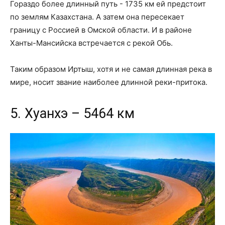
Гораздо более длинный путь - 1735 км ей предстоит
по землям Казахстана. А затем она пересекает
границу с Россией в Омской области. И в районе
Ханты-Мансийска встречается с рекой Обь.
Таким образом Иртыш, хотя и не самая длинная река в
мире, носит звание наиболее длинной реки-притока.
5. Хуанхэ – 5464 км