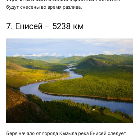
будут снесены во время разлива.
7. Енисей – 5238 км
Беря начало от города Кызыла река Енисей следует