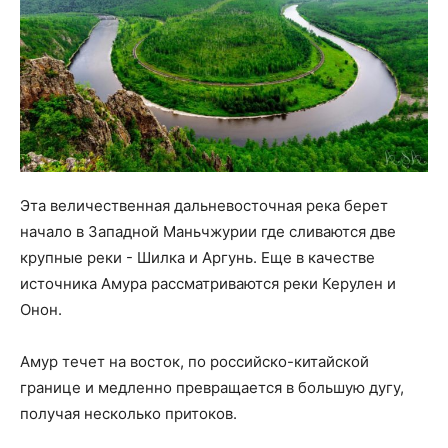
Эта величественная дальневосточная река берет
начало в Западной Маньчжурии где сливаются две
крупные реки - Шилка и Аргунь. Еще в качестве
источника Амура рассматриваются реки Керулен и
Онон.
Амур течет на восток, по российско-китайской
границе и медленно превращается в большую дугу,
получая несколько притоков.