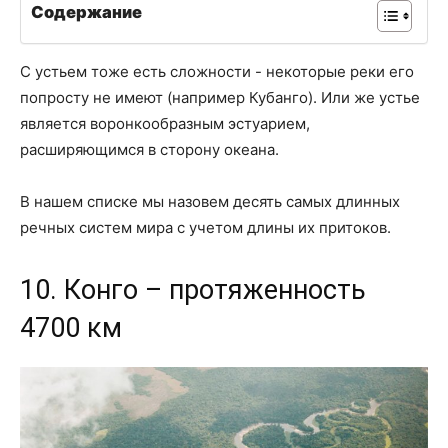
Содержание
С устьем тоже есть сложности - некоторые реки его
попросту не имеют (например Кубанго). Или же устье
является воронкообразным эстуарием,
расширяющимся в сторону океана.
В нашем списке мы назовем десять самых длинных
речных систем мира с учетом длины их притоков.
10. Конго – протяженность
4700 км