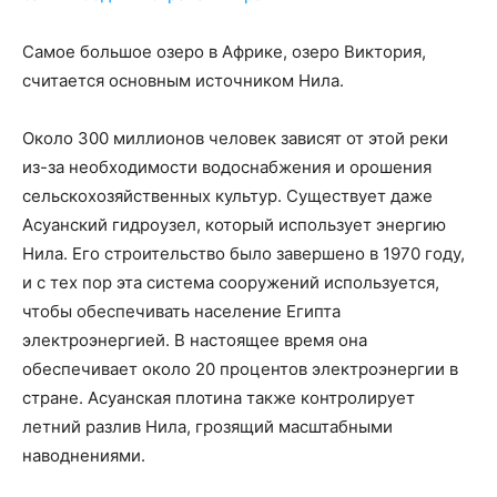
Самое большое озеро в Африке, озеро Виктория,
считается основным источником Нила.
Около 300 миллионов человек зависят от этой реки
из-за необходимости водоснабжения и орошения
сельскохозяйственных культур. Существует даже
Асуанский гидроузел, который использует энергию
Нила. Его строительство было завершено в 1970 году,
и с тех пор эта система сооружений используется,
чтобы обеспечивать население Египта
электроэнергией. В настоящее время она
обеспечивает около 20 процентов электроэнергии в
стране. Асуанская плотина также контролирует
летний разлив Нила, грозящий масштабными
наводнениями.