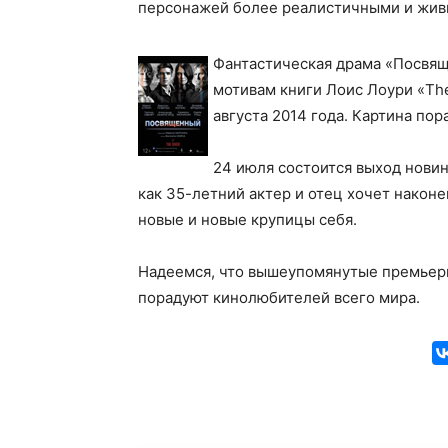
персонажей более реалистичными и жив
Фантастическая драма «Посвящ
мотивам книги Лоис Лоури «The
августа 2014 года. Картина по
24 июля состоится выход новин
как 35-летний актер и отец хочет наконе
новые и новые крупицы себя.
Надеемся, что вышеупомянутые премьер
порадуют кинолюбителей всего мира.