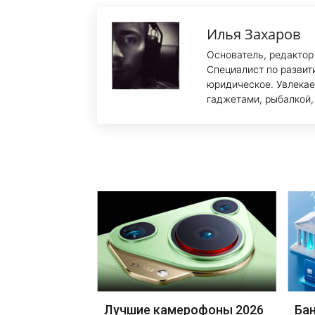
Илья Захаров
Основатель, редактор
Специалист по развит
юридическое. Увлекае
гаджетами, рыбалкой,
Лучшие камерофоны 2026
Бан