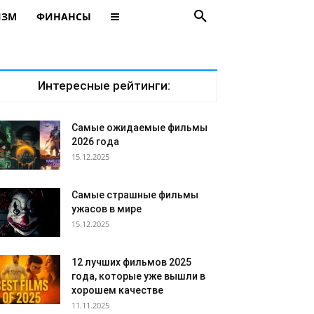
ИЗМ
ФИНАНСЫ
Интересные рейтинги:
Самые ожидаемые фильмы
2026 года
15.12.2025
Самые страшные фильмы
ужасов в мире
15.12.2025
12 лучших фильмов 2025
года, которые уже вышли в
хорошем качестве
11.11.2025