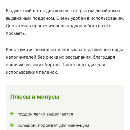
Бюджетный лоток для кошек с открытым дизайном и
выдвижным поддоном. Очень удобен в использовании.
Достаточно просто извлечь поддон и быстро его
промыть.
Конструкция позволяет использовать различные виды
наполнителей без риска их рассыпания, благодаря
наличию высоких бортов. Также подходит для
использования пеленок.
Плюсы и минусы
поддон легко выдвигается
большой, подойдет для мейн-куна