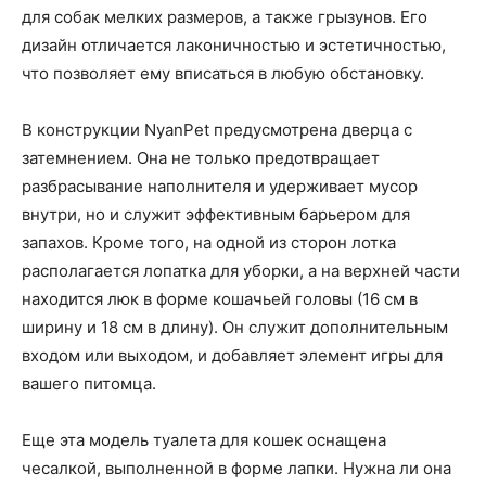
для собак мелких размеров, а также грызунов. Его
дизайн отличается лаконичностью и эстетичностью,
что позволяет ему вписаться в любую обстановку.
В конструкции NyanPet предусмотрена дверца с
затемнением. Она не только предотвращает
разбрасывание наполнителя и удерживает мусор
внутри, но и служит эффективным барьером для
запахов. Кроме того, на одной из сторон лотка
располагается лопатка для уборки, а на верхней части
находится люк в форме кошачьей головы (16 см в
ширину и 18 см в длину). Он служит дополнительным
входом или выходом, и добавляет элемент игры для
вашего питомца.
Еще эта модель туалета для кошек оснащена
чесалкой, выполненной в форме лапки. Нужна ли она