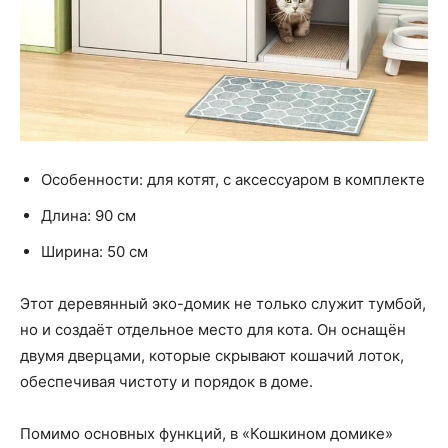
Особенности: для котят, с аксессуаром в комплекте
Длина: 90 см
Ширина: 50 см
Этот деревянный эко-домик не только служит тумбой,
но и создаёт отдельное место для кота. Он оснащён
двумя дверцами, которые скрывают кошачий лоток,
обеспечивая чистоту и порядок в доме.
Помимо основных функций, в «Кошкином домике»