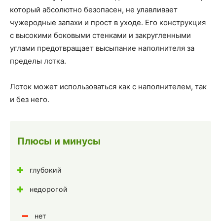
который абсолютно безопасен, не улавливает
чужеродные запахи и прост в уходе. Его конструкция
с высокими боковыми стенками и закругленными
углами предотвращает высыпание наполнителя за
пределы лотка.
Лоток может использоваться как с наполнителем, так
и без него.
Плюсы и минусы
глубокий
недорогой
нет