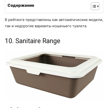
Содержание
В рейтинге представлены как автоматические модели,
так и недорогие варианты кошачьего туалета.
10. Sanitaire Range