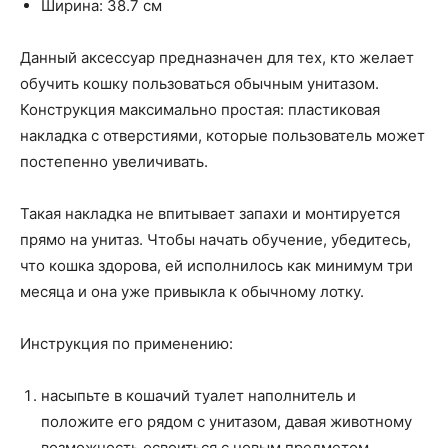
Ширина: 38.7 см
Данный аксессуар предназначен для тех, кто желает
обучить кошку пользоваться обычным унитазом.
Конструкция максимально простая: пластиковая
накладка с отверстиями, которые пользователь может
постепенно увеличивать.
Такая накладка не впитывает запахи и монтируется
прямо на унитаз. Чтобы начать обучение, убедитесь,
что кошка здорова, ей исполнилось как минимум три
месяца и она уже привыкла к обычному лотку.
Инструкция по применению:
насыпьте в кошачий туалет наполнитель и
положите его рядом с унитазом, давая животному
возможность освоиться с новым предметом.