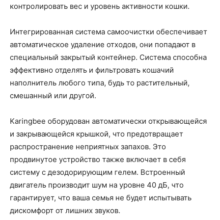
контролировать вес и уровень активности кошки.
Интегрированная система самоочистки обеспечивает
автоматическое удаление отходов, они попадают в
специальный закрытый контейнер. Система способна
эффективно отделять и фильтровать кошачий
наполнитель любого типа, будь то растительный,
смешанный или другой.
Karingbee оборудован автоматически открывающейся
и закрывающейся крышкой, что предотвращает
распространение неприятных запахов. Это
продвинутое устройство также включает в себя
систему с дезодорирующим гелем. Встроенный
двигатель производит шум на уровне 40 дБ, что
гарантирует, что ваша семья не будет испытывать
дискомфорт от лишних звуков.