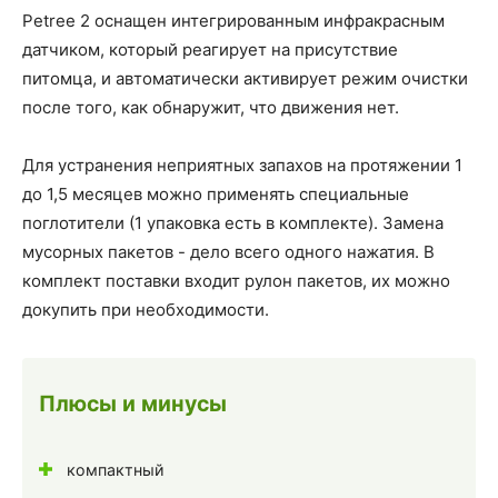
Petree 2 оснащен интегрированным инфракрасным
датчиком, который реагирует на присутствие
питомца, и автоматически активирует режим очистки
после того, как обнаружит, что движения нет.
Для устранения неприятных запахов на протяжении 1
до 1,5 месяцев можно применять специальные
поглотители (1 упаковка есть в комплекте). Замена
мусорных пакетов - дело всего одного нажатия. В
комплект поставки входит рулон пакетов, их можно
докупить при необходимости.
Плюсы и минусы
компактный