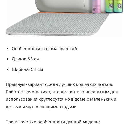
Особенности: автоматический
Длина: 63 см
Ширина: 54 см
Премиум-вариант среди лучших кошачьих лотков.
Работает очень тихо, что делает его идеальным для
использования круглосуточно в доме с маленькими
детьми и чутко спящими людьми.
Три ключевые особенности данной модели: