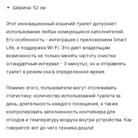
Ширина: 52 см
Этот инновационный кошачий туалет допускает
использование любых комкующихся наполнителей.
Его особенность - интеграция с приложением Smart
Life, и поддержка Wi-Fi. Это дает владельцам
возможность не только менять частоту очистки
(стандартный интервал - 3 минуты), но и отправлять
туалет в режим сна в определенное время.
Помимо этого, пользователи могут отслеживать
статистику: количество использований туалета за
день, длительность каждого посещения, а также
контролировать заполненность контейнера для
отходов и температуру воздуха внутри устройства. Как
говорится: вот до чего техника дошла!