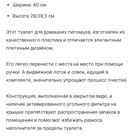
Ширина: 40 см
Высота 28/38,5 см
Этот туалет для домашних питомцев, изготовлен из
качественного пластика и отличается элегантным
плетеным дизайном.
Его легко перенести с места на место при помощи
ручки. А выдвижной лоток и совок, идущий в
комплекте, значительно упрощают процесс очистки.
Конструкция, выполненная в закрытом виде, и
наличие активированного угольного фильтра на
крышке препятствуют распространения запахов в
помещении и помогают избежать разноса
наполнителя за пределы туалета.