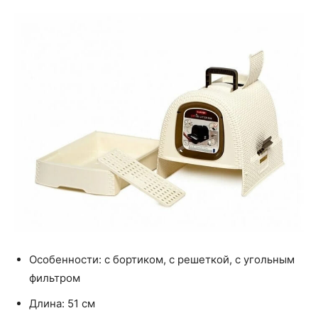
Особенности: с бортиком, с решеткой, с угольным
фильтром
Длина: 51 см