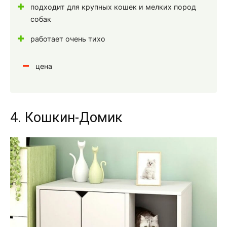
подходит для крупных кошек и мелких пород
собак
работает очень тихо
цена
4. Кошкин-Домик