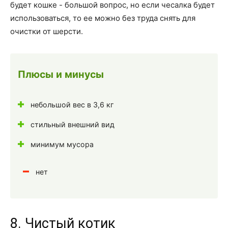
будет кошке - большой вопрос, но если чесалка будет
использоваться, то ее можно без труда снять для
очистки от шерсти.
Плюсы и минусы
небольшой вес в 3,6 кг
стильный внешний вид
минимум мусора
нет
8. Чистый котик