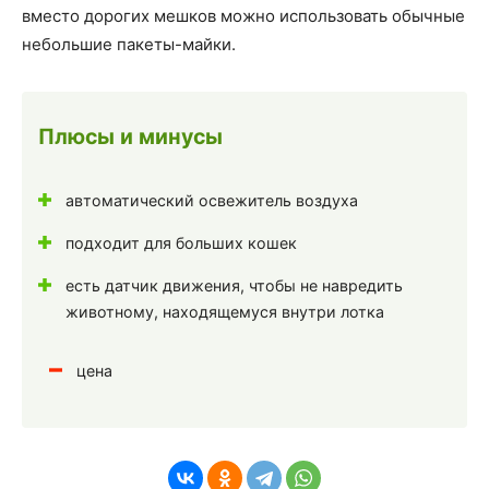
вместо дорогих мешков можно использовать обычные
небольшие пакеты-майки.
Плюсы и минусы
автоматический освежитель воздуха
подходит для больших кошек
есть датчик движения, чтобы не навредить
животному, находящемуся внутри лотка
цена