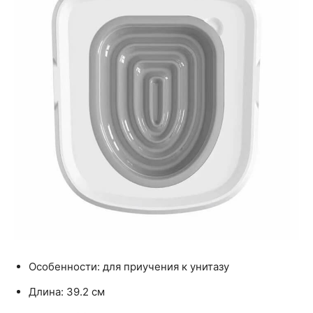
Особенности: для приучения к унитазу
Длина: 39.2 см