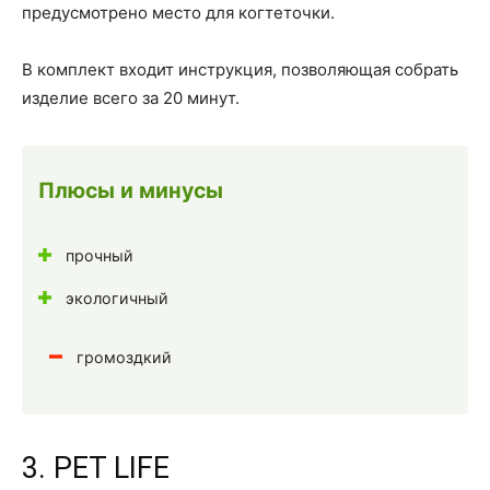
предусмотрено место для когтеточки.
В комплект входит инструкция, позволяющая собрать
изделие всего за 20 минут.
Плюсы и минусы
прочный
экологичный
громоздкий
3. PET LIFE