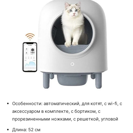
Особенности: автоматический, для котят, с wi-fi, с
аксессуаром в комплекте, с бортиком, с
прорезиненными ножками, с решеткой, угловой
Длина: 52 см