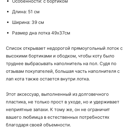
Особенности: с бортиком
Длина: 51 см
Ширина: 39 см
Размер дна лотка 49х37см
Список открывает недорогой прямоугольный лоток с
высокими бортиками и ободком, чтобы коту было
труднее выбрасывать наполнитель на пол. Судя по
отзывам покупателей, большая часть наполнителя с
лап кота также остается внутри лотка.
Этот аксессуар, выполненный из долговечного
пластика, не только прост в уходе, но и удерживает
неприятные запахи. К тому же, он не ограничит
вашего любимца в естественных потребностях
благодаря своей объемности.