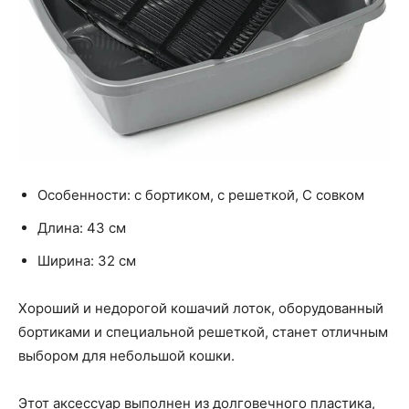
Особенности: с бортиком, с решеткой, С совком
Длина: 43 см
Ширина: 32 см
Хороший и недорогой кошачий лоток, оборудованный
бортиками и специальной решеткой, станет отличным
выбором для небольшой кошки.
Этот аксессуар выполнен из долговечного пластика,