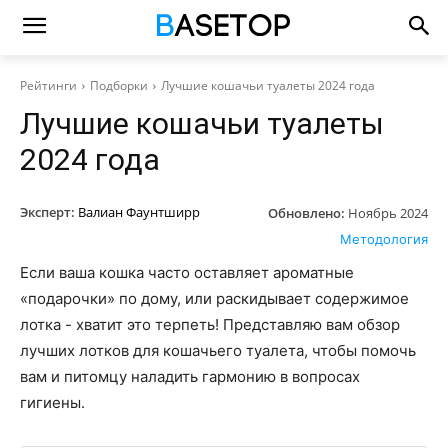
Рейтинги
Подборки
Лучшие кошачьи туалеты 2024 года
Лучшие кошачьи туалеты
2024 года
Эксперт:
Валиан Фаунтширр
Обновлено:
Ноябрь 2024
Методология
Если ваша кошка часто оставляет ароматные
«подарочки» по дому, или раскидывает содержимое
лотка - хватит это терпеть! Представляю вам обзор
лучших лотков для кошачьего туалета, чтобы помочь
вам и питомцу наладить гармонию в вопросах
гигиены.