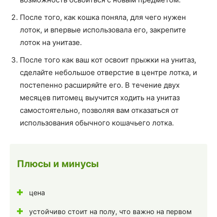
После того, как кошка поняла, для чего нужен
лоток, и впервые использовала его, закрепите
лоток на унитазе.
После того как ваш кот освоит прыжки на унитаз,
сделайте небольшое отверстие в центре лотка, и
постепенно расширяйте его. В течение двух
месяцев питомец выучится ходить на унитаз
самостоятельно, позволяя вам отказаться от
использования обычного кошачьего лотка.
Плюсы и минусы
цена
устойчиво стоит на полу, что важно на первом