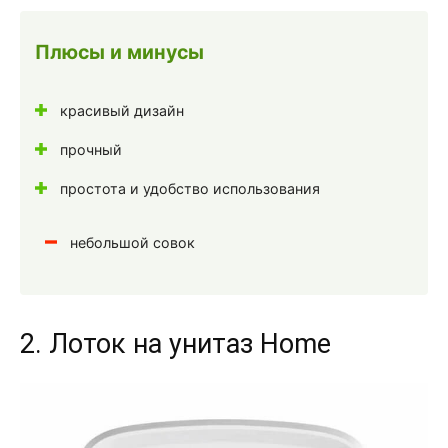
Плюсы и минусы
красивый дизайн
прочный
простота и удобство использования
небольшой совок
2. Лоток на унитаз Home