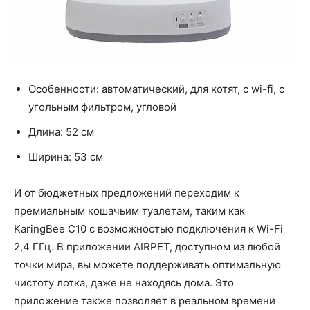
Особенности: автоматический, для котят, с wi-fi, с
угольным фильтром, угловой
Длина: 52 см
Ширина: 53 см
И от бюджетных предложений переходим к
премиальным кошачьим туалетам, таким как
KaringBee C10 с возможностью подключения к Wi-Fi
2,4 ГГц. В приложении AIRPET, доступном из любой
точки мира, вы можете поддерживать оптимальную
чистоту лотка, даже не находясь дома. Это
приложение также позволяет в реальном времени