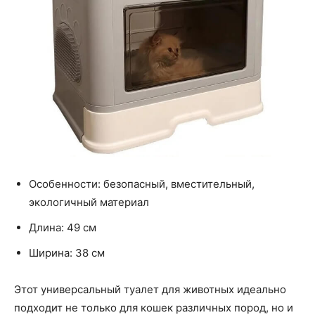
Особенности: безопасный, вместительный,
экологичный материал
Длина: 49 см
Ширина: 38 см
Этот универсальный туалет для животных идеально
подходит не только для кошек различных пород, но и