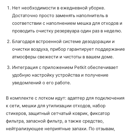
Нет необходимости в ежедневной уборке.
Достаточно просто заменять наполнитель в
соответствии с наполнением мешка для отходов и
проводить очистку резервуара один раз в неделю.
Благодаря встроенной системе дезодорации и
очистки воздуха, прибор гарантирует поддержание
атмосферы свежести и чистоты в вашем доме.
Интеграция с приложением Petkit обеспечивает
удобную настройку устройства и получение
уведомлений о его работе.
В комплекте с лотком идут: адаптер для подключения
к сети, мешки для утилизации отходов, набор
стикеров, защитный сетчатый коврик, фиксатор
фильтра, запасной фильтр, а также средство,
нейтрализующее неприятные запахи. По отзывам,