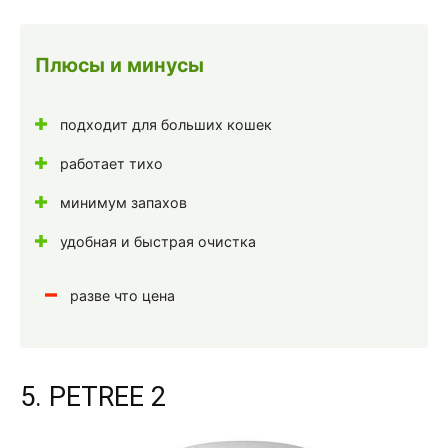
Плюсы и минусы
подходит для больших кошек
работает тихо
минимум запахов
удобная и быстрая очистка
разве что цена
5. PETREE 2