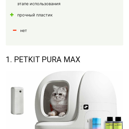
этапе использования
прочный пластик
нет
1. PETKIT PURA MAX