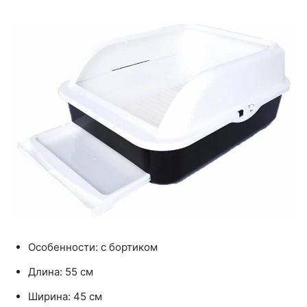
Особенности: с бортиком
Длина: 55 см
Ширина: 45 см