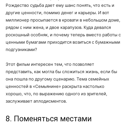
Рождество судьба дает ему шанс понять, что есть и
другие ценности, помимо денег и карьеры. И вот
миллионер просыпается в кровати в небольшом доме,
рядом с ним жена, и двое карапузов. Куда девался
роскошный особняк, и почему теперь вместо работы с
ценными бумагами приходится возиться с бумажными
подгузниками?
Этот фильм интересен тем, что позволяет
представить, как могла бы сложиться жизнь, если бы
она пошла по другому сценарию. Тема семейных
ценностей в «Семьянине» раскрыта настолько
хорошо, что, по выражению одного из зрителей,
заслуживает аплодисментов.
8. Поменяться местами