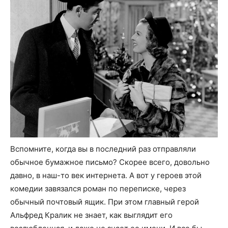
Вспомните, когда вы в последний раз отправляли
обычное бумажное письмо? Скорее всего, довольно
давно, в наш-то век интернета. А вот у героев этой
комедии завязался роман по переписке, через
обычный почтовый ящик. При этом главный герой
Альфред Кралик не знает, как выглядит его