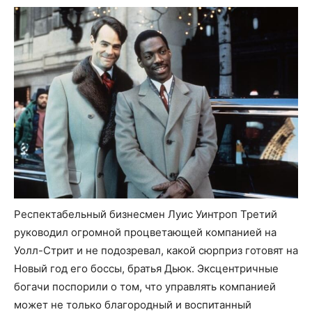
Респектабельный бизнесмен Луис Уинтроп Третий
руководил огромной процветающей компанией на
Уолл-Стрит и не подозревал, какой сюрприз готовят на
Новый год его боссы, братья Дьюк. Эксцентричные
богачи поспорили о том, что управлять компанией
может не только благородный и воспитанный