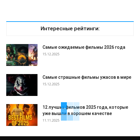
Интересные рейтинги:
Самые ожидаемые фильмы 2026 года
15.12.2025
Самые страшные фильмы ужасов в мире
15.12.2025
12 лучших фильмов 2025 года, которые
уже вышли в хорошем качестве
11.11.2025