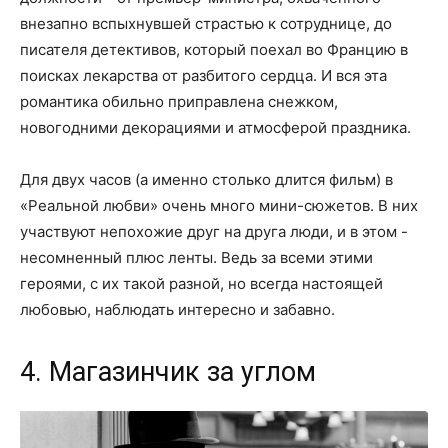
внезапно вспыхнувшей страстью к сотруднице, до
писателя детективов, который поехал во Францию в
поисках лекарства от разбитого сердца. И вся эта
романтика обильно приправлена снежком,
новогодними декорациями и атмосферой праздника.
Для двух часов (а именно столько длится фильм) в
«Реальной любви» очень много мини-сюжетов. В них
участвуют непохожие друг на друга люди, и в этом -
несомненный плюс ленты. Ведь за всеми этими
героями, с их такой разной, но всегда настоящей
любовью, наблюдать интересно и забавно.
4. Магазинчик за углом