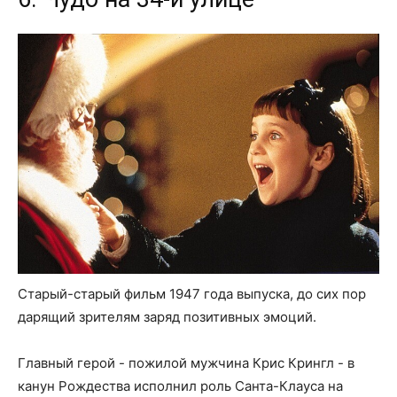
Старый-старый фильм 1947 года выпуска, до сих пор
дарящий зрителям заряд позитивных эмоций.
Главный герой - пожилой мужчина Крис Крингл - в
канун Рождества исполнил роль Санта-Клауса на