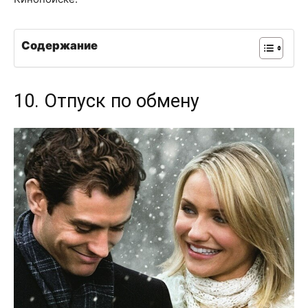
Содержание
10. Отпуск по обмену