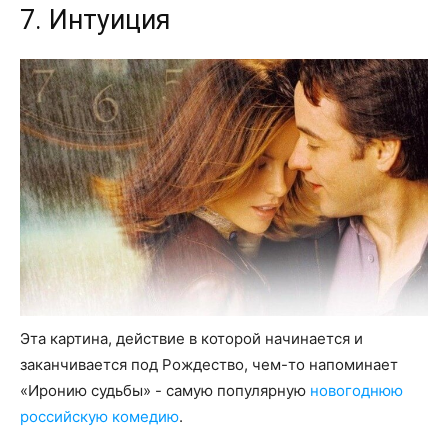
7. Интуиция
Эта картина, действие в которой начинается и
заканчивается под Рождество, чем-то напоминает
«Иронию судьбы» - самую популярную
новогоднюю
российскую комедию
.