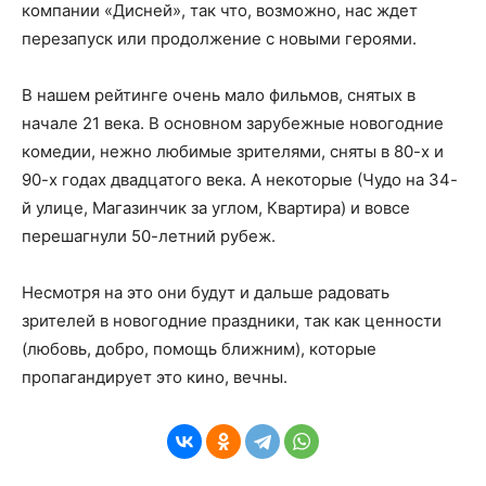
компании «Дисней», так что, возможно, нас ждет
перезапуск или продолжение с новыми героями.
В нашем рейтинге очень мало фильмов, снятых в
начале 21 века. В основном зарубежные новогодние
комедии, нежно любимые зрителями, сняты в 80-х и
90-х годах двадцатого века. А некоторые (Чудо на 34-
й улице, Магазинчик за углом, Квартира) и вовсе
перешагнули 50-летний рубеж.
Несмотря на это они будут и дальше радовать
зрителей в новогодние праздники, так как ценности
(любовь, добро, помощь ближним), которые
пропагандирует это кино, вечны.