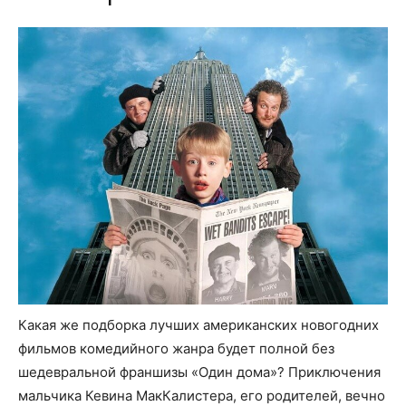
Какая же подборка лучших американских новогодних
фильмов комедийного жанра будет полной без
шедевральной франшизы «Один дома»? Приключения
мальчика Кевина МакКалистера, его родителей, вечно