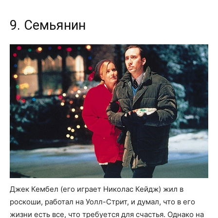
9. Семьянин
Джек Кембел (его играет Николас Кейдж) жил в
роскоши, работал на Уолл-Стрит, и думал, что в его
жизни есть все, что требуется для счастья. Однако на