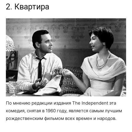
2. Квартира
По мнению редакции издания The Independent эта
комедия, снятая в 1960 году, является самым лучшим
рождественским фильмом всех времен и народов.