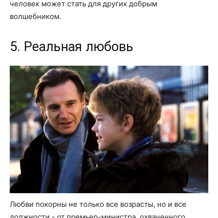
человек может стать для других добрым
волшебником.
5. Реальная любовь
Любви покорны не только все возрасты, но и все
должности - от премьер-министра, охваченного