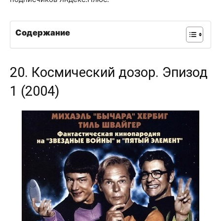
Содержание
20. Космический дозор. Эпизод
1 (2004)