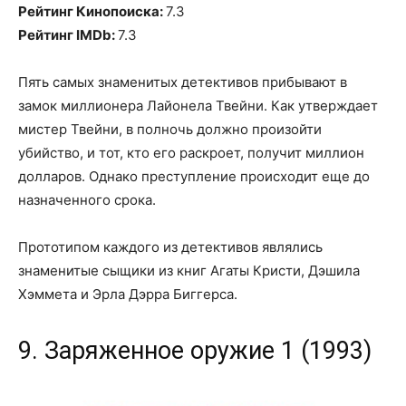
Рейтинг Кинопоиска:
7.3
Рейтинг IMDb:
7.3
Пять самых знаменитых детективов прибывают в
замок миллионера Лайонела Твейни. Как утверждает
мистер Твейни, в полночь должно произойти
убийство, и тот, кто его раскроет, получит миллион
долларов. Однако преступление происходит еще до
назначенного срока.
Прототипом каждого из детективов являлись
знаменитые сыщики из книг Агаты Кристи, Дэшила
Хэммета и Эрла Дэрра Биггерса.
9. Заряженное оружие 1 (1993)