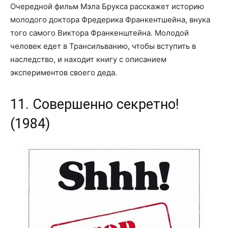
Очередной фильм Мэла Брукса расскажет историю
молодого доктора Фредерика Франкентшейна, внука
того самого Виктора Франкенштейна. Молодой
человек едет в Трансильванию, чтобы вступить в
наследство, и находит книгу с описанием
экспериментов своего деда.
11. Совершенно секретно!
(1984)