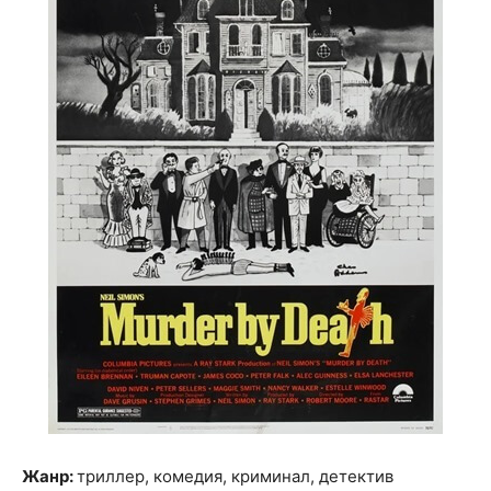
Жанр:
триллер, комедия, криминал, детектив