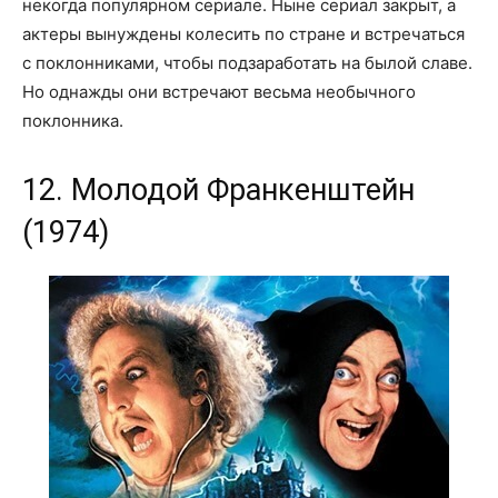
некогда популярном сериале. Ныне сериал закрыт, а
актеры вынуждены колесить по стране и встречаться
с поклонниками, чтобы подзаработать на былой славе.
Но однажды они встречают весьма необычного
поклонника.
12. Молодой Франкенштейн
(1974)