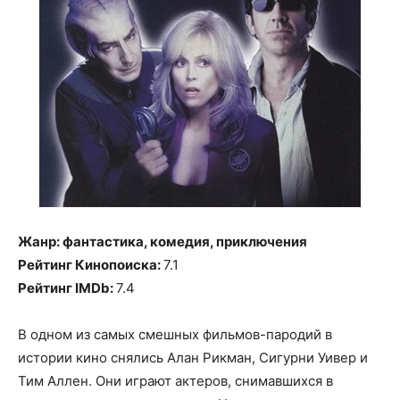
Жанр: фантастика, комедия, приключения
Рейтинг Кинопоиска:
7.1
Рейтинг IMDb:
7.4
В одном из самых смешных фильмов-пародий в
истории кино снялись Алан Рикман, Сигурни Уивер и
Тим Аллен. Они играют актеров, снимавшихся в