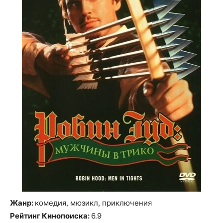
Жанр:
комедия, мюзикл, приключения
Рейтинг Кинопоиска:
6.9