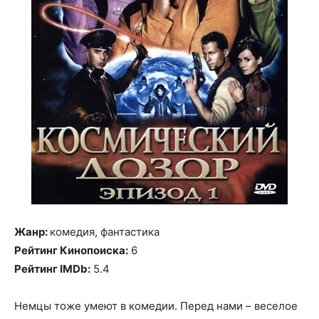
Жанр:
комедия, фантастика
Рейтинг Кинопоиска:
6
Рейтинг IMDb:
5.4
Немцы тоже умеют в комедии. Перед нами – веселое