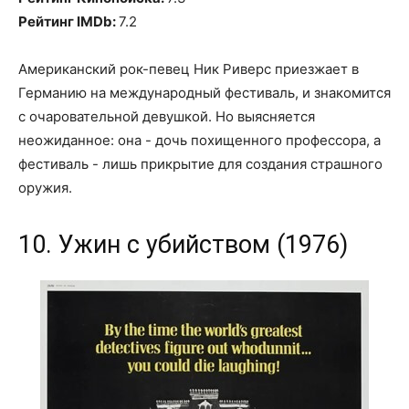
Рейтинг IMDb:
7.2
Американский рок-певец Ник Риверс приезжает в
Германию на международный фестиваль, и знакомится
с очаровательной девушкой. Но выясняется
неожиданное: она - дочь похищенного профессора, а
фестиваль - лишь прикрытие для создания страшного
оружия.
10. Ужин с убийством (1976)