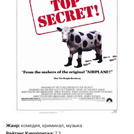
Жанр:
комедия, криминал, музыка
Рейтинг Кинопоиска:
7.3