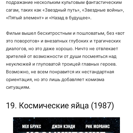
подражание нескольким культовым фантастическим
сагам, таких как «Звездный путь», «Звездные войны»,
«Пятый элемент» и «Назад в будущее».
Фильм вышел бесхитростным и пошловатым, без «вот
это поворотов» и внезапных глубоких и трагических
диалогов, но это даже хорошо. Ничто не отвлекает
зрителей от возможности от души посмеяться над
неуклюжей и глуповатой троицей главных героев.
Возможно, не всем понравится их нестандартная
ориентация, но это лишь добавляет комизма
ситуациям.
19. Космические яйца (1987)