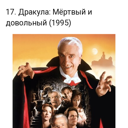
17. Дракула: Мёртвый и
довольный (1995)