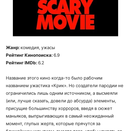
Жанр:
комедия, ужасы
Рейтинг Кинопоиска:
6.9
Рейтинг IMDb:
6.2
Название этого кино когда-то было рабочим
названием ужастика «Крик». Но создатели пародии не
ограничились лишь одним источником, а высмеяли
(или, лучше сказать, довели до абсурда) элементы,
присущие большинству хорроров, введя в сюжет
маньяков, выпрыгивающих в самый неожиданный
момент, глупых жертв, которые прячутся за