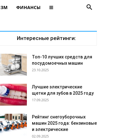
ИЗМ
ФИНАНСЫ
Интересные рейтинги:
Топ-10 лучших средств для
посудомоечных машин
23.10.2025
Лучшие электрические
щетки для зубов в 2025 году
17.09.2025
Рейтинг снегоуборочных
машин 2025 года: бензиновые
и электрические
02.09.2025