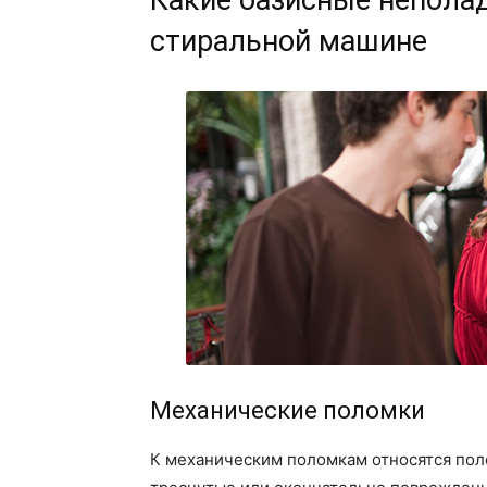
стиральной машине
Механические поломки
К механическим поломкам относятся пол