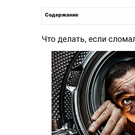
Содержание
Что делать, если слом