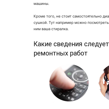
машины.
Кроме того, не стоит самостоятельно д
сушкой. Тут например можно посмотреть с
ним ваша стиралка.
Какие сведения следует
ремонтных работ