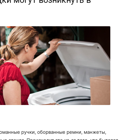
оманные ручки, оборванные ремни, манжеты,