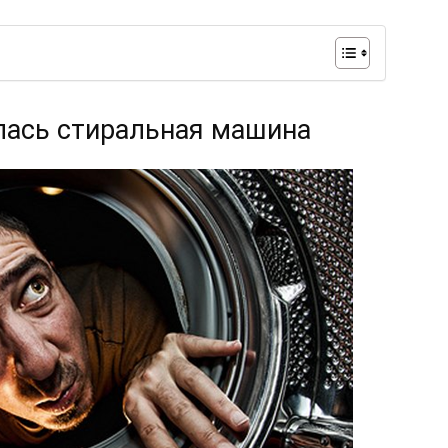
алась стиральная машина