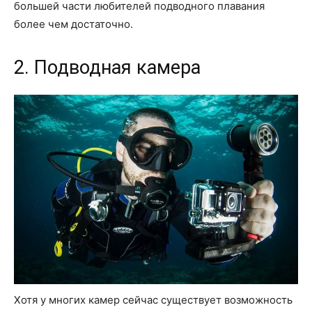
большей части любителей подводного плавания
более чем достаточно.
2. Подводная камера
Хотя у многих камер сейчас существует возможность