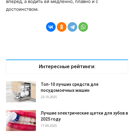
вперед, а водить ей медленно, плавно и с
достоинством.
Интересные рейтинги:
Топ-10 лучших средств для
посудомоечных машин
23.10.2025
Лучшие электрические щетки для зубов в
2025 году
17.09.2025