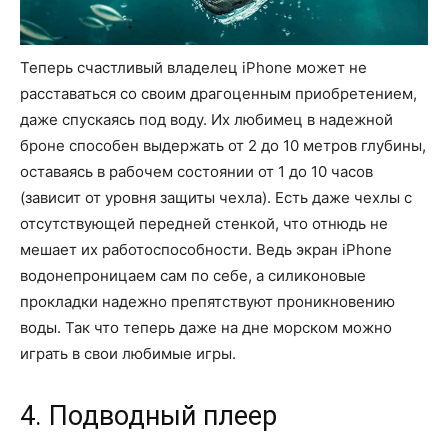
Теперь счастливый владелец iPhone может не
расставаться со своим драгоценным приобретением,
даже спускаясь под воду. Их любимец в надежной
броне способен выдержать от 2 до 10 метров глубины,
оставаясь в рабочем состоянии от 1 до 10 часов
(зависит от уровня защиты чехла). Есть даже чехлы с
отсутствующей передней стенкой, что отнюдь не
мешает их работоспособности. Ведь экран iPhone
водонепроницаем сам по себе, а силиконовые
прокладки надежно препятствуют проникновению
воды. Так что теперь даже на дне морском можно
играть в свои любимые игры.
4. Подводный плеер