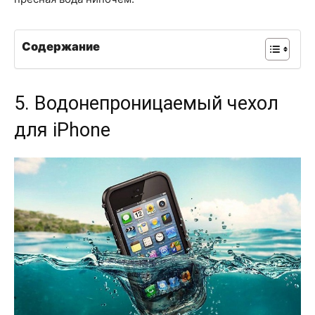
Содержание
5. Водонепроницаемый чехол
для iPhone