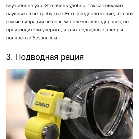
внутреннее ухо. Это очень удобно, так как никаких
наушников не требуется. Есть предположение, что эти
самые вибрации не совсем полезны для здоровья, но
производители уверяют, что их подводные плееры
полностью безопасны.
3. Подводная рация