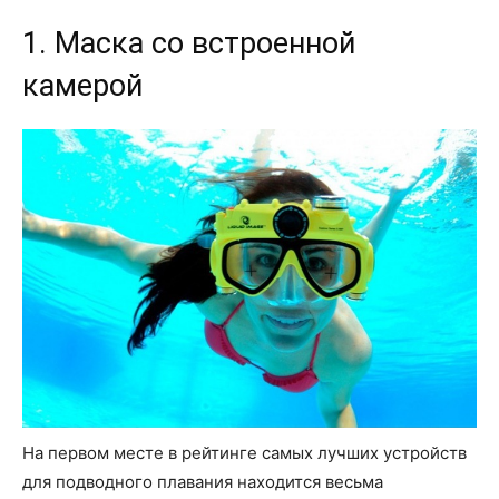
1. Маска со встроенной
камерой
На первом месте в рейтинге самых лучших устройств
для подводного плавания находится весьма