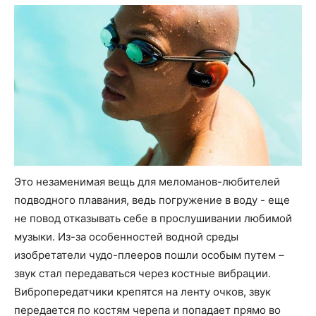
Это незаменимая вещь для меломанов-любителей
подводного плавания, ведь погружение в воду - еще
не повод отказывать себе в прослушивании любимой
музыки. Из-за особенностей водной среды
изобретатели чудо-плееров пошли особым путем –
звук стал передаваться через костные вибрации.
Вибропередатчики крепятся на ленту очков, звук
передается по костям черепа и попадает прямо во