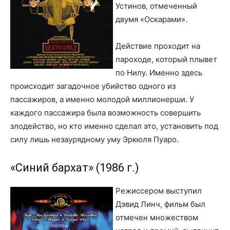
Устинов, отмеченный
двумя «Оскарами».
Действие проходит на
пароходе, который плывет
по Нилу. Именно здесь
происходит загадочное убийство одного из
пассажиров, а именно молодой миллионерши. У
каждого пассажира была возможность совершить
злодейство, но кто именно сделал это, установить под
силу лишь незаурядному уму Эркюля Пуаро.
«Синий бархат» (1986 г.)
Режиссером выступил
Дэвид Линч, фильм был
отмечен множеством