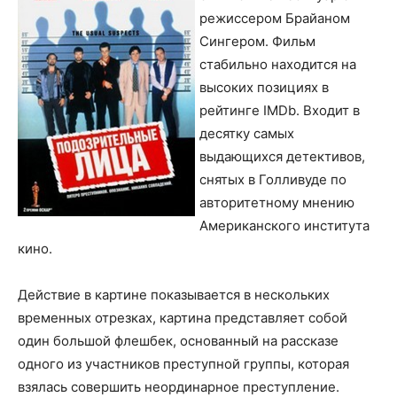
режиссером Брайаном
Сингером. Фильм
стабильно находится на
высоких позициях в
рейтинге IMDb. Входит в
десятку самых
выдающихся детективов,
снятых в Голливуде по
авторитетному мнению
Американского института
кино.
Действие в картине показывается в нескольких
временных отрезках, картина представляет собой
один большой флешбек, основанный на рассказе
одного из участников преступной группы, которая
взялась совершить неординарное преступление.