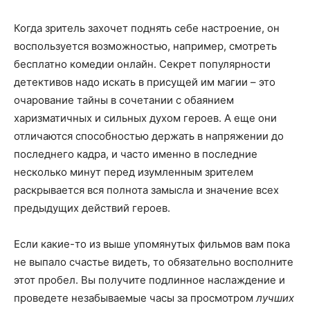
Когда зритель захочет поднять себе настроение, он
воспользуется возможностью, например, смотреть
бесплатно комедии онлайн. Секрет популярности
детективов надо искать в присущей им магии – это
очарование тайны в сочетании с обаянием
харизматичных и сильных духом героев. А еще они
отличаются способностью держать в напряжении до
последнего кадра, и часто именно в последние
несколько минут перед изумленным зрителем
раскрывается вся полнота замысла и значение всех
предыдущих действий героев.
Если какие-то из выше упомянутых фильмов вам пока
не выпало счастье видеть, то обязательно восполните
этот пробел. Вы получите подлинное наслаждение и
проведете незабываемые часы за просмотром
лучших