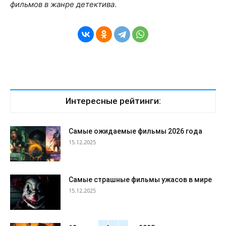
фильмов в жанре детектива
.
Интересные рейтинги:
Самые ожидаемые фильмы 2026 года
15.12.2025
Самые страшные фильмы ужасов в мире
15.12.2025