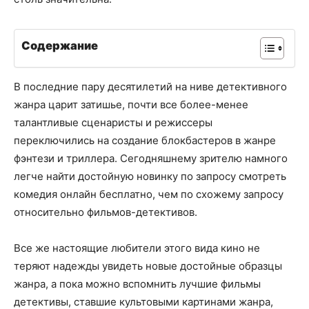
Содержание
В последние пару десятилетий на ниве детективного
жанра царит затишье, почти все более-менее
талантливые сценаристы и режиссеры
переключились на создание блокбастеров в жанре
фэнтези и триллера. Сегодняшнему зрителю намного
легче найти достойную новинку по запросу смотреть
комедия онлайн бесплатно, чем по схожему запросу
относительно фильмов-детективов.
Все же настоящие любители этого вида кино не
теряют надежды увидеть новые достойные образцы
жанра, а пока можно вспомнить лучшие фильмы
детективы, ставшие культовыми картинами жанра,