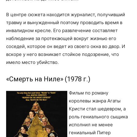
В центре сюжета находится журналист, получивший
травму и вынужденный поэтому проводить время в
инвалидном кресле. Его развлечение составляет
наблюдение за протекающей вокруг жизнью его
соседей, которое он ведет из своего окна во двор. И
вскоре у него возникает стойкое подозрение, что
имело место убийство.
«Смерть на Ниле» (1978 г.)
Фильм по роману
королевы жанра Агаты
Кристи стал шедевром, а
роль гениального сыщика
исполнил не менее
гениальный Питер