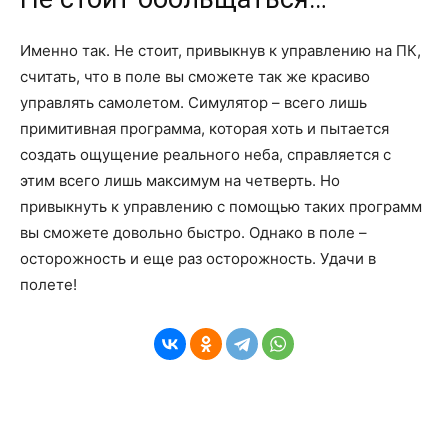
Именно так. Не стоит, привыкнув к управлению на ПК,
считать, что в поле вы сможете так же красиво
управлять самолетом. Симулятор – всего лишь
примитивная программа, которая хоть и пытается
создать ощущение реального неба, справляется с
этим всего лишь максимум на четверть. Но
привыкнуть к управлению с помощью таких программ
вы сможете довольно быстро. Однако в поле –
осторожность и еще раз осторожность. Удачи в
полете!