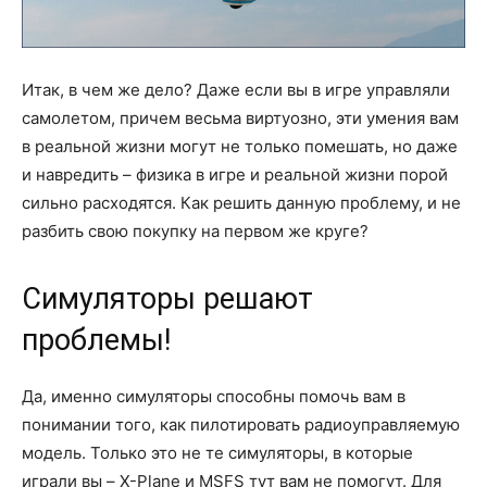
Итак, в чем же дело? Даже если вы в игре управляли
самолетом, причем весьма виртуозно, эти умения вам
в реальной жизни могут не только помешать, но даже
и навредить – физика в игре и реальной жизни порой
сильно расходятся. Как решить данную проблему, и не
разбить свою покупку на первом же круге?
Симуляторы решают
проблемы!
Да, именно симуляторы способны помочь вам в
понимании того, как пилотировать радиоуправляемую
модель. Только это не те симуляторы, в которые
играли вы – X-Plane и MSFS тут вам не помогут. Для