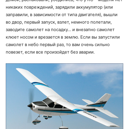
никаких повреждений, зарядили аккумулятор (или
заправили, в зависимости от типа двигателя), вышли
во двор, первый запуск, взлет, немного полетали,
заводите самолет на посадку… и внезапно самолет
клюет носом и врезается в землю. Если вы запустили
самолет в небо первый раз, то вам очень сильно
повезет, если все произойдет без аварии.