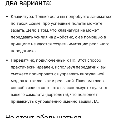
два варианта:
Клавиатура. Только если вы попробуете заниматься
по такой схеме, про успешные полеты можете
забыть. Дело в том, что клавиатура не может
передавать усилия на джойстик, с ее помощью в
принципе не удастся создать имитацию реального
передатчика.
Передатчик, подключенный к ПК. Этот способ
практически идеален, используя передатчик, вы
сможете приноровиться управлять виртуальной
моделью так же, как и реальной. Плюсом такого
способа является то, что вы используете пульт от
вашего самолета (вертолета), что позволяет
привыкнуть к управлению именно вашим ЛА.
Не стоит обольщаться…