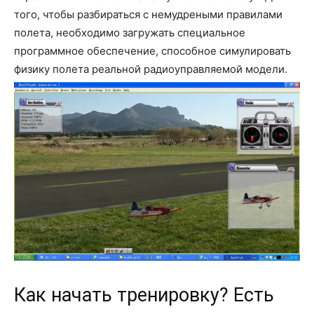
того, чтобы разбираться с немудреными правилами
полета, необходимо загружать специальное
программное обеспечение, способное симулировать
физику полета реальной радиоуправляемой модели.
Как начать тренировку? Есть