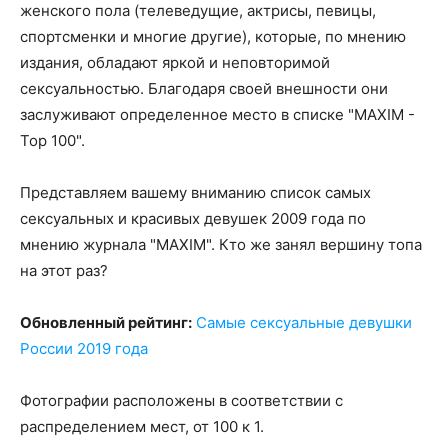
женского пола (телеведущие, актрисы, певицы,
спортсменки и многие другие), которые, по мнению
издания, обладают яркой и неповторимой
сексуальностью. Благодаря своей внешности они
заслуживают определенное место в списке "MAXIM -
Top 100".
Представляем вашему вниманию список самых
сексуальных и красивых девушек 2009 года по
мнению журнала "MAXIM". Кто же занял вершину топа
на этот раз?
Обновленный рейтинг:
Самые сексуальные девушки
России 2019 года
Фотографии расположены в соответствии с
распределением мест, от 100 к 1.