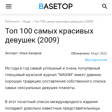
Рейтинги
Люди
Топ 100 самых красивых девушек (2009)
Топ 100 самых красивых
девушек (2009)
Эксперт:
Илья Захаров
Обновлено:
Март 2022
Методология
Из года в год самый успешный и очень популярный
глянцевый мужской журнал "MAXIM" имеет давнюю
хорошую традицию составления собственного списка
самых сексуальных девушек планеты.
В этот почетный список международного издания
попадают довольно известные представительницы