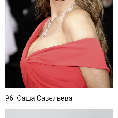
96. Саша Савельева