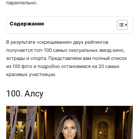
параллельно.
Содержание
В результате «скрещивания» двух рейтингов
получается топ-100 самых сексуальных звезд кино,
эстрады и спорта. Представляем вам полный список
из 100 фото и подробно остановимся на 20 самых
красивых участницах.
100. Алсу