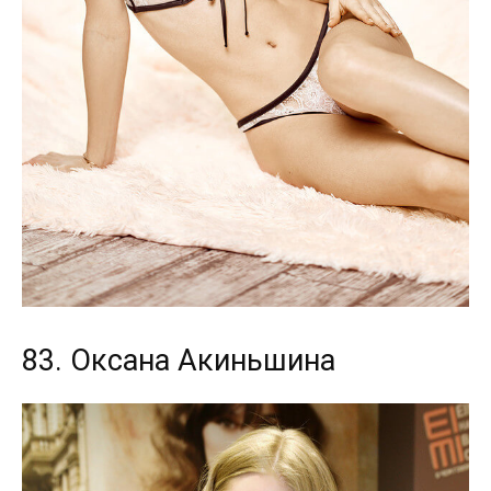
83. Оксана Акиньшина