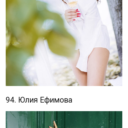
94. Юлия Ефимова