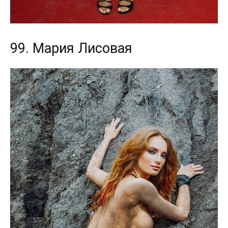
99. Мария Лисовая