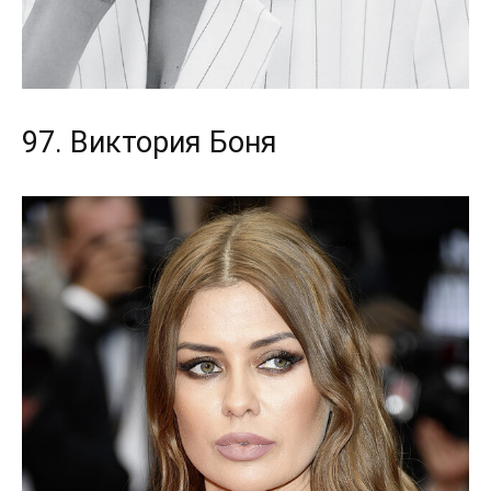
97. Виктория Боня