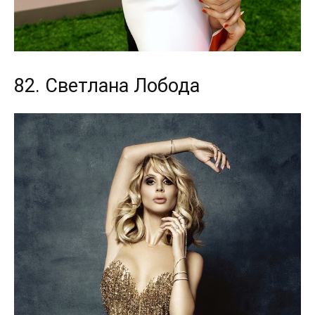
82. Светлана Лобода