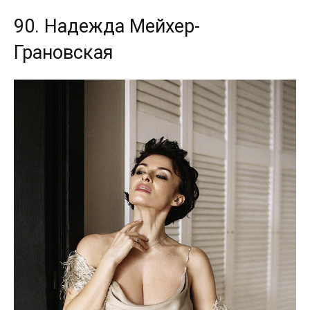
90. Надежда Мейхер-
Грановская