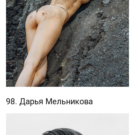
98. Дарья Мельникова