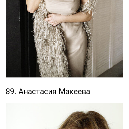
89. Анастасия Макеева