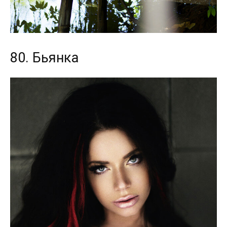
80. Бьянка