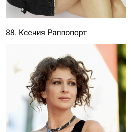
88. Ксения Раппопорт