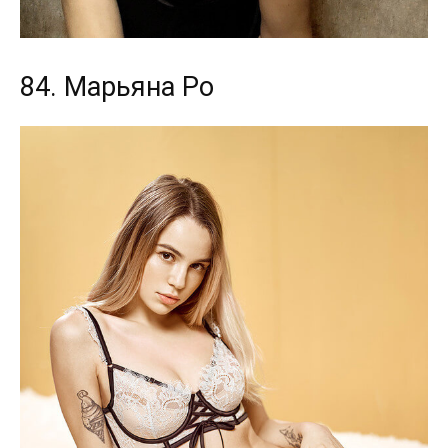
84. Марьяна Ро