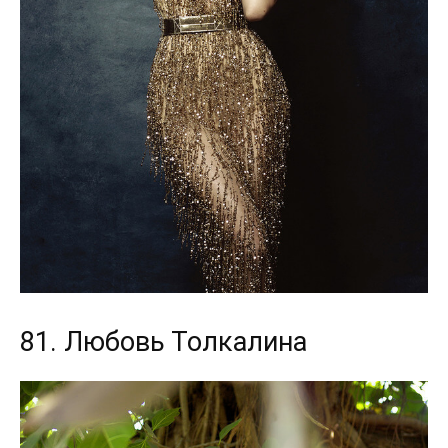
81. Любовь Толкалина