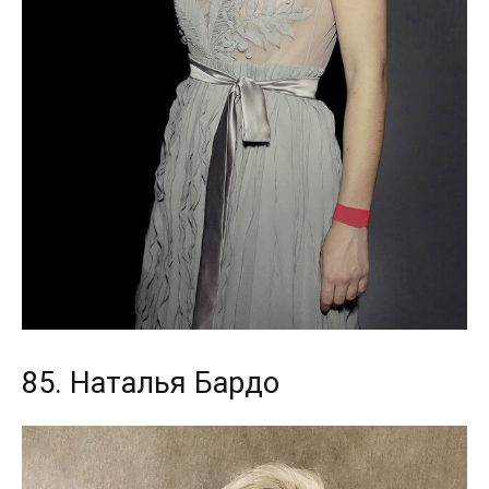
85. Наталья Бардо