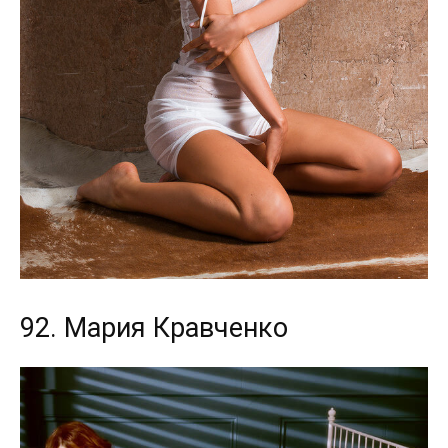
92. Мария Кравченко