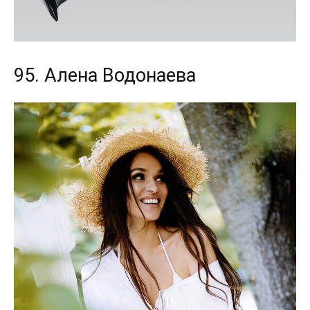
95. Алена Водонаева