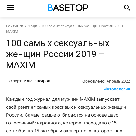
Рейтинги
Люди
100 самых сексуальных женщин России 2019 –
MAXIM
100 самых сексуальных
женщин России 2019 –
MAXIM
Эксперт:
Илья Захаров
Обновлено:
Апрель 2022
Методология
Каждый год журнал для мужчин MAXIM выпускает
свой рейтинг самых красивых и сексуальных женщин
России. Самые-самые отбираются на основе двух
голосований: народного, которое проходило с 15
сентября по 15 октября и экспертного, которое шло