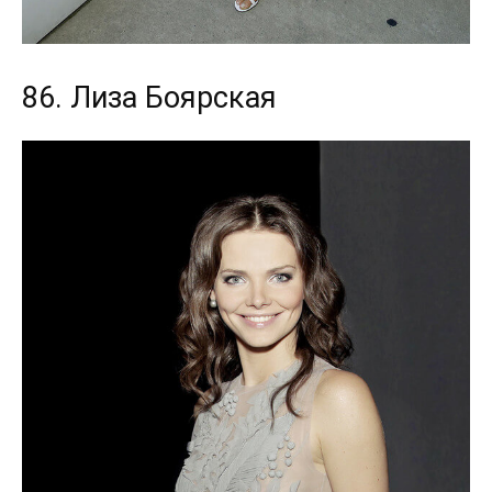
86. Лиза Боярская