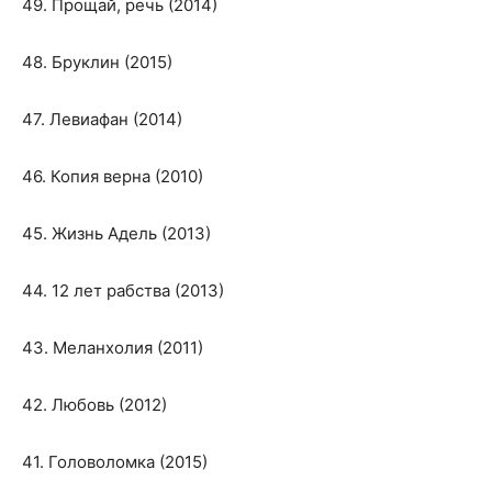
49. Прощай, речь (2014)
48. Бруклин (2015)
47. Левиафан (2014)
46. Копия верна (2010)
45. Жизнь Адель (2013)
44. 12 лет рабства (2013)
43. Меланхолия (2011)
42. Любовь (2012)
41. Головоломка (2015)