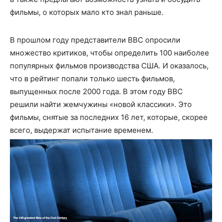
фильмы, о которых мало кто знал раньше.
В прошлом году представители BBC опросили
множество критиков, чтобы определить 100 наиболее
популярных фильмов производства США. И оказалось,
что в рейтинг попали только шесть фильмов,
выпущенных после 2000 года. В этом году BBC
решили найти жемчужины «новой классики». Это
фильмы, снятые за последних 16 лет, которые, скорее
всего, выдержат испытание временем.