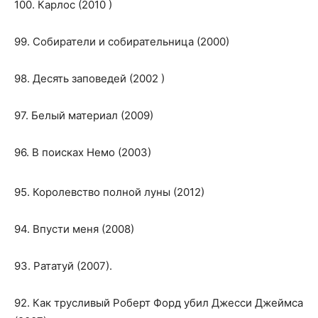
100. Карлос (2010 )
99. Собиратели и собирательница (2000)
98. Десять заповедей (2002 )
97. Белый материал (2009)
96. В поисках Немо (2003)
95. Королевство полной луны (2012)
94. Впусти меня (2008)
93. Рататуй (2007).
92. Как трусливый Роберт Форд убил Джесси Джеймса