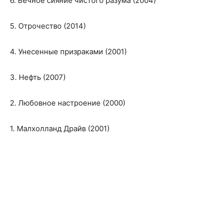
6. Вечное сияние чистого разума (2004)
5. Отрочество (2014)
4. Унесенные призраками (2001)
3. Нефть (2007)
2. Любовное настроение (2000)
1. Малхолланд Драйв (2001)