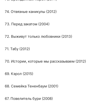
74. Отвязные каникулы (2012)
73. Перед закатом (2004)
72. Выживут только любовники (2013)
71. Табу (2012)
70. Истории, которые мы рассказываем (2012)
69. Кэрол (2015)
68. Семейка Тененбаум (2001)
67. Повелитель бури (2008)