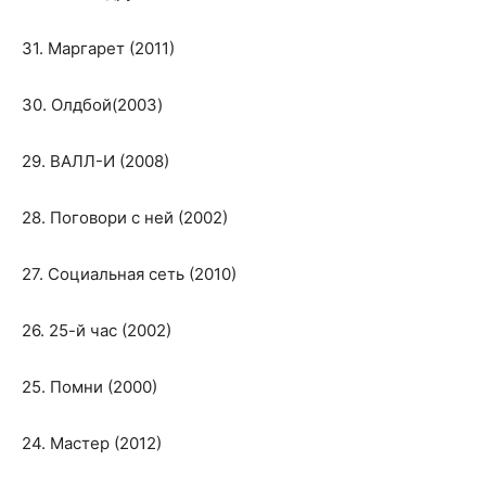
31. Маргарет (2011)
30. Олдбой(2003)
29. ВАЛЛ-И (2008)
28. Поговори с ней (2002)
27. Социальная сеть (2010)
26. 25-й час (2002)
25. Помни (2000)
24. Мастер (2012)