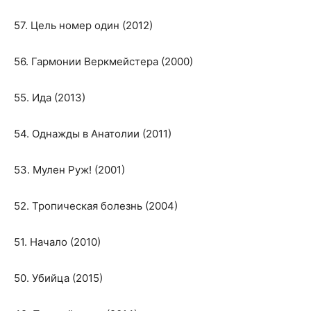
57. Цель номер один (2012)
56. Гармонии Веркмейстера (2000)
55. Ида (2013)
54. Однажды в Анатолии (2011)
53. Мулен Руж! (2001)
52. Тропическая болезнь (2004)
51. Начало (2010)
50. Убийца (2015)