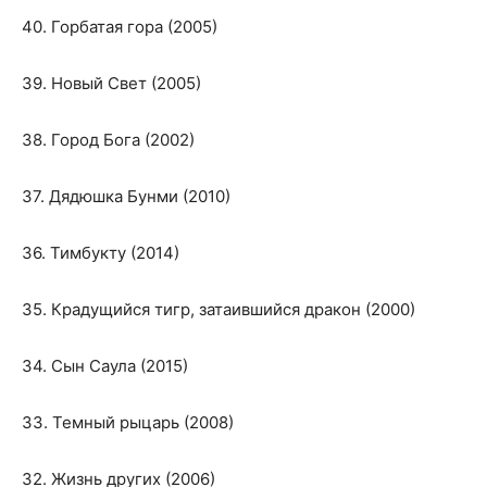
40. Горбатая гора (2005)
39. Новый Свет (2005)
38. Город Бога (2002)
37. Дядюшка Бунми (2010)
36. Тимбукту (2014)
35. Крадущийся тигр, затаившийся дракон (2000)
34. Сын Саула (2015)
33. Темный рыцарь (2008)
32. Жизнь других (2006)