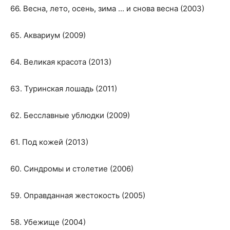
66. Весна, лето, осень, зима ... и снова весна (2003)
65. Аквариум (2009)
64. Великая красота (2013)
63. Туринская лошадь (2011)
62. Бесславные ублюдки (2009)
61. Под кожей (2013)
60. Синдромы и столетие (2006)
59. Оправданная жестокость (2005)
58. Убежище (2004)