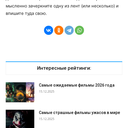
мысленно зачеркните одну из лент (или несколько) и
впишите туда свою.
Интересные рейтинги:
Самые ожидаемые фильмы 2026 года
15.12.2025
Самые страшные фильмы ужасов в мире
15.12.2025