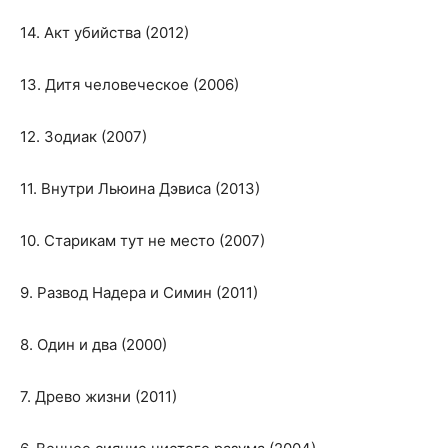
14. Акт убийства (2012)
13. Дитя человеческое (2006)
12. Зодиак (2007)
11. Внутри Льюина Дэвиса (2013)
10. Старикам тут не место (2007)
9. Развод Надера и Симин (2011)
8. Один и два (2000)
7. Древо жизни (2011)