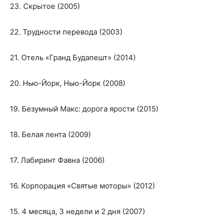
23. Скрытое (2005)
22. Трудности перевода (2003)
21. Отель «Гранд Будапешт» (2014)
20. Нью-Йорк, Нью-Йорк (2008)
19. Безумный Макс: дорога ярости (2015)
18. Белая лента (2009)
17. Лабиринт Фавна (2006)
16. Корпорация «Святые моторы» (2012)
15. 4 месяца, 3 недели и 2 дня (2007)