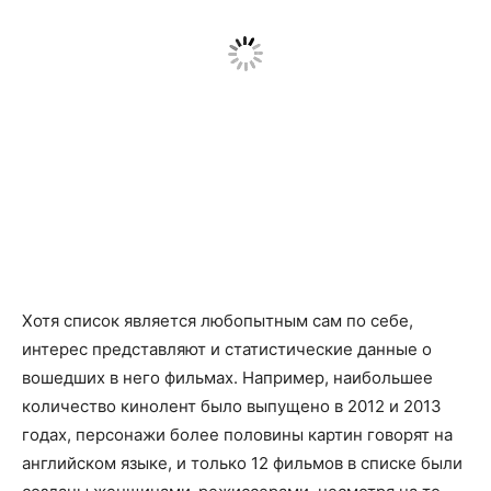
Хотя список является любопытным сам по себе,
интерес представляют и статистические данные о
вошедших в него фильмах. Например, наибольшее
количество кинолент было выпущено в 2012 и 2013
годах, персонажи более половины картин говорят на
английском языке, и только 12 фильмов в списке были