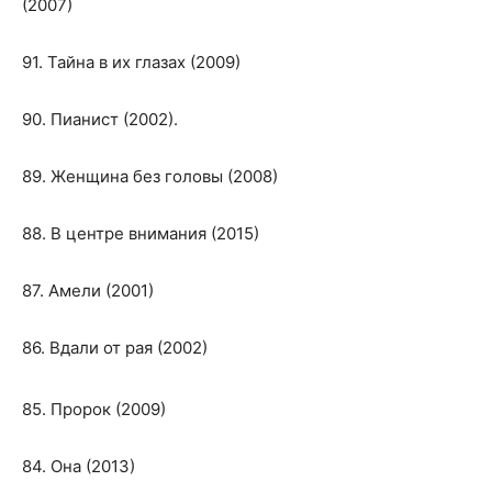
(2007)
91. Тайна в их глазах (2009)
90. Пианист (2002).
89. Женщина без головы (2008)
88. В центре внимания (2015)
87. Амели (2001)
86. Вдали от рая (2002)
85. Пророк (2009)
84. Она (2013)