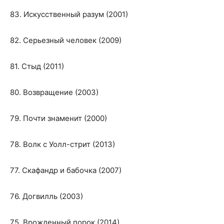
83. Искусственный разум (2001)
82. Серьезный человек (2009)
81. Стыд (2011)
80. Возвращение (2003)
79. Почти знаменит (2000)
78. Волк с Уолл-стрит (2013)
77. Скафандр и бабочка (2007)
76. Догвилль (2003)
75. Врожденный порок (2014)