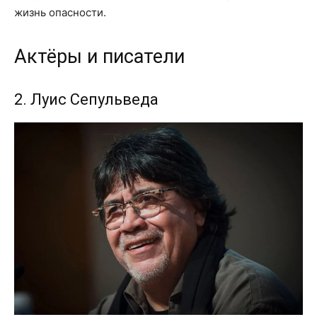
жизнь опасности.
Актёры и писатели
2. Луис Сепульведа