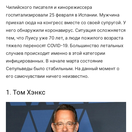
Чилийского писателя и кинорежиссера
госпитализировали 25 февраля в Испании. Мужчина
приехал сюда на конгресс вместе со своей супругой. У
него обнаружили коронавирус. Ситуация осложняется
тем, что Луису уже 70 лет, а люди пожилого возраста
тяжело переносят COVID-19. Большинство летальных
случаев происходит именно в этой категории
инфицированных. В начале марта состояние
Сепульведы было стабильным. На данный момент о
его самочувствии ничего неизвестно.
1. Том Хэнкс