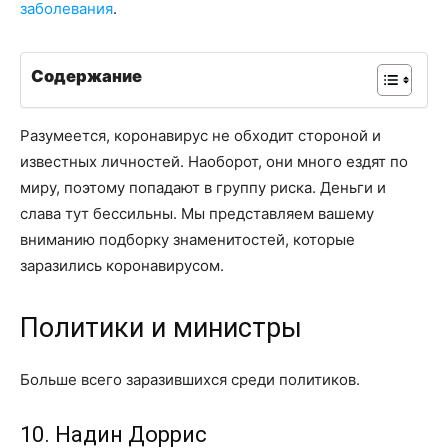
заболевания
.
Содержание
Разумеется, коронавирус не обходит стороной и
известных личностей. Наоборот, они много ездят по
миру, поэтому попадают в группу риска. Деньги и
слава тут бессильны. Мы представляем вашему
вниманию подборку знаменитостей, которые
заразились коронавирусом.
Политики и министры
Больше всего заразившихся среди политиков.
10. Надин Доррис