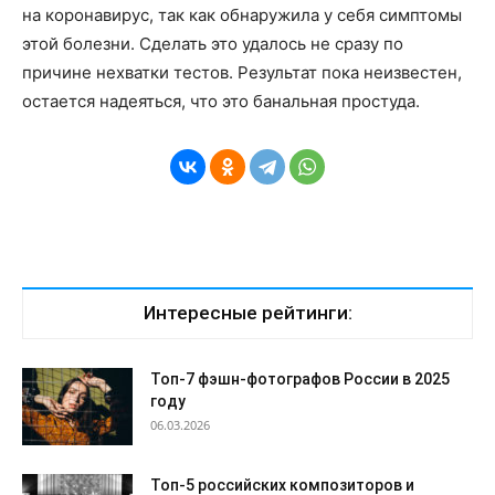
на коронавирус, так как обнаружила у себя симптомы
этой болезни. Сделать это удалось не сразу по
причине нехватки тестов. Результат пока неизвестен,
остается надеяться, что это банальная простуда.
Интересные рейтинги:
Топ-7 фэшн-фотографов России в 2025
году
06.03.2026
Топ-5 российских композиторов и