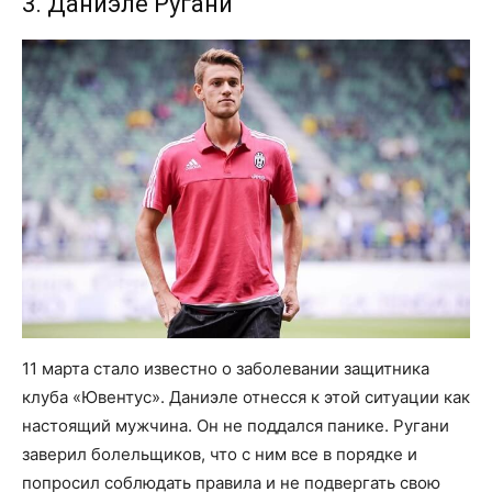
3. Даниэле Ругани
11 марта стало известно о заболевании защитника
клуба «Ювентус». Даниэле отнесся к этой ситуации как
настоящий мужчина. Он не поддался панике. Ругани
заверил болельщиков, что с ним все в порядке и
попросил соблюдать правила и не подвергать свою