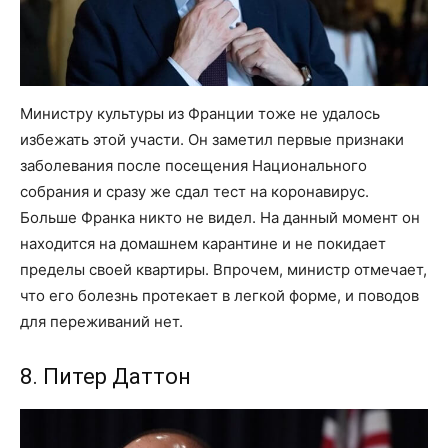
Министру культуры из Франции тоже не удалось
избежать этой участи. Он заметил первые признаки
заболевания после посещения Национального
собрания и сразу же сдал тест на коронавирус.
Больше Франка никто не видел. На данный момент он
находится на домашнем карантине и не покидает
пределы своей квартиры. Впрочем, министр отмечает,
что его болезнь протекает в легкой форме, и поводов
для переживаний нет.
8. Питер Даттон