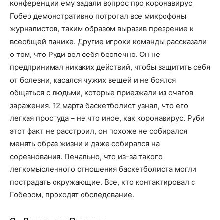
конференции ему задали вопрос про коронавирус.
Гобер демонстративно потрогал все микрофоны
журналистов, таким образом выразив презрение к
всеобщей панике. Другие игроки команды рассказали
о том, что Руди вел себя беспечно. Он не
предпринимал никаких действий, чтобы защитить себя
от болезни, касался чужих вещей и не боялся
общаться с людьми, которые приезжали из очагов
заражения. 12 марта баскетболист узнал, что его
легкая простуда – не что иное, как коронавирус. Руби
этот факт не расстроил, он похоже не собирался
менять образ жизни и даже собирался на
соревнования. Печально, что из-за такого
легкомысленного отношения баскетболиста могли
пострадать окружающие. Все, кто контактировал с
Гобером, проходят обследование.