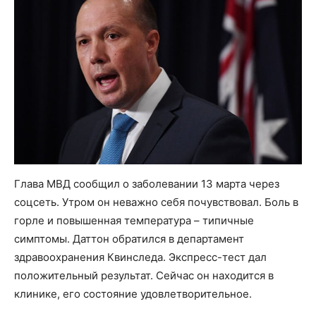
Глава МВД сообщил о заболевании 13 марта через
соцсеть. Утром он неважно себя почувствовал. Боль в
горле и повышенная температура – типичные
симптомы. Даттон обратился в департамент
здравоохранения Квинследа. Экспресс-тест дал
положительный результат. Сейчас он находится в
клинике, его состояние удовлетворительное.