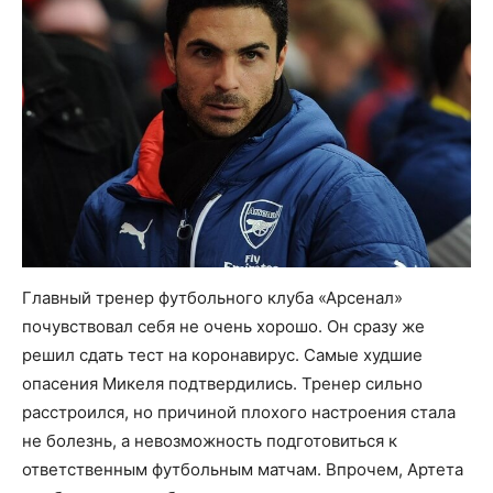
Главный тренер футбольного клуба «Арсенал»
почувствовал себя не очень хорошо. Он сразу же
решил сдать тест на коронавирус. Самые худшие
опасения Микеля подтвердились. Тренер сильно
расстроился, но причиной плохого настроения стала
не болезнь, а невозможность подготовиться к
ответственным футбольным матчам. Впрочем, Артета