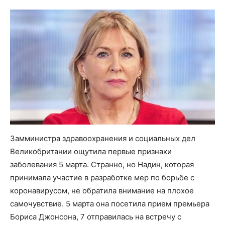
Замминистра здравоохранения и социальных дел
Великобритании ощутила первые признаки
заболевания 5 марта. Странно, но Надин, которая
принимала участие в разработке мер по борьбе с
коронавирусом, не обратила внимание на плохое
самочувствие. 5 марта она посетила прием премьера
Бориса Джонсона, 7 отправилась на встречу с