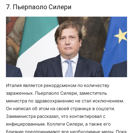
7. Пьерпаоло Силери
Италия является рекордсменом по количеству
зараженных. Пьерпаоло Силери, заместитель
министра по здравоохранению не стал исключением.
Он написал об этом на своей странице в соцсети.
Замминистра рассказал, что контактировал с
инфицированным. Коллеги Силери, а также его
близкие предпринимают все необходимые меры. Пока