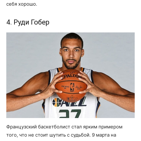
себя хорошо.
4. Руди Гобер
Французский баскетболист стал ярким примером
того, что не стоит шутить с судьбой. 9 марта на