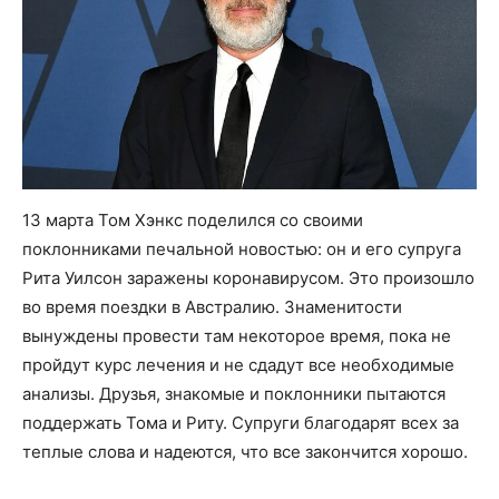
13 марта Том Хэнкс поделился со своими
поклонниками печальной новостью: он и его супруга
Рита Уилсон заражены коронавирусом. Это произошло
во время поездки в Австралию. Знаменитости
вынуждены провести там некоторое время, пока не
пройдут курс лечения и не сдадут все необходимые
анализы. Друзья, знакомые и поклонники пытаются
поддержать Тома и Риту. Супруги благодарят всех за
теплые слова и надеются, что все закончится хорошо.