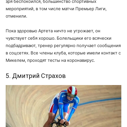
зря беспокоился, большинство спортивных
мероприятий, в том числе матчи Премьер Лиги,
отменили.
Пока здоровью Артета ничто не угрожает, он
чувствует себя хорошо. Болельщики его всячески
подбадривают, тренер регулярно получает сообщения
в соцсетях. Все члены клуба, которые имели контакт с
Микелем, проходят тесты на коронавирус.
5. Дмитрий Страхов