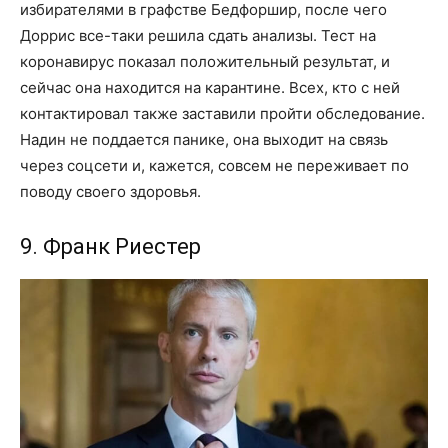
избирателями в графстве Бедфоршир, после чего
Доррис все-таки решила сдать анализы. Тест на
коронавирус показал положительный результат, и
сейчас она находится на карантине. Всех, кто с ней
контактировал также заставили пройти обследование.
Надин не поддается панике, она выходит на связь
через соцсети и, кажется, совсем не переживает по
поводу своего здоровья.
9. Франк Риестер