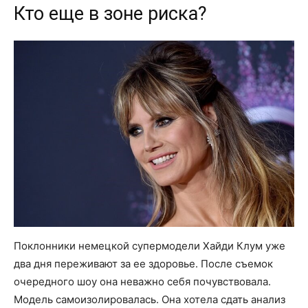
Кто еще в зоне риска?
Поклонники немецкой супермодели Хайди Клум уже
два дня переживают за ее здоровье. После съемок
очередного шоу она неважно себя почувствовала.
Модель самоизолировалась. Она хотела сдать анализ