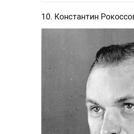
10. Константин Рокоссо