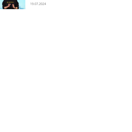
19.07.2024