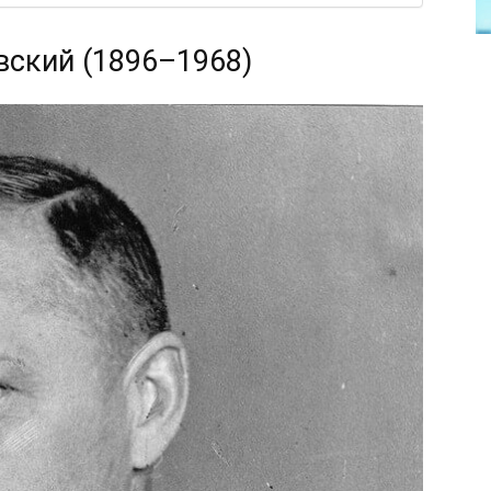
вский (1896–1968)