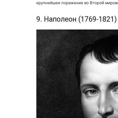
крупнейшее поражение во Второй мирово
9. Наполеон (1769-1821)