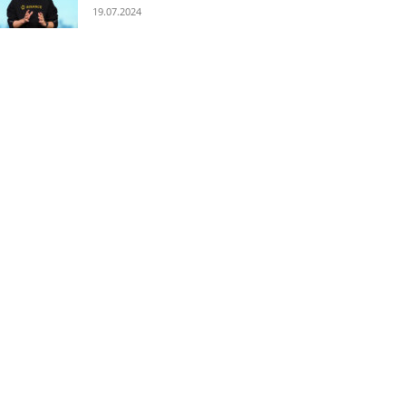
19.07.2024