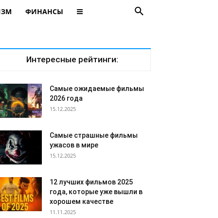
ИЗМ
ФИНАНСЫ
Интересные рейтинги:
Самые ожидаемые фильмы
2026 года
15.12.2025
Самые страшные фильмы
ужасов в мире
15.12.2025
12 лучших фильмов 2025
года, которые уже вышли в
хорошем качестве
11.11.2025