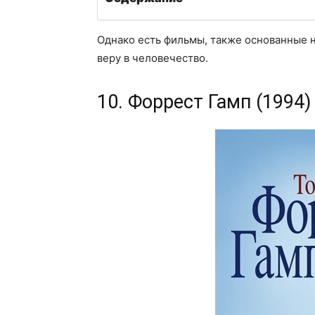
Однако есть фильмы, также основанные н
веру в человечество.
10. Форрест Гамп (1994)