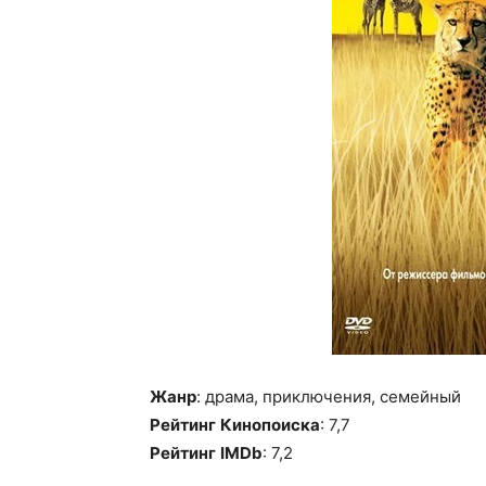
Жанр
: драма, приключения, семейный
Рейтинг
Кинопоиска
: 7,7
Рейтинг
IMDb
: 7,2