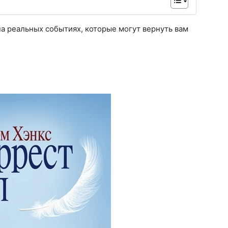
а реальных событиях, которые могут вернуть вам