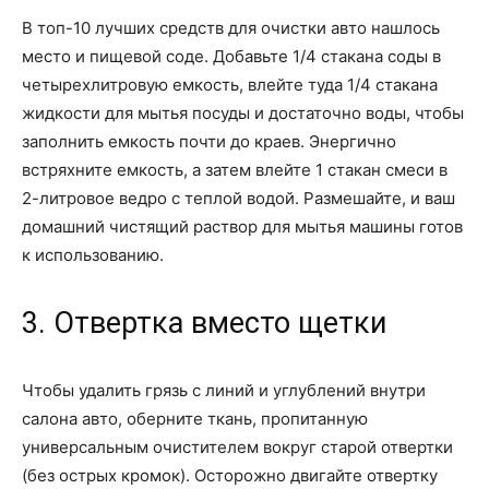
В топ-10 лучших средств для очистки авто нашлось
место и пищевой соде. Добавьте 1/4 стакана соды в
четырехлитровую емкость, влейте туда 1/4 стакана
жидкости для мытья посуды и достаточно воды, чтобы
заполнить емкость почти до краев. Энергично
встряхните емкость, а затем влейте 1 стакан смеси в
2-литровое ведро с теплой водой. Размешайте, и ваш
домашний чистящий раствор для мытья машины готов
к использованию.
3. Отвертка вместо щетки
Чтобы удалить грязь с линий и углублений внутри
салона авто, оберните ткань, пропитанную
универсальным очистителем вокруг старой отвертки
(без острых кромок). Осторожно двигайте отвертку