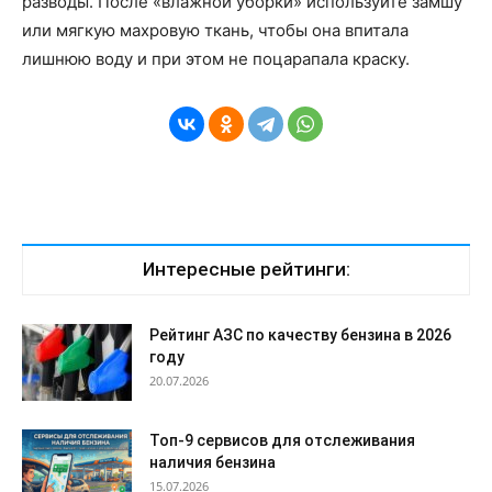
разводы. После «влажной уборки» используйте замшу
или мягкую махровую ткань, чтобы она впитала
лишнюю воду и при этом не поцарапала краску.
Интересные рейтинги:
Рейтинг АЗС по качеству бензина в 2026
году
20.07.2026
Топ-9 сервисов для отслеживания
наличия бензина
15.07.2026