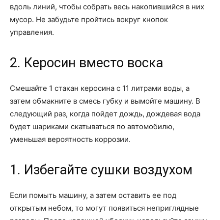
вдоль линий, чтобы собрать весь накопившийся в них
мусор. Не забудьте пройтись вокруг кнопок
управления.
2. Керосин вместо воска
Смешайте 1 стакан керосина с 11 литрами воды, а
затем обмакните в смесь губку и вымойте машину. В
следующий раз, когда пойдет дождь, дождевая вода
будет шариками скатываться по автомобилю,
уменьшая вероятность коррозии.
1. Избегайте сушки воздухом
Если помыть машину, а затем оставить ее под
открытым небом, то могут появиться неприглядные