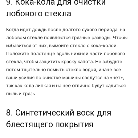
9. Кока-кола для очистки
лобового стекла
Когда идет дождь после долгого сухого периода, на
лобовом стекле появляются грязные разводы. Чтобы
избавиться от них, вымойте стекло с кока-колой.
Положите полотенце вдоль нижней части лобового
стекла, чтобы защитить краску капота. Не забудьте
потом тщательно помыть стекло водой, иначе все
ваши усилия по очистке машины сведутся на «нет»,
так как кола липкая и на нее отлично будут садиться
пыль и грязь
8. Синтетический воск для
блестящего покрытия