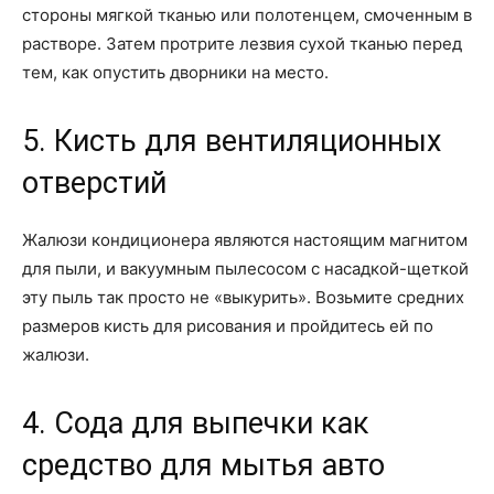
стороны мягкой тканью или полотенцем, смоченным в
растворе. Затем протрите лезвия сухой тканью перед
тем, как опустить дворники на место.
5. Кисть для вентиляционных
отверстий
Жалюзи кондиционера являются настоящим магнитом
для пыли, и вакуумным пылесосом с насадкой-щеткой
эту пыль так просто не «выкурить». Возьмите средних
размеров кисть для рисования и пройдитесь ей по
жалюзи.
4. Сода для выпечки как
средство для мытья авто