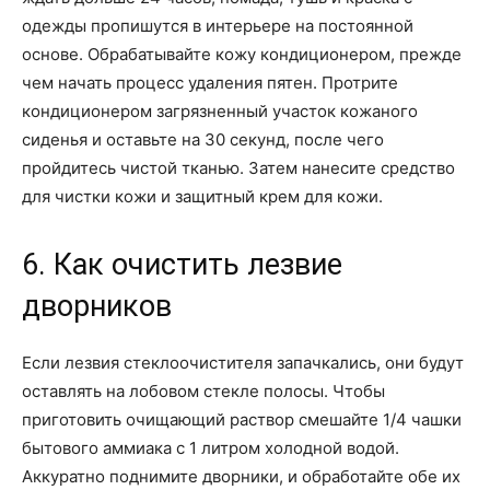
одежды пропишутся в интерьере на постоянной
основе. Обрабатывайте кожу кондиционером, прежде
чем начать процесс удаления пятен. Протрите
кондиционером загрязненный участок кожаного
сиденья и оставьте на 30 секунд, после чего
пройдитесь чистой тканью. Затем нанесите средство
для чистки кожи и защитный крем для кожи.
6. Как очистить лезвие
дворников
Если лезвия стеклоочистителя запачкались, они будут
оставлять на лобовом стекле полосы. Чтобы
приготовить очищающий раствор смешайте 1/4 чашки
бытового аммиака с 1 литром холодной водой.
Аккуратно поднимите дворники, и обработайте обе их