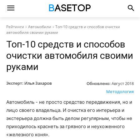
Рейтинги
Автомобили
Топ-10 средств и способов очистки
автомобиля своими руками
Топ-10 средств и способов
очистки автомобиля своими
руками
Эксперт:
Илья Захаров
Обновлено:
Август 2018
Методология
Автомобиль - не просто средство передвижения, но и
лицо своего владельца. И очистка его интерьера и
экстерьера должна быть делом регулярным, чтобы не
приходилось краснеть за грязного и неухоженного
«железного коня».