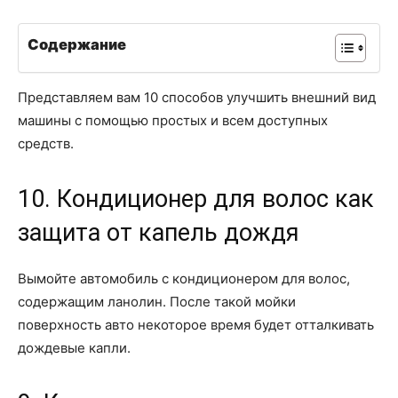
Содержание
Представляем вам 10 способов улучшить внешний вид
машины с помощью простых и всем доступных
средств.
10. Кондиционер для волос как
защита от капель дождя
Вымойте автомобиль с кондиционером для волос,
содержащим ланолин. После такой мойки
поверхность авто некоторое время будет отталкивать
дождевые капли.