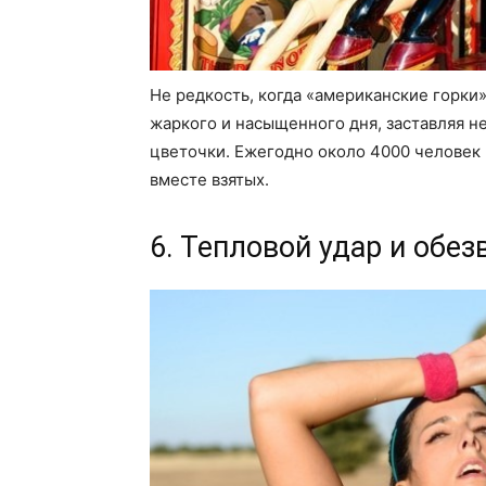
Не редкость, когда «американские горки
жаркого и насыщенного дня, заставляя н
цветочки. Ежегодно около 4000 человек
вместе взятых.
6. Тепловой удар и обе