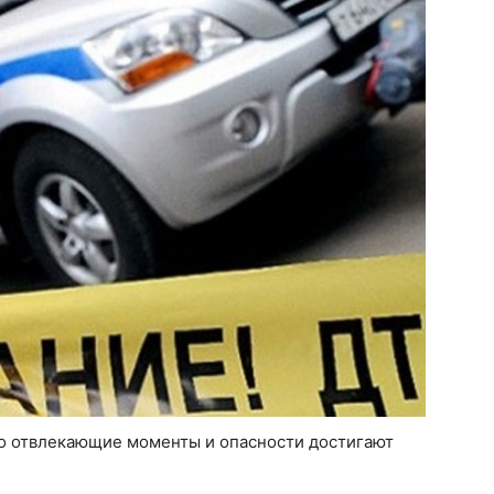
о отвлекающие моменты и опасности достигают