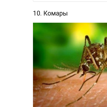
10. Комары