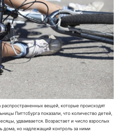
а распространенных вещей, которые происходят
ьницы Питтсбурга показали, что количество детей,
есяцы, удваивается. Возрастает и число взрослых
ь дома, но надлежащий контроль за ними