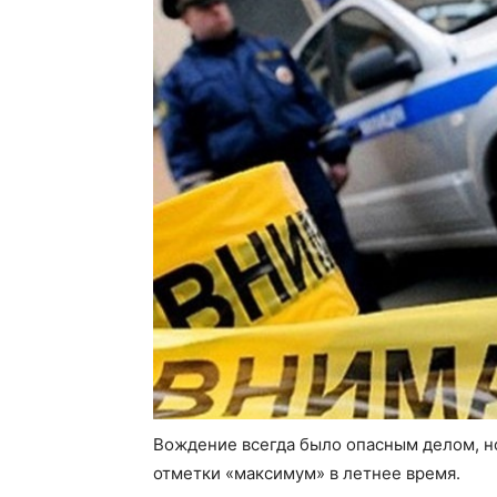
Вождение всегда было опасным делом, н
отметки «максимум» в летнее время.