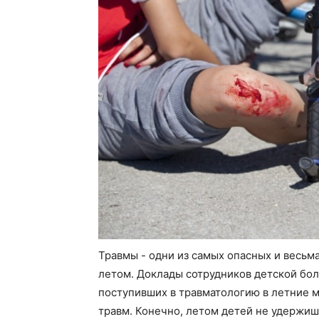
Травмы - одни из самых опасных и весьм
летом. Доклады сотрудников детской бол
поступивших в травматологию в летние м
травм. Конечно, летом детей не удержиш