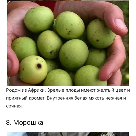
Родом из Африки. Зрелые плоды имеют желтый цвет и
приятный аромат. Внутренняя белая мякоть нежная и
сочная.
8. Морошка