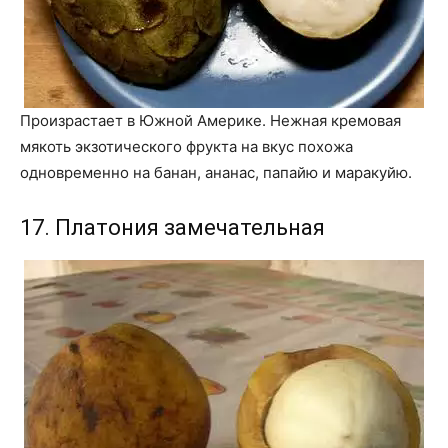
Произрастает в Южной Америке. Нежная кремовая
мякоть экзотического фрукта на вкус похожа
одновременно на банан, ананас, папайю и маракуйю.
17. Платония замечательная