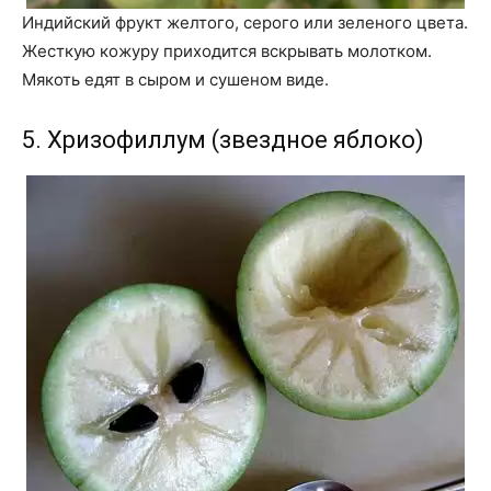
Индийский фрукт желтого, серого или зеленого цвета.
Жесткую кожуру приходится вскрывать молотком.
Мякоть едят в сыром и сушеном виде.
5. Хризофиллум (звездное яблоко)