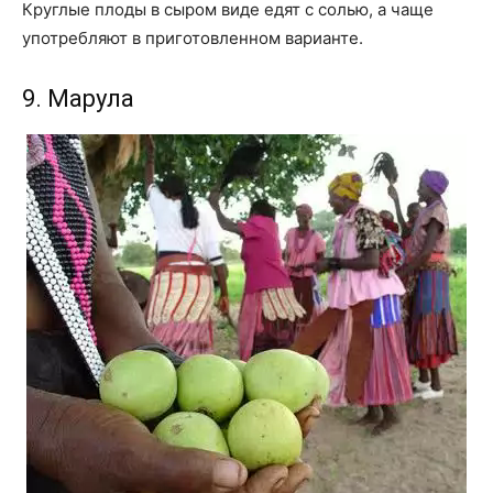
Круглые плоды в сыром виде едят с солью, а чаще
употребляют в приготовленном варианте.
9. Марула