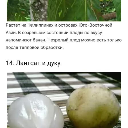
Растет на Филиппинах и островах Юго-Восточной
Азии. В созревшем состоянии плоды по вкусу
напоминают банан. Незрелый плод можно есть только
после тепловой обработки.
14. Лангсат и дуку