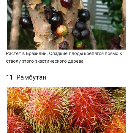
Растет в Бразилии. Сладкие плоды крепятся прямо к
стволу этого экзотического дерева.
11. Рамбутан