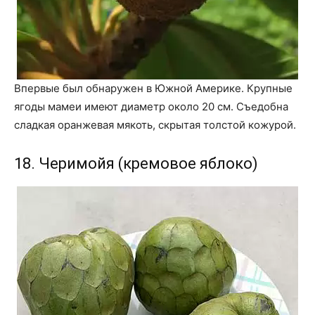
Впервые был обнаружен в Южной Америке. Крупные
ягоды мамеи имеют диаметр около 20 см. Съедобна
сладкая оранжевая мякоть, скрытая толстой кожурой.
18. Черимойя (кремовое яблоко)