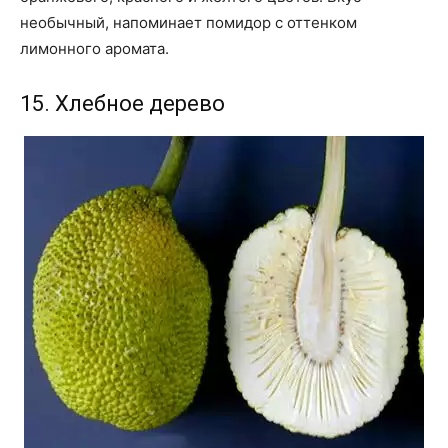
необычный, напоминает помидор с оттенком
лимонного аромата.
15. Хлебное дерево