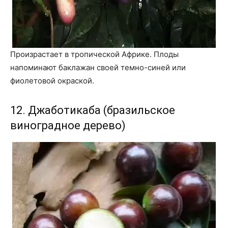
Произрастает в тропической Африке. Плоды
напоминают баклажан своей темно-синей или
фиолетовой окраской.
12. Джаботикаба (бразильское
виноградное дерево)