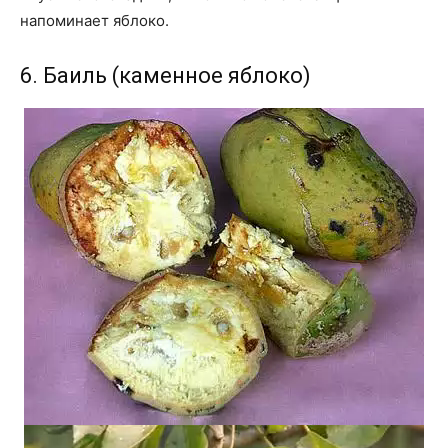
напоминает яблоко.
6. Баиль (каменное яблоко)