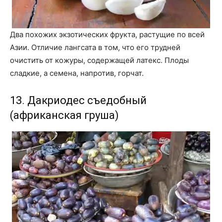
Два похожих экзотических фрукта, растущие по всей
Азии. Отличие лангсата в том, что его трудней
очистить от кожуры, содержащей латекс. Плоды
сладкие, а семена, напротив, горчат.
13. Дакриодес съедобный
(африканская груша)