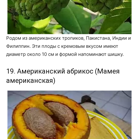
Родом из американских тропиков, Пакистана, Индии и
Филиппин. Эти плоды с кремовым вкусом имеют
диаметр около 10 см и формой напоминают шишку.
19. Американский абрикос (Мамея
американская)