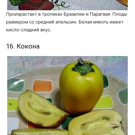
Произрастает в тропиках Бразилии и Парагвая. Плоды
размером со средний апельсин. Белая мякоть имеет
кисло-сладкий вкус.
16. Кокона