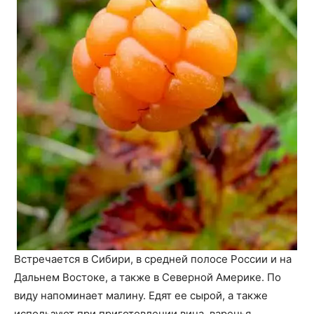
Встречается в Сибири, в средней полосе России и на
Дальнем Востоке, а также в Северной Америке. По
виду напоминает малину. Едят ее сырой, а также
используют при приготовлении вина, варенья,