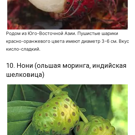
Родом из Юго-Восточной Азии. Пушистые шарики
красно-оранжевого цвета имеют диаметр 3-6 см. Вкус
кисло-сладкий.
10. Нони (ольшая моринга, индийская
шелковица)