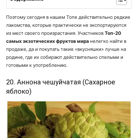
Поэтому сегодня в нашем Топе действительно редкие
лакомства, которые практически не экспортируются
из мест своего произрастания. Участников
Топ-20
самых экзотических фруктов мира
нелегко найти в
продаже, да и покупать такие «вкусняшки» лучше на
родине, где их собирают действительно спелыми и
готовыми к употреблению.
20. Аннона чешуйчатая (Сахарное
яблоко)