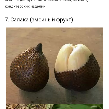
кондитерских изделий.
7. Салака (змеиный фрукт)