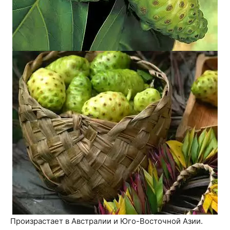
Произрастает в Австралии и Юго-Восточной Азии.