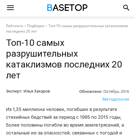
Рейтинги
Подборки
Топ-10 самых разрушительных катаклизмов
последних 20 лет
Топ-10 самых
разрушительных
катаклизмов последних 20
лет
Эксперт:
Илья Захаров
Обновлено:
Октябрь 2016
Методология
Из 1,35 миллиона человек, погибших в результате
стихийных бедствий за период с 1995 по 2015 годы,
более половины погибли во время землетрясений, а
остальные из-за опасностей, связанных с погодой и