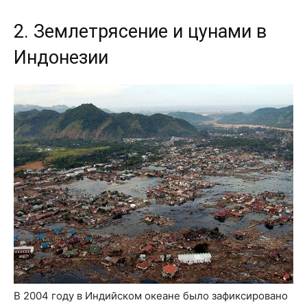
2. Землетрясение и цунами в
Индонезии
В 2004 году в Индийском океане было зафиксировано