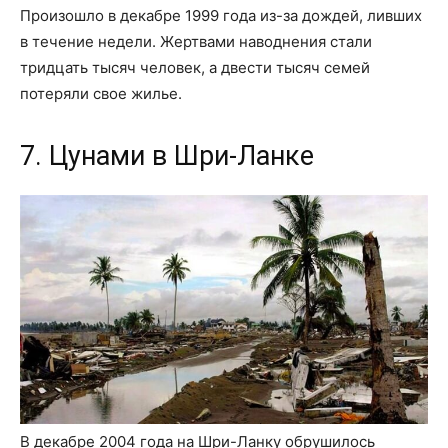
Произошло в декабре 1999 года из-за дождей, ливших
в течение недели. Жертвами наводнения стали
тридцать тысяч человек, а двести тысяч семей
потеряли свое жилье.
7. Цунами в Шри-Ланке
В декабре 2004 года на Шри-Ланку обрушилось