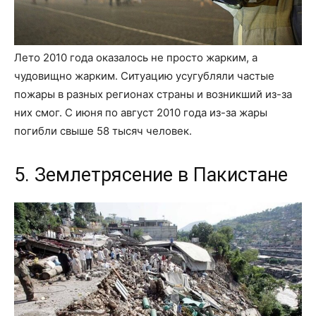
Лето 2010 года оказалось не просто жарким, а
чудовищно жарким. Ситуацию усугубляли частые
пожары в разных регионах страны и возникший из-за
них смог. С июня по август 2010 года из-за жары
погибли свыше 58 тысяч человек.
5. Землетрясение в Пакистане