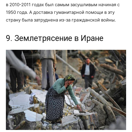
в 2010-2011 годах был самым засушливым начиная с
1950 года. А доставка гуманитарной помощи в эту
страну была затруднена из-за гражданской войны.
9. Землетрясение в Иране