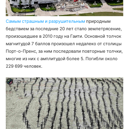
Самым страшным и разрушительным
природным
бедствием за последние 20 лет стало землетрясение,
произошедшее в 2010 году на Гаити. Основной толчок
магнитудой 7 баллов произошел недалеко от столицы
Порт-о-Пренс, за ним последовали повторные толчки,
многие из них с амплитудой более 5. Погибли около
229 699 человек.