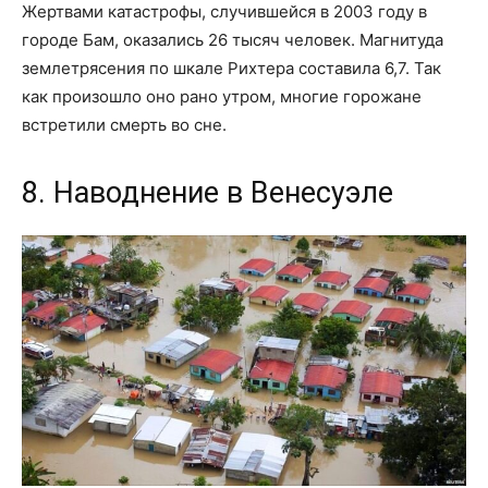
Жертвами катастрофы, случившейся в 2003 году в
городе Бам, оказались 26 тысяч человек. Магнитуда
землетрясения по шкале Рихтера составила 6,7. Так
как произошло оно рано утром, многие горожане
встретили смерть во сне.
8. Наводнение в Венесуэле