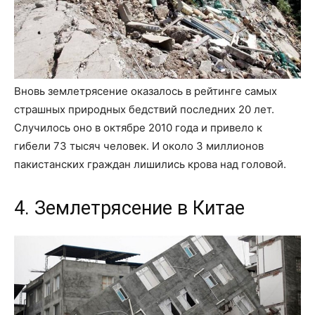
Вновь землетрясение оказалось в рейтинге самых
страшных природных бедствий последних 20 лет.
Случилось оно в октябре 2010 года и привело к
гибели 73 тысяч человек. И около 3 миллионов
пакистанских граждан лишились крова над головой.
4. Землетрясение в Китае