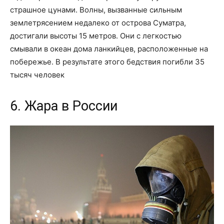
страшное цунами. Волны, вызванные сильным
землетрясением недалеко от острова Суматра,
достигали высоты 15 метров. Они с легкостью
смывали в океан дома ланкийцев, расположенные на
побережье. В результате этого бедствия погибли 35
тысяч человек
6. Жара в России