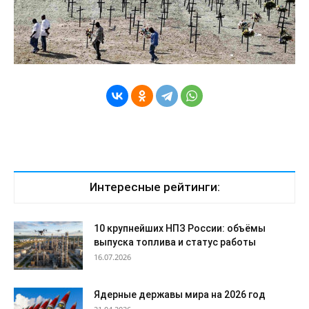
Интересные рейтинги:
10 крупнейших НПЗ России: объёмы
выпуска топлива и статус работы
16.07.2026
Ядерные державы мира на 2026 год