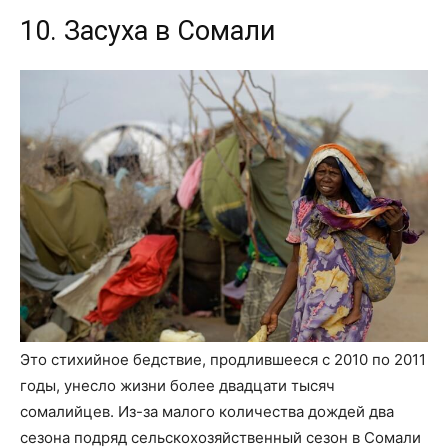
10. Засуха в Сомали
Это стихийное бедствие, продлившееся с 2010 по 2011
годы, унесло жизни более двадцати тысяч
сомалийцев. Из-за малого количества дождей два
сезона подряд сельскохозяйственный сезон в Сомали