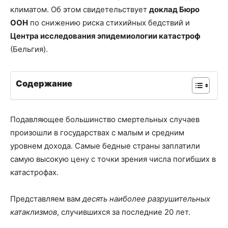
климатом. Об этом свидетельствует
доклад Бюро
ООН
по снижению риска стихийных бедствий и
Центра исследования эпидемиологии катастроф
(Бельгия).
Содержание
Подавляющее большинство смертельных случаев
произошли в государствах с малым и средним
уровнем дохода. Самые бедные страны заплатили
самую высокую цену с точки зрения числа погибших в
катастрофах.
Представляем вам
десять наиболее разрушительных
катаклизмов
, случившихся за последние 20 лет.