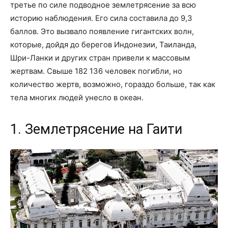
третье по силе подводное землетрясение за всю
историю наблюдения. Его сила составила до 9,3
баллов. Это вызвало появление гигантских волн,
которые, дойдя до берегов Индонезии, Таиланда,
Шри-Ланки и других стран привели к массовым
жертвам. Свыше 182 136 человек погибли, но
количество жертв, возможно, гораздо больше, так как
тела многих людей унесло в океан.
1. Землетрясение на Гаити