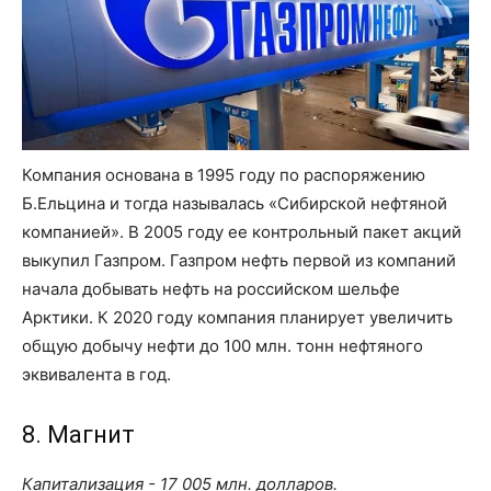
Компания основана в 1995 году по распоряжению
Б.Ельцина и тогда называлась «Сибирской нефтяной
компанией». В 2005 году ее контрольный пакет акций
выкупил Газпром. Газпром нефть первой из компаний
начала добывать нефть на российском шельфе
Арктики. К 2020 году компания планирует увеличить
общую добычу нефти до 100 млн. тонн нефтяного
эквивалента в год.
8. Магнит
Капитализация - 17 005 млн. долларов.