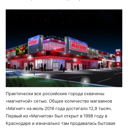
Практически все российские города охвачены
«магнитной» сетью. Общее количество магазинов
«Магнит» на июль 2016 года достигало 12,9 тысяч.
Первый из «Магнитов» был открыт в 1998 году в
Краснодаре и изначально там продавалась бытовая