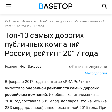
Рейтинги
Финансы
Топ-10 самых дорогих публичных компаний
России, рейтинг 2017 года
Топ-10 самых дорогих
публичных компаний
России, рейтинг 2017 года
Эксперт:
Илья Захаров
Обновлено:
Август 2018
Методология
В феврале 2017 года агентство «РИА Рейтинг»
выпустило очередной
рейтинг ста самых дорогих
российских компаний
. Их общая капитализация за
2016 год составила 635 млрд. долларов, это на 58% (на
233 млрд. долларов) выше показателей 2015 года. При