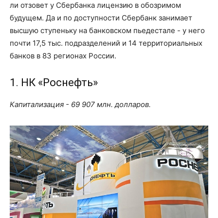
ли отзовет у Сбербанка лицензию в обозримом
будущем. Да и по доступности Сбербанк занимает
высшую ступеньку на банковском пьедестале - у него
почти 17,5 тыс. подразделений и 14 территориальных
банков в 83 регионах России.
1. НК «Роснефть»
Капитализация - 69 907 млн. долларов.