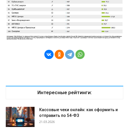
Интересные рейтинги:
Кассовые чеки онлайн: как оформить и
отправить по 54-ФЗ
21.03.2026