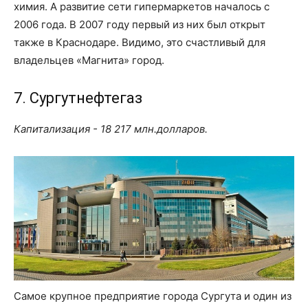
химия. А развитие сети гипермаркетов началось с
2006 года. В 2007 году первый из них был открыт
также в Краснодаре. Видимо, это счастливый для
владельцев «Магнита» город.
7. Сургутнефтегаз
Капитализация - 18 217 млн.долларов.
Самое крупное предприятие города Сургута и один из