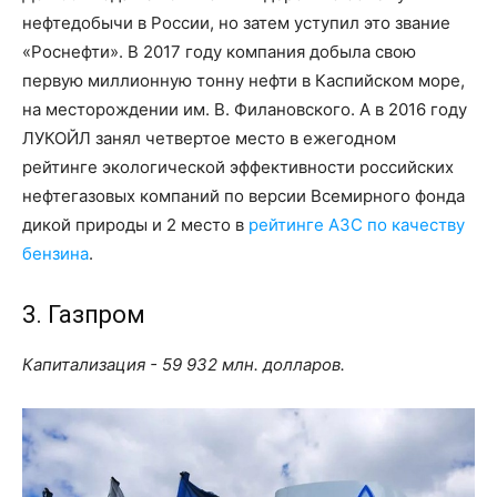
нефтедобычи в России, но затем уступил это звание
«Роснефти». В 2017 году компания добыла свою
первую миллионную тонну нефти в Каспийском море,
на месторождении им. В. Филановского. А в 2016 году
ЛУКОЙЛ занял четвертое место в ежегодном
рейтинге экологической эффективности российских
нефтегазовых компаний по версии Всемирного фонда
дикой природы и 2 место в
рейтинге АЗС по качеству
бензина
.
3. Газпром
Капитализация - 59 932 млн. долларов.