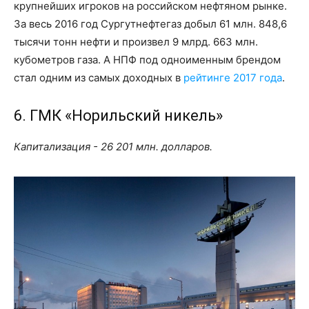
крупнейших игроков на российском нефтяном рынке.
За весь 2016 год Сургутнефтегаз добыл 61 млн. 848,6
тысячи тонн нефти и произвел 9 млрд. 663 млн.
кубометров газа. А НПФ под одноименным брендом
стал одним из самых доходных в
рейтинге 2017 года
.
6. ГМК «Норильский никель»
Капитализация - 26 201 млн. долларов.