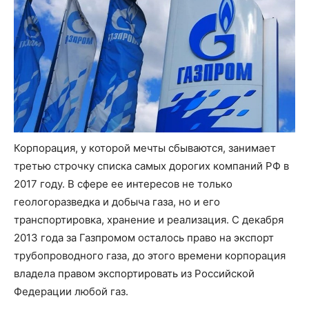
Корпорация, у которой мечты сбываются, занимает
третью строчку списка самых дорогих компаний РФ в
2017 году. В сфере ее интересов не только
геологоразведка и добыча газа, но и его
транспортировка, хранение и реализация. С декабря
2013 года за Газпромом осталось право на экспорт
трубопроводного газа, до этого времени корпорация
владела правом экспортировать из Российской
Федерации любой газ.