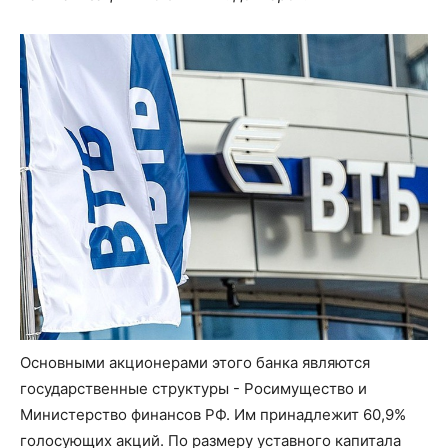
Основными акционерами этого банка являются
государственные структуры - Росимущество и
Министерство финансов РФ. Им принадлежит 60,9%
голосующих акций. По размеру уставного капитала