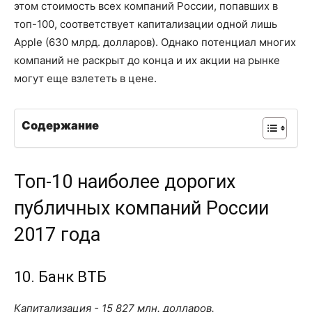
этом стоимость всех компаний России, попавших в
топ-100, соответствует капитализации одной лишь
Apple (630 млрд. долларов). Однако потенциал многих
компаний не раскрыт до конца и их акции на рынке
могут еще взлететь в цене.
Содержание
Топ-10 наиболее дорогих
публичных компаний России
2017 года
10. Банк ВТБ
Капитализация - 15 827 млн. долларов.