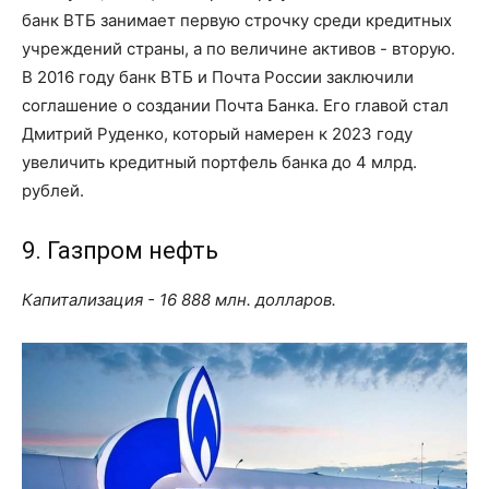
банк ВТБ занимает первую строчку среди кредитных
учреждений страны, а по величине активов - вторую.
В 2016 году банк ВТБ и Почта России заключили
соглашение о создании Почта Банка. Его главой стал
Дмитрий Руденко, который намерен к 2023 году
увеличить кредитный портфель банка до 4 млрд.
рублей.
9. Газпром нефть
Капитализация - 16 888 млн. долларов.