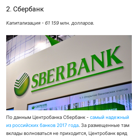
2. Сбербанк
Капитализация - 61 159 млн. долларов.
По данным Центробанка Сбербанк -
самый надежный
из российских банков 2017 года
. За размещенные там
вклады волноваться не приходится, Центробанк вряд