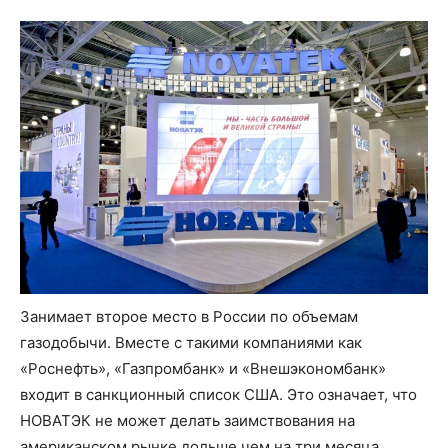
Занимает второе место в России по объемам
газодобычи. Вместе с такими компаниями как
«Роснефть», «Газпромбанк» и «Внешэкономбанк»
входит в санкционный список США. Это означает, что
НОВАТЭК не может делать заимствования на
американском рынке дольше чем на три месяца.