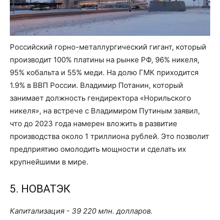
Российский горно-металлургический гигант, который
производит 100% платины на рынке РФ, 96% никеля,
95% кобальта и 55% меди. На долю ГМК приходится
1.9% в ВВП России. Владимир Потанин, который
занимает должность гендиректора «Норильского
никеля», на встрече с Владимиром Путиным заявил,
что до 2023 года намерен вложить в развитие
производства около 1 триллиона рублей. Это позволит
предприятию омолодить мощности и сделать их
крупнейшими в мире.
5. НОВАТЭК
Капитализация - 39 220 млн. долларов.