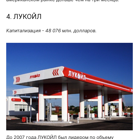
4. ЛУКОЙЛ
Капитализация - 48 076 млн. долларов.
До 2007 года ЛУКОЙЛ был лидером по объему