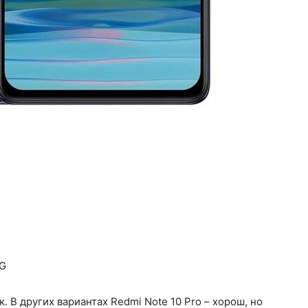
2G
к. В других вариантах Redmi Note 10 Pro – хорош, но