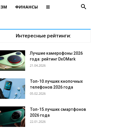
ИЗМ
ФИНАНСЫ
Интересные рейтинги:
Лучшие камерофоны 2026
года: рейтинг DxOMark
21.04.2026
Топ-10 лучших кнопочных
телефонов 2026 года
05.02.2026
Топ-15 лучших смартфонов
2026 года
22.01.2026