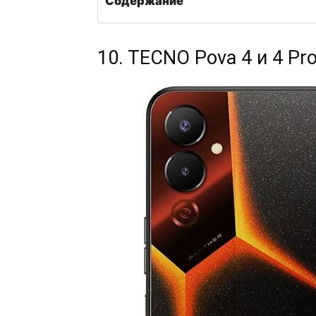
Содержание
10. TECNO Pova 4 и 4 Pr