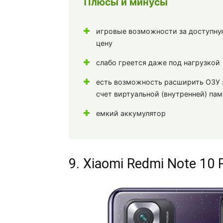
Плюсы и минусы
игровые возможности за доступн
цену
слабо греется даже под нагрузкой
есть возможность расширить ОЗУ 
счет виртуальной (внутренней) пам
емкий аккумулятор
9. Xiaomi Redmi Note 10