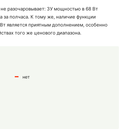
о не разочаровывает: ЗУ мощностью в 68 Вт
а за полчаса. К тому же, наличие функции
Вт является приятным дополнением, особенно
йствах того же ценового диапазона.
нет