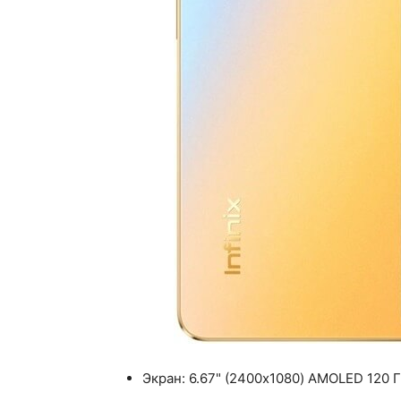
Экран: 6.67" (2400x1080) AMOLED 120 