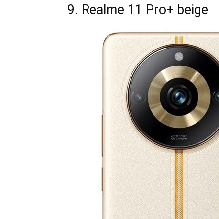
9. Realme 11 Pro+ beige