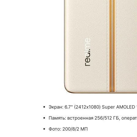
Экран: 6.7" (2412x1080) Super AMOLED 
Память: встроенная 256/512 ГБ, операт
Фото: 200/8/2 МП