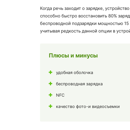
Когда речь заходит о зарядке, устройств
способно быстро восстановить 80% заряд
беспроводной подзарядки мощностью 15 
учитывая редкость данной опции в устро
Плюсы и минусы
удобная оболочка
беспроводная зарядка
NFC
качество фото-и видеосъемки