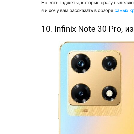
Но есть гаджеты, которые сразу выделяю
я и хочу вам рассказать в обзоре
самых к
10. Infinix Note 30 Pro,