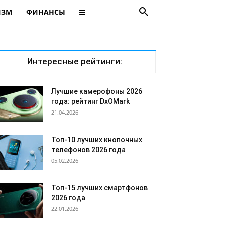
ИЗМ
ФИНАНСЫ
Интересные рейтинги:
Лучшие камерофоны 2026
года: рейтинг DxOMark
21.04.2026
Топ-10 лучших кнопочных
телефонов 2026 года
05.02.2026
Топ-15 лучших смартфонов
2026 года
22.01.2026