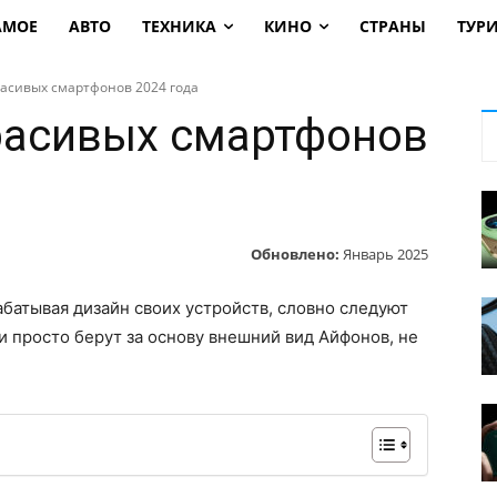
АМОЕ
АВТО
ТЕХНИКА
КИНО
СТРАНЫ
ТУР
расивых смартфонов 2024 года
расивых смартфонов
Обновлено:
Январь 2025
батывая дизайн своих устройств, словно следуют
и просто берут за основу внешний вид Айфонов, не