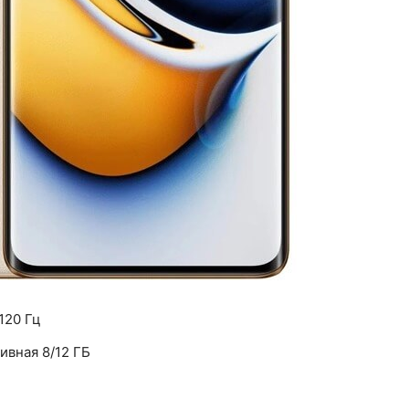
120 Гц
ивная 8/12 ГБ