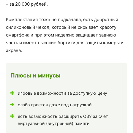
– за 20 000 рублей.
Комплектация тоже не подкачала, есть добротный
силиконовый чехол, который не скрывает красоту
смартфона и при этом надежно защищает заднюю
часть и имеет высокие бортики для защиты камеры и
экрана.
Плюсы и минусы
игровые возможности за доступную цену
слабо греется даже под нагрузкой
есть возможность расширить ОЗУ за счет
виртуальной (внутренней) памяти