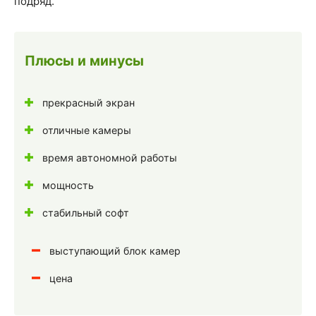
подряд.
Плюсы и минусы
прекрасный экран
отличные камеры
время автономной работы
мощность
стабильный софт
выступающий блок камер
цена