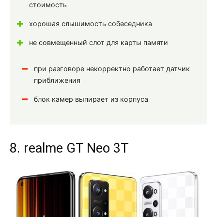
стоимость
хорошая слышимость собеседника
не совмещенный слот для карты памяти
при разговоре некорректно работает датчик
приближения
блок камер выпирает из корпуса
8. realme GT Neo 3T