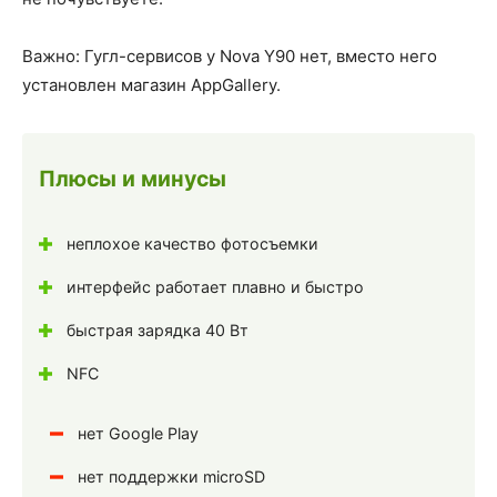
Важно: Гугл-сервисов у Nova Y90 нет, вместо него
установлен магазин AppGallery.
Плюсы и минусы
неплохое качество фотосъемки
интерфейс работает плавно и быстро
быстрая зарядка 40 Вт
NFC
нет Google Play
нет поддержки microSD