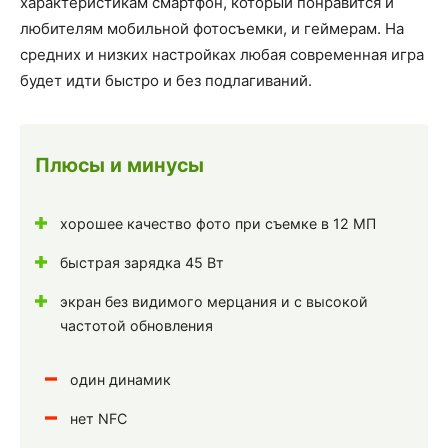
характеристикам смартфон, который понравится и
любителям мобильной фотосъемки, и геймерам. На
средних и низких настройках любая современная игра
будет идти быстро и без подлагиваний.
Плюсы и минусы
хорошее качество фото при съемке в 12 МП
быстрая зарядка 45 Вт
экран без видимого мерцания и с высокой
частотой обновления
один динамик
нет NFC