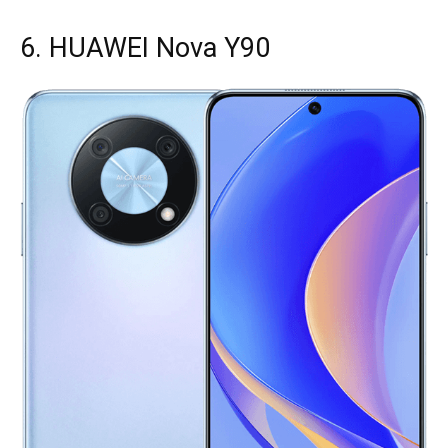
6. HUAWEI Nova Y90