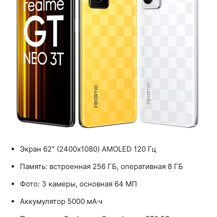
Экран 62" (2400x1080) AMOLED 120 Гц
Память: встроенная 256 ГБ, оперативная 8 ГБ
Фото: 3 камеры, основная 64 МП
Аккумулятор 5000 мА·ч