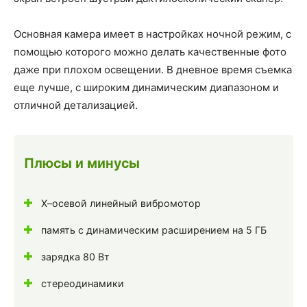
Основная камера имеет в настройках ночной режим, с
помощью которого можно делать качественные фото
даже при плохом освещении. В дневное время съемка
еще лучше, с широким динамическим диапазоном и
отличной детализацией.
Плюсы и минусы
Х–осевой линейный вибромотор
память с динамическим расширением на 5 ГБ
зарядка 80 Вт
стереодинамики