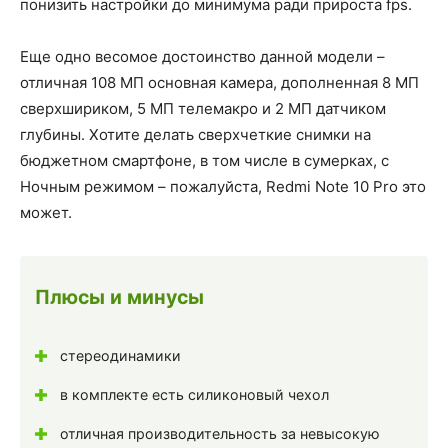
понизить настройки до минимума ради прироста fps.
Еще одно весомое достоинство данной модели –
отличная 108 МП основная камера, дополненная 8 МП
сверхшириком, 5 МП телемакро и 2 МП датчиком
глубины. Хотите делать сверхчеткие снимки на
бюджетном смартфоне, в том числе в сумерках, с
Ночным режимом – пожалуйста, Redmi Note 10 Pro это
может.
Плюсы и минусы
стереодинамики
в комплекте есть силиконовый чехол
отличная производительность за невысокую