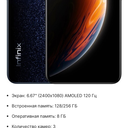
Экран: 6.67" (2400x1080) AMOLED 120 Гц
Встроенная память: 128/256 ГБ
Оперативная память: 8 ГБ
Количество камер: 3