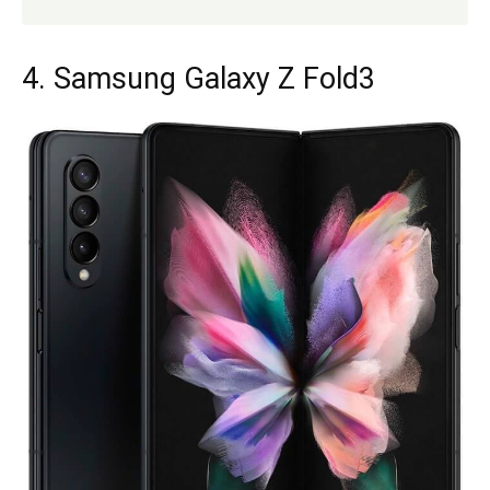
4. Samsung Galaxy Z Fold3