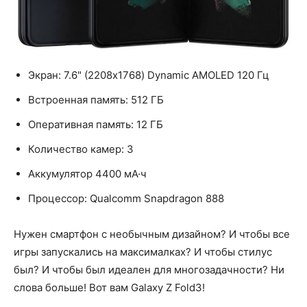
Экран: 7.6" (2208x1768) Dynamic AMOLED 120 Гц
Встроенная память: 512 ГБ
Оперативная память: 12 ГБ
Количество камер: 3
Аккумулятор 4400 мА·ч
Процессор: Qualcomm Snapdragon 888
Нужен смартфон с необычным дизайном? И чтобы все
игры запускались на максималках? И чтобы стилус
был? И чтобы был идеален для многозадачности? Ни
слова больше! Вот вам Galaxy Z Fold3!