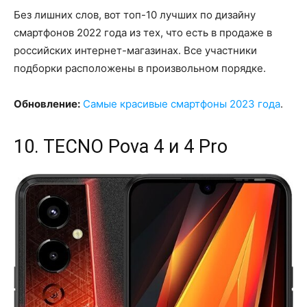
Без лишних слов, вот топ-10 лучших по дизайну
смартфонов 2022 года из тех, что есть в продаже в
российских интернет-магазинах. Все участники
подборки расположены в произвольном порядке.
Обновление:
Самые красивые смартфоны 2023 года
.
10. TECNO Pova 4 и 4 Pro