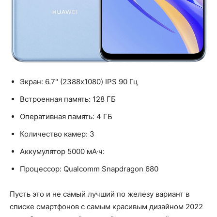
Экран: 6.7" (2388x1080) IPS 90 Гц
Встроенная память: 128 ГБ
Оперативная память: 4 ГБ
Количество камер: 3
Аккумулятор 5000 мА·ч:
Процессор: Qualcomm Snapdragon 680
Пусть это и не самый лучший по железу вариант в
списке смартфонов с самым красивым дизайном 2022