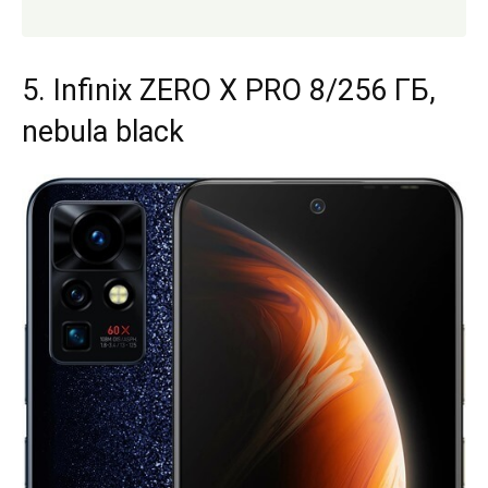
5. Infinix ZERO X PRO 8/256 ГБ,
nebula black