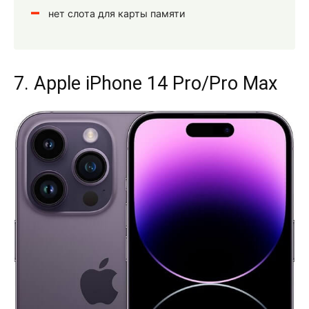
нет слота для карты памяти
7. Apple iPhone 14 Pro/Pro Max