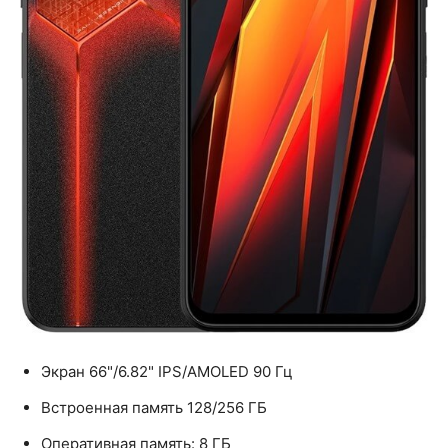
Экран 66"/6.82" IPS/AMOLED 90 Гц
Встроенная память 128/256 ГБ
Оперативная память: 8 ГБ