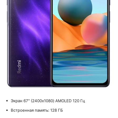
Экран 67" (2400x1080) AMOLED 120 Гц
Встроенная память: 128 ГБ