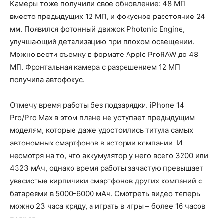
Камеры тоже получили свое обновление: 48 МП
вместо предыдущих 12 МП, и фокусное расстояние 24
мм. Появился фотонный движок Photonic Engine,
улучшающий детализацию при плохом освещении.
Можно вести съемку в формате Apple ProRAW до 48
МП. Фронтальная камера с разрешением 12 МП
получила автофокус.
Отмечу время работы без подзарядки. iPhone 14
Pro/Pro Max в этом плане не уступает предыдущим
моделям, которые даже удостоились титула самых
автономных смартфонов в истории компании. И
несмотря на то, что аккумулятор у него всего 3200 или
4323 мАч, однако время работы зачастую превышает
увесистые кирпичики смартфонов других компаний с
батареями в 5000-6000 мАч. Смотреть видео теперь
можно 23 часа кряду, а играть в игры – более 16 часов