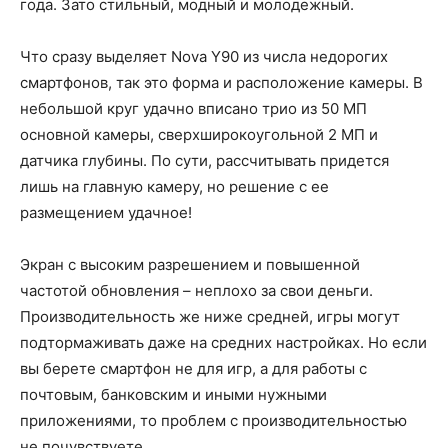
года. Зато стильный, модный и молодежный.
Что сразу выделяет Nova Y90 из числа недорогих
смартфонов, так это форма и расположение камеры. В
небольшой круг удачно вписано трио из 50 МП
основной камеры, сверхширокоугольной 2 МП и
датчика глубины. По сути, рассчитывать придется
лишь на главную камеру, но решение с ее
размещением удачное!
Экран с высоким разрешением и повышенной
частотой обновления – неплохо за свои деньги.
Производительность же ниже средней, игры могут
подтормаживать даже на средних настройках. Но если
вы берете смартфон не для игр, а для работы с
почтовым, банковским и иными нужными
приложениями, то проблем с производительностью
не почувствуете.