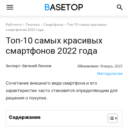
Рейтинги
Техника
Смартфоны
Топ-10 самых красивых
смартфонов 2022 года
Топ-10 самых красивых
смартфонов 2022 года
Эксперт:
Евгений Леонов
Обновлено:
Январь 2025
Методология
Сочетание внешнего вида смартфона и его
характеристик часто становится определяющим для
решения о покупке.
Содержание