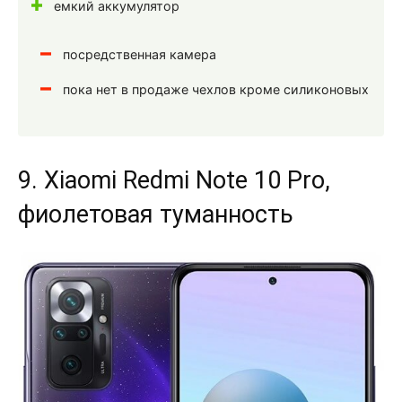
емкий аккумулятор
посредственная камера
пока нет в продаже чехлов кроме силиконовых
9. Xiaomi Redmi Note 10 Pro,
фиолетовая туманность