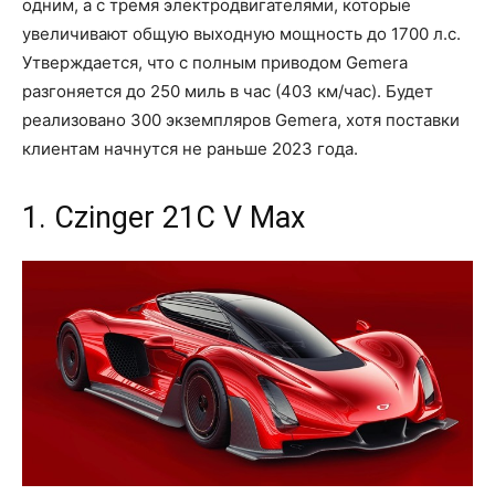
одним, а с тремя электродвигателями, которые
увеличивают общую выходную мощность до 1700 л.с.
Утверждается, что с полным приводом Gemera
разгоняется до 250 миль в час (403 км/час). Будет
реализовано 300 экземпляров Gemera, хотя поставки
клиентам начнутся не раньше 2023 года.
1. Czinger 21C V Max