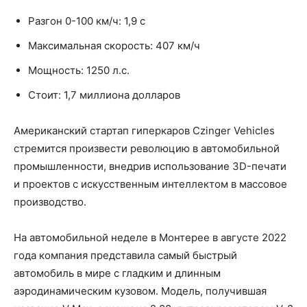
Разгон 0-100 км/ч: 1,9 с
Максимальная скорость: 407 км/ч
Мощность: 1250 л.с.
Стоит: 1,7 миллиона долларов
Американский стартап гиперкаров Czinger Vehicles
стремится произвести революцию в автомобильной
промышленности, внедрив использование 3D-печати
и проектов с искусственным интеллектом в массовое
производство.
На автомобильной неделе в Монтерее в августе 2022
года компания представила самый быстрый
автомобиль в мире с гладким и длинным
аэродинамическим кузовом. Модель, получившая