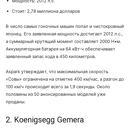
Мощность: 2012 л.с.
Стоит: 2,78 миллиона долларов
В число самых гоночных машин попал и чистокровный
японец. Его заявленная мощность достигает 2012 л.с.,
а суммарный крутящий момент составляет 2000 Н•м.
Аккумуляторная батарея на 64 кВт⋅ч обеспечивает
заявленный запас хода в 450 километров.
Aspark утверждает, что максимальная скорость
«Совы» ограничена на отметке 400 км/час, а разгон до
100 км/ч происходит всего за 1,9 секунды. Около
половины из 50 анонсированных моделей уже
проданы.
2. Koenigsegg Gemera