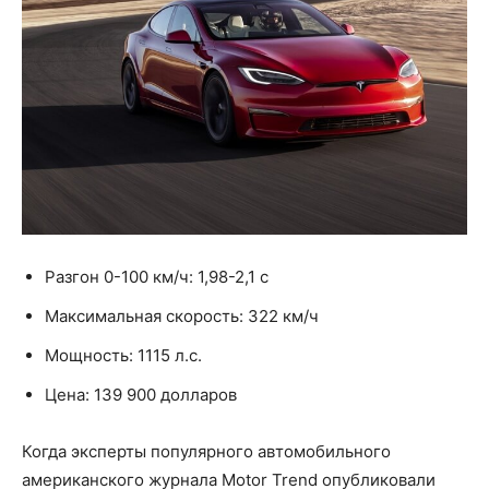
Разгон 0-100 км/ч: 1,98-2,1 с
Максимальная скорость: 322 км/ч
Мощность: 1115 л.с.
Цена: 139 900 долларов
Когда эксперты популярного автомобильного
американского журнала Motor Trend опубликовали