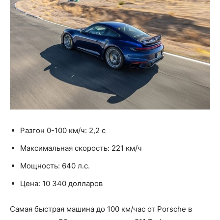
Разгон 0-100 км/ч: 2,2 с
Максимальная скорость: 221 км/ч
Мощность: 640 л.с.
Цена: 10 340 долларов
Самая быстрая машина до 100 км/час от Porsche в