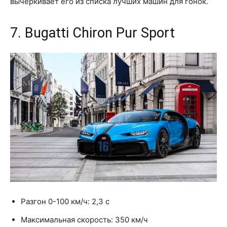
вычеркивает его из списка лучших машин для гонок.
7. Bugatti Chiron Pur Sport
Разгон 0-100 км/ч: 2,3 с
Максимальная скорость: 350 км/ч