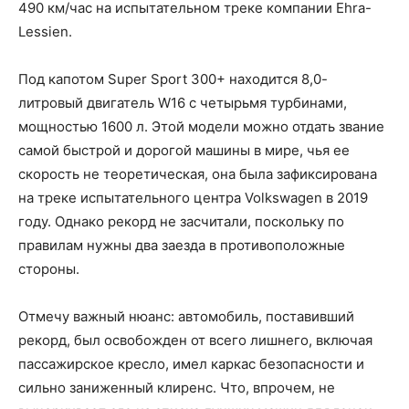
490 км/час на испытательном треке компании Ehra-
Lessien.
Под капотом Super Sport 300+ находится 8,0-
литровый двигатель W16 с четырьмя турбинами,
мощностью 1600 л. Этой модели можно отдать звание
самой быстрой и дорогой машины в мире, чья ее
скорость не теоретическая, она была зафиксирована
на треке испытательного центра Volkswagen в 2019
году. Однако рекорд не засчитали, поскольку по
правилам нужны два заезда в противоположные
стороны.
Отмечу важный нюанс: автомобиль, поставивший
рекорд, был освобожден от всего лишнего, включая
пассажирское кресло, имел каркас безопасности и
сильно заниженный клиренс. Что, впрочем, не