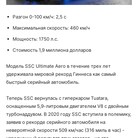
Разгон 0-100 км/ч: 2,5 с
Максимальная скорость: 460 км/ч
Мощность: 1750 л.с.
Стоимость 1,9 миллиона долларов
Модель SSC Ultimate Aero в течение трех лет
удерживала мировой рекорд Гиннеса как самый
быстрый серийный автомобиль.
Теперь SSC вернулась с гиперкаром Tuatara,
оснащенным 5,9-литровым двигателем V8 с двойным
турбонаддувом. В 2020 году SSC вступила в полемику,
заявив о рекорде серийного автомобиля на
невероятной скорости 509 км/час (316 миль в час) -