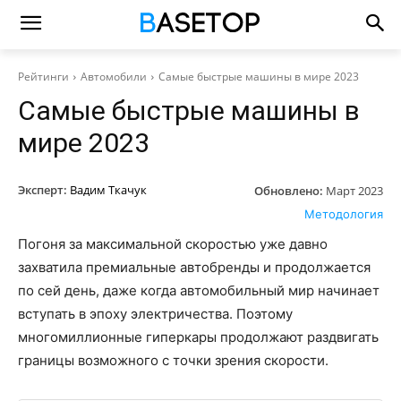
Рейтинги
Автомобили
Самые быстрые машины в мире 2023
Самые быстрые машины в
мире 2023
Эксперт:
Вадим Ткачук
Обновлено:
Март 2023
Методология
Погоня за максимальной скоростью уже давно
захватила премиальные автобренды и продолжается
по сей день, даже когда автомобильный мир начинает
вступать в эпоху электричества. Поэтому
многомиллионные гиперкары продолжают раздвигать
границы возможного с точки зрения скорости.