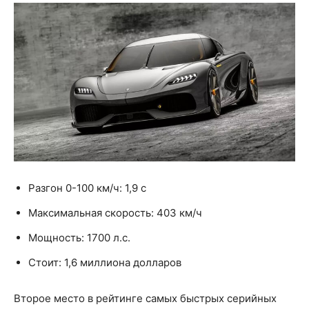
Разгон 0-100 км/ч: 1,9 с
Максимальная скорость: 403 км/ч
Мощность: 1700 л.с.
Стоит: 1,6 миллиона долларов
Второе место в рейтинге самых быстрых серийных