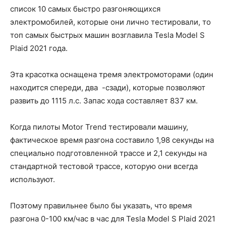
список 10 самых быстро разгоняющихся
электромобилей, которые они лично тестировали, то
топ самых быстрых машин возглавила Tesla Model S
Plaid 2021 года.
Эта красотка оснащена тремя электромоторами (один
находится спереди, два -сзади), которые позволяют
развить до 1115 л.с. Запас хода составляет 837 км.
Когда пилоты Motor Trend тестировали машину,
фактическое время разгона составило 1,98 секунды на
специально подготовленной трассе и 2,1 секунды на
стандартной тестовой трассе, которую они всегда
используют.
Поэтому правильнее было бы указать, что время
разгона 0-100 км/час в час для Tesla Model S Plaid 2021