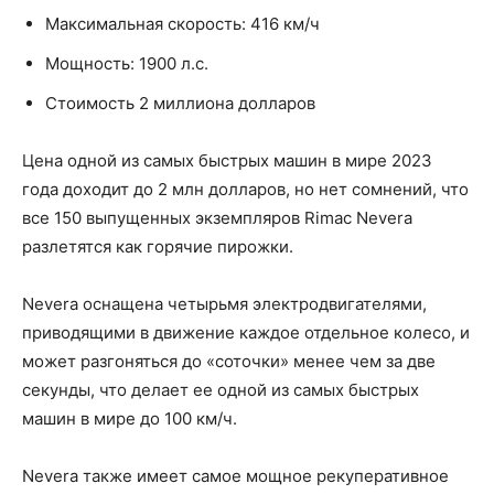
Максимальная скорость: 416 км/ч
Мощность: 1900 л.с.
Стоимость 2 миллиона долларов
Цена одной из самых быстрых машин в мире 2023
года доходит до 2 млн долларов, но нет сомнений, что
все 150 выпущенных экземпляров Rimac Nevera
разлетятся как горячие пирожки.
Nevera оснащена четырьмя электродвигателями,
приводящими в движение каждое отдельное колесо, и
может разгоняться до «соточки» менее чем за две
секунды, что делает ее одной из самых быстрых
машин в мире до 100 км/ч.
Nevera также имеет самое мощное рекуперативное