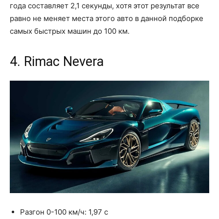
года составляет 2,1 секунды, хотя этот результат все
равно не меняет места этого авто в данной подборке
самых быстрых машин до 100 км.
4. Rimac Nevera
Разгон 0-100 км/ч: 1,97 с