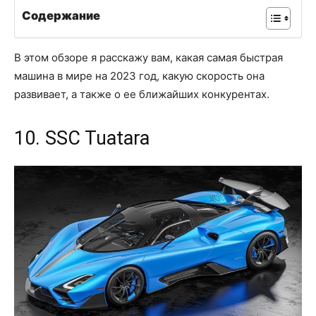
Содержание
В этом обзоре я расскажу вам, какая самая быстрая
машина в мире на 2023 год, какую скорость она
развивает, а также о ее ближайших конкурентах.
10. SSC Tuatara