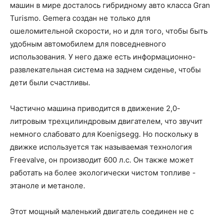
машин в мире досталось гибридному авто класса Gran
Turismo. Gemera создан не только для
ошеломительной скорости, но и для того, чтобы быть
удобным автомобилем для повседневного
использования. У него даже есть информационно-
развлекательная система на заднем сиденье, чтобы
дети были счастливы.
Частично машина приводится в движение 2,0-
литровым трехцилиндровым двигателем, что звучит
немного слабовато для Koenigsegg. Но поскольку в
движке используется так называемая технология
Freevalve, он производит 600 л.с. Он также может
работать на более экологически чистом топливе -
этаноле и метаноле.
Этот мощный маленький двигатель соединен не с