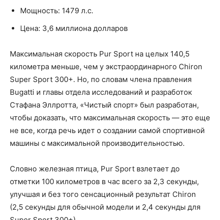
Мощность: 1479 л.с.
Цена: 3,6 миллиона долларов
Максимальная скорость Pur Sport на целых 140,5
километра меньше, чем у экстраординарного Chiron
Super Sport 300+. Но, по словам члена правления
Bugatti и главы отдела исследований и разработок
Стафана Эллротта, «Чистый спорт» был разработан,
чтобы доказать, что максимальная скорость — это еще
не все, когда речь идет о создании самой спортивной
машины с максимальной производительностью.
Словно железная птица, Pur Sport взлетает до
отметки 100 километров в час всего за 2,3 секунды,
улучшая и без того сенсационный результат Chiron
(2,5 секунды для обычной модели и 2,4 секунды для
Super Sport 300+).