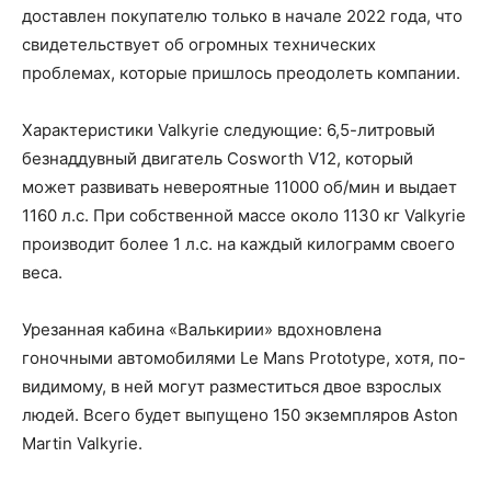
доставлен покупателю только в начале 2022 года, что
свидетельствует об огромных технических
проблемах, которые пришлось преодолеть компании.
Характеристики Valkyrie следующие: 6,5-литровый
безнаддувный двигатель Cosworth V12, который
может развивать невероятные 11000 об/мин и выдает
1160 л.с. При собственной массе около 1130 кг Valkyrie
производит более 1 л.с. на каждый килограмм своего
веса.
Урезанная кабина «Валькирии» вдохновлена ​​
гоночными автомобилями Le Mans Prototype, хотя, по-
видимому, в ней могут разместиться двое взрослых
людей. Всего будет выпущено 150 экземпляров Aston
Martin Valkyrie.