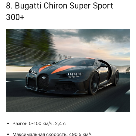
8. Bugatti Chiron Super Sport
300+
Разгон 0-100 км/ч: 2,4 с
Максимальная скорость: 490,5 км/ч