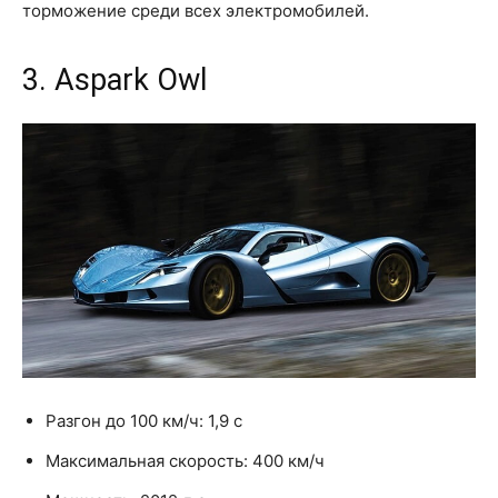
торможение среди всех электромобилей.
3. Aspark Owl
Разгон до 100 км/ч: 1,9 с
Максимальная скорость: 400 км/ч