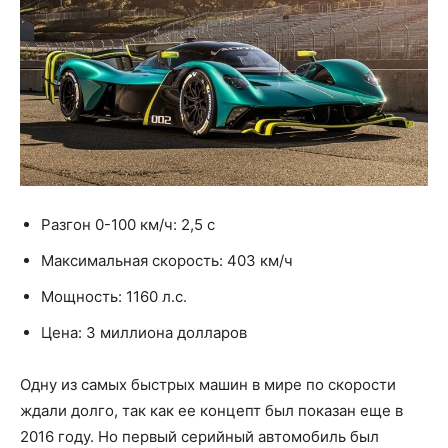
Разгон 0-100 км/ч: 2,5 с
Максимальная скорость: 403 км/ч
Мощность: 1160 л.с.
Цена: 3 миллиона долларов
Одну из самых быстрых машин в мире по скорости
ждали долго, так как ее концепт был показан еще в
2016 году. Но первый серийный автомобиль был