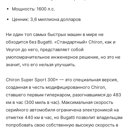
Мощность: 1600 л.с.
Ценник: 3,6 миллиона долларов
Ни один топ самых быстрых машин в мире не
обходится без Bugatti. «Стандартный» Chiron, как и
Veyron до него, представляет собой
умопомрачительное инженерное решение, но это не
значит, что его нельзя улучшить.
Chiron Super Sport 300+ — это специальная версия,
созданная в честь модифицированного Chiron,
ставшего первым гиперкаром, разогнавшимся до 483
км в час (300 миль в час). Максимальная скорость
серийного автомобиля ограничена электроникой на
отметке 440 км в час, но Bugatti позволит владельцам
попробовать свою собственную высокую скорость в