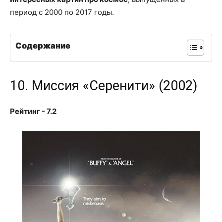
период с 2000 по 2017 годы.
Содержание
10. Миссия «Серенити» (2002)
Рейтинг - 7.2