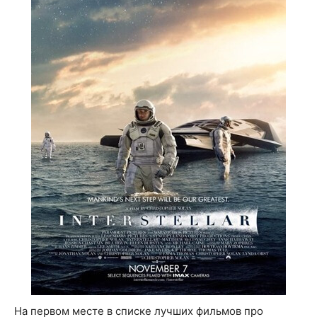
На первом месте в списке лучших фильмов про