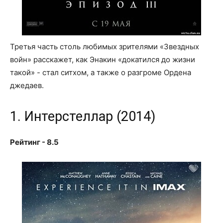
Третья часть столь любимых зрителями «Звездных
войн» расскажет, как Энакин «докатился до жизни
такой» - стал ситхом, а также о разгроме Ордена
джедаев.
1. Интерстеллар (2014)
Рейтинг - 8.5