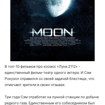
В топ-10 фильмов про космос «Луна 2112» -
единственный фильм-театр одного актера. И Сэм
Рокуэлл справился со своей задачей блестяще, что
отмечают зрители в своих отзывах.
Три года Сэм отработал на лунной станции по добыче
редкого газа. Единственным его собеседником был