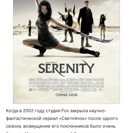
Когда в 2002 году студия Fox закрыла научно-
фантастической сериал «Светлячок» после одного
сезона, возмущение его поклонников было очень