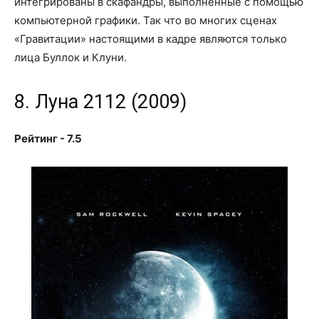
интегрированы в скафандры, выполненные с помощью
компьютерной графики. Так что во многих сценах
«Гравитации» настоящими в кадре являются только
лица Буллок и Клуни.
8. Луна 2112 (2009)
Рейтинг - 7.5