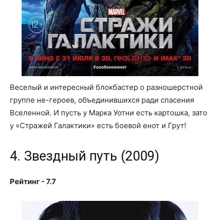
Веселый и интересный блокбастер о разношерстной
группе не-героев, объединившихся ради спасения
Вселенной. И пусть у Марка Уотни есть картошка, зато
у «Стражей Галактики» есть боевой енот и Грут!
4. Звездный путь (2009)
Рейтинг - 7.7