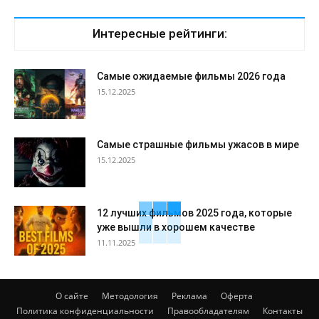
Интересные рейтинги:
Самые ожидаемые фильмы 2026 года
15.12.2025
Самые страшные фильмы ужасов в мире
15.12.2025
12 лучших фильмов 2025 года, которые
уже вышли в хорошем качестве
11.11.2025
О сайте
Методология
Реклама
Оферта
Политика конфиденциальности
Правообладателям
Контакты