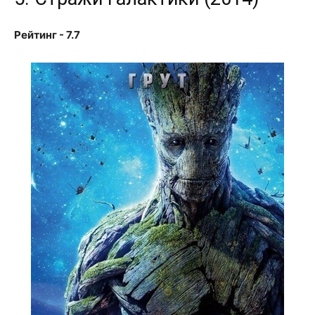
Рейтинг - 7.7