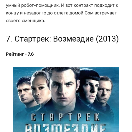
умный робот-помощник. И вот контракт подходит к
концу и незадолго до отлета домой Сэм встречает
своего сменщика.
7. Стартрек: Возмездие (2013)
Рейтинг - 7.6