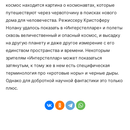
космос находится картина о космонавтах, которые
путешествуют через червоточину в поисках нового
дома для человечества. Режиссеру Кристоферу
Нолану удалось показать в «Интерстелларе» и полеты
сквозь величественный и опасный космос, и высадку
на другую планету и даже другое измерение с его
единством пространства и времени. Некоторым
зрителям «Интерстеллар» может показаться
затянутым, к тому же в нем есть специфическая
терминология про «кротовые норы» и черные дыры.
Однако для добротной научной фантастики это только
плюс.