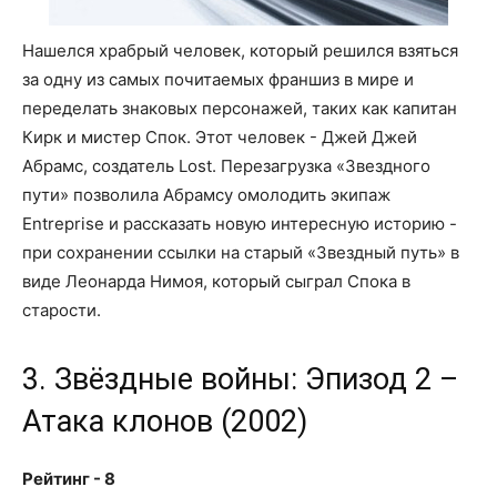
Нашелся храбрый человек, который решился взяться
за одну из самых почитаемых франшиз в мире и
переделать знаковых персонажей, таких как капитан
Кирк и мистер Спок. Этот человек - Джей Джей
Абрамс, создатель Lost. Перезагрузка «Звездного
пути» позволила Абрамсу омолодить экипаж
Entreprise и рассказать новую интересную историю -
при сохранении ссылки на старый «Звездный путь» в
виде Леонарда Нимоя, который сыграл Спока в
старости.
3. Звёздные войны: Эпизод 2 –
Атака клонов (2002)
Рейтинг - 8