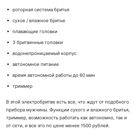
роторная система бритья
сухое / влажное бритье
плавающие головки
3 бритвенные головки
водонепроницаемый корпус
автономное питание
время автономной работы до 60 мин
триммер
В этой электробритве есть все, что ждут от подобного
прибора мужчины. Функции сухого и влажного бритья,
триммер, возможность работать как автономно, так и
от сети, и все это по цене менее 1500 рублей.