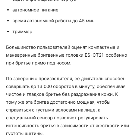
автономное питание
время автономной работы до 45 мин
триммер
Большинство пользователей оценят компактные и
маневренные бритвенные головки ES-CT21, особенно
при бритье прямо под носом.
По заверению производителя, ее двигатель способен
совершать до 13 000 оборотов в минуту, обеспечивая
чистое и гладкое бритье без раздражения кожи. К
тому же эта бритва достаточно мощная, чтобы
справиться с густыми волосами на лице, а
специальный сенсор позволяет регулировать
интенсивность бритья в зависимости от жесткости или
густоты щетины.