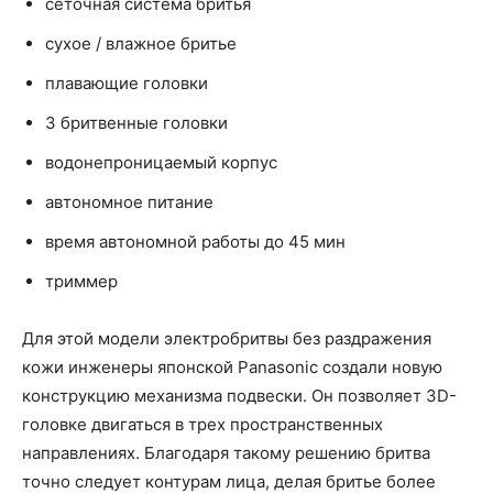
сеточная система бритья
сухое / влажное бритье
плавающие головки
3 бритвенные головки
водонепроницаемый корпус
автономное питание
время автономной работы до 45 мин
триммер
Для этой модели электробритвы без раздражения
кожи инженеры японской Panasonic создали новую
конструкцию механизма подвески. Он позволяет 3D-
головке двигаться в трех пространственных
направлениях. Благодаря такому решению бритва
точно следует контурам лица, делая бритье более