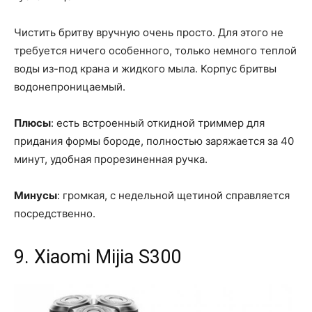
Чистить бритву вручную очень просто. Для этого не
требуется ничего особенного, только немного теплой
воды из-под крана и жидкого мыла. Корпус бритвы
водонепроницаемый.
Плюсы
: есть встроенный откидной триммер для
придания формы бороде, полностью заряжается за 40
минут, удобная прорезиненная ручка.
Минусы
: громкая, с недельной щетиной справляется
посредственно.
9. Xiaomi Mijia S300