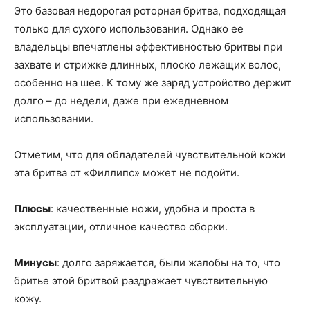
Это базовая недорогая роторная бритва, подходящая
только для сухого использования. Однако ее
владельцы впечатлены эффективностью бритвы при
захвате и стрижке длинных, плоско лежащих волос,
особенно на шее. К тому же заряд устройство держит
долго – до недели, даже при ежедневном
использовании.
Отметим, что для обладателей чувствительной кожи
эта бритва от «Филлипс» может не подойти.
Плюсы
: качественные ножи, удобна и проста в
эксплуатации, отличное качество сборки.
Минусы
: долго заряжается, были жалобы на то, что
бритье этой бритвой раздражает чувствительную
кожу.