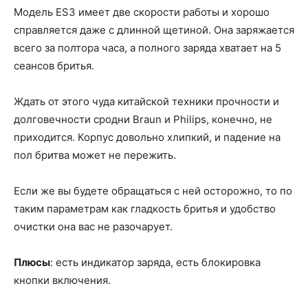
Модель ES3 имеет две скорости работы и хорошо
справляется даже с длинной щетиной. Она заряжается
всего за полтора часа, а полного заряда хватает на 5
сеансов бритья.
Ждать от этого чуда китайской техники прочности и
долговечности сродни Braun и Philips, конечно, не
приходится. Корпус довольно хлипкий, и падение на
пол бритва может не пережить.
Если же вы будете обращаться с ней осторожно, то по
таким параметрам как гладкость бритья и удобство
очистки она вас не разочарует.
Плюсы
: есть индикатор заряда, есть блокировка
кнопки включения.