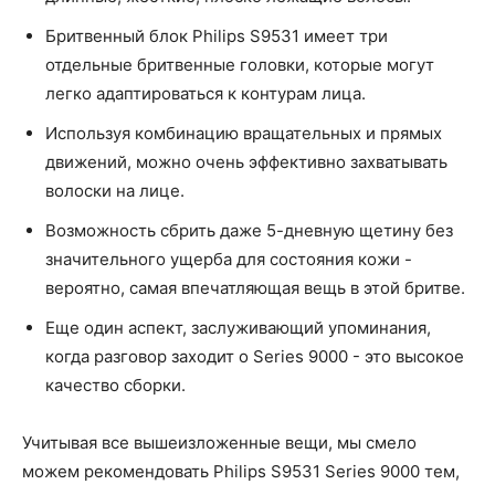
Бритвенный блок Philips S9531 имеет три
отдельные бритвенные головки, которые могут
легко адаптироваться к контурам лица.
Используя комбинацию вращательных и прямых
движений, можно очень эффективно захватывать
волоски на лице.
Возможность сбрить даже 5-дневную щетину без
значительного ущерба для состояния кожи -
вероятно, самая впечатляющая вещь в этой бритве.
Еще один аспект, заслуживающий упоминания,
когда разговор заходит о Series 9000 - это высокое
качество сборки.
Учитывая все вышеизложенные вещи, мы смело
можем рекомендовать Philips S9531 Series 9000 тем,