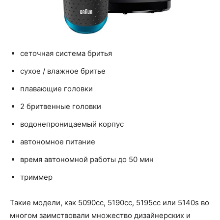
сеточная система бритья
сухое / влажное бритье
плавающие головки
2 бритвенные головки
водонепроницаемый корпус
автономное питание
время автономной работы до 50 мин
триммер
Такие модели, как 5090cc, 5190cc, 5195cc или 5140s во
многом заимствовали множество дизайнерских и