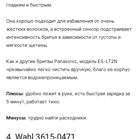
гладким и быстрым.
Она хорошо подходит для избавления от очень
жестких волосков, а встроенный сенсор подстраивает
интенсивность бритья в зависимости от густоты и
мягкости щетины.
Как и другие бритвы Panasonic, модель ES-LT2N
чрезвычайно легко чистить вручную, благо ее корпус
является водонепроницаемым.
Плюсы
: удобно лежит в руке, есть быстрая зарядка за
5 минут, работает тихо.
Минусы
: трудно найти расходники.
4. Wahl 3615-0471