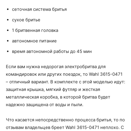
сеточная система бритья
сухое бритье
1 бритвенная головка
автономное питание
время автономной работы до 45 мин
Если вам нужна недорогая электробритва для
командировок или других поездок, то Wahl 3615-0471
– отличный вариант. В комплекте с этой моделью идут:
защитная крышка, мягкий футляр и жесткая
металлическая коробка, в которой бритва будет
надежно защищена от воды и пыли.
Что касается непосредственно процесса бритья, то по
отзывам владельцев бреет Wahl 3615-0471 неплохо. С