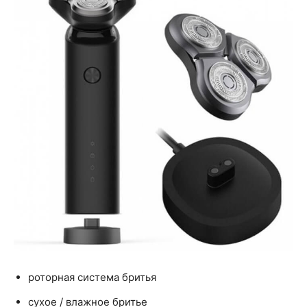
роторная система бритья
сухое / влажное бритье