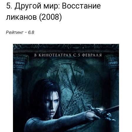
5. Другой мир: Восстание
ликанов (2008)
Рейтинг - 6.8