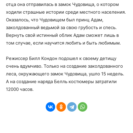
отца она отправилась в замок Чудовища, о котором
ходили страшные истории среди местного населения.
Оказалось, что Чудовищем был принц Адам,
заколдованный ведьмой за свою грубость и спесь.
Вернуть свой истинный облик Адам сможет лишь в
том случае, если научится любить и быть любимым.
Режиссер Билл Кондон подошел к своему детищу
очень вдумчиво. Только на создание заколдованного
леса, окружающего замок Чудовища, ушло 15 недель.
А на создание наряда Белль костюмеры затратили
12000 часов.