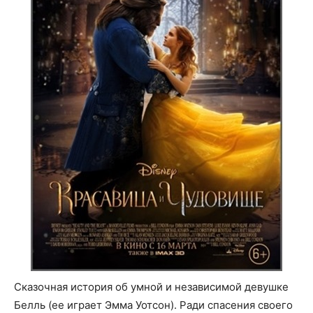
Сказочная история об умной и независимой девушке
Белль (ее играет Эмма Уотсон). Ради спасения своего