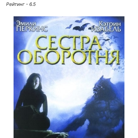
Рейтинг - 6.5