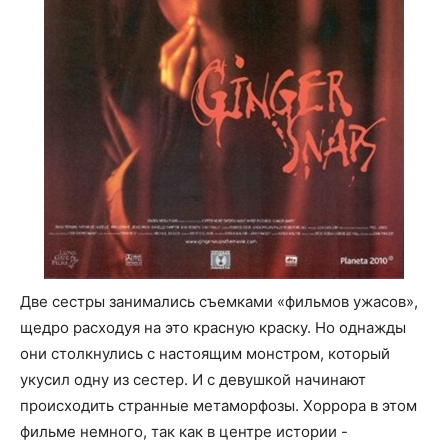
Две сестры занимались съемками «фильмов ужасов»,
щедро расходуя на это красную краску. Но однажды
они столкнулись с настоящим монстром, который
укусил одну из сестер. И с девушкой начинают
происходить странные метаморфозы. Хоррора в этом
фильме немного, так как в центре истории -