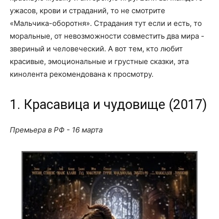
ужасов, крови и страданий, то не смотрите
«Мальчика-оборотня». Страдания тут если и есть, то
моральные, от невозможности совместить два мира -
звериный и человеческий. А вот тем, кто любит
красивые, эмоциональные и грустные сказки, эта
кинолента рекомендована к просмотру.
1. Красавица и чудовище (2017)
Премьера в РФ - 16 марта