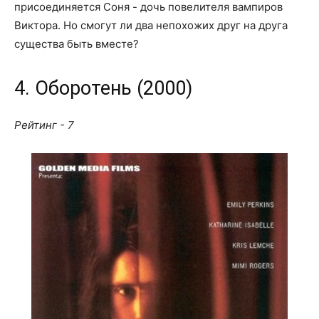
присоединяется Соня - дочь повелителя вампиров
Виктора. Но смогут ли два непохожих друг на друга
существа быть вместе?
4. Оборотень (2000)
Рейтинг - 7