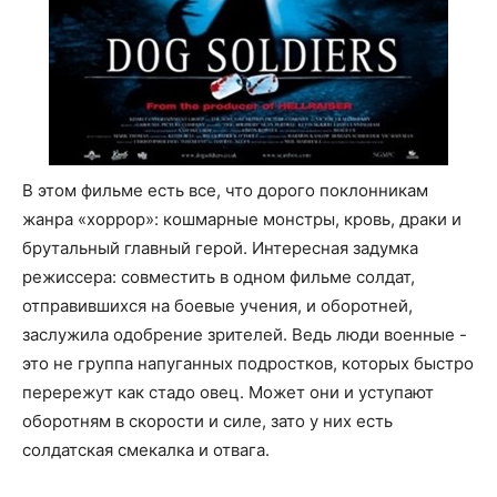
В этом фильме есть все, что дорого поклонникам
жанра «хоррор»: кошмарные монстры, кровь, драки и
брутальный главный герой. Интересная задумка
режиссера: совместить в одном фильме солдат,
отправившихся на боевые учения, и оборотней,
заслужила одобрение зрителей. Ведь люди военные -
это не группа напуганных подростков, которых быстро
перережут как стадо овец. Может они и уступают
оборотням в скорости и силе, зато у них есть
солдатская смекалка и отвага.