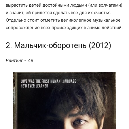
вырастить детей достойными людьми (или волчатами)
и значит, ей придется сделать все для их счастья.
Отдельно стоит отметить великолепное музыкальное
сопровождение всех происходящих в аниме действий.
2. Мальчик-оборотень (2012)
Рейтинг - 7.9