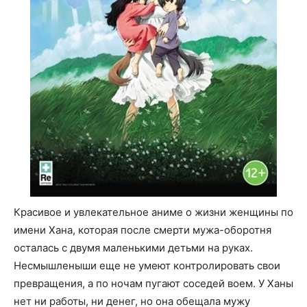
Красивое и увлекательное аниме о жизни женщины по
имени Хана, которая после смерти мужа-оборотня
осталась с двумя маленькими детьми на руках.
Несмышленыши еще не умеют контролировать свои
превращения, а по ночам пугают соседей воем. У Ханы
нет ни работы, ни денег, но она обещала мужу