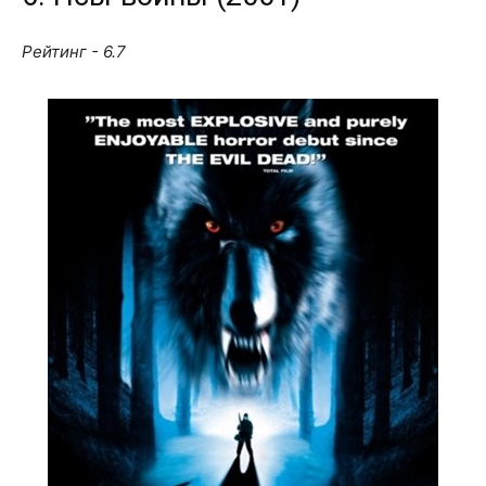
Рейтинг - 6.7