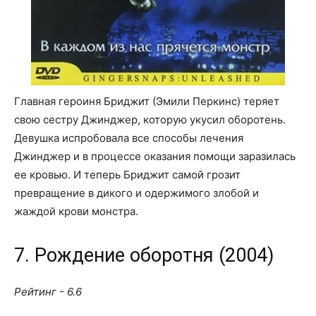
Главная героиня Бриджит (Эмили Перкинс) теряет
свою сестру Джинджер, которую укусил оборотень.
Девушка испробовала все способы лечения
Джинджер и в процессе оказания помощи заразилась
ее кровью. И теперь Бриджит самой грозит
превращение в дикого и одержимого злобой и
жаждой крови монстра.
7. Рождение оборотня (2004)
Рейтинг - 6.6