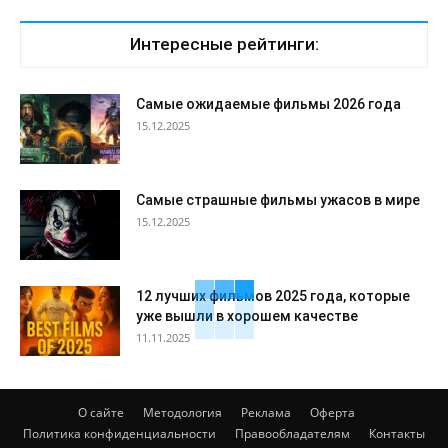
Интересные рейтинги:
Самые ожидаемые фильмы 2026 года
15.12.2025
Самые страшные фильмы ужасов в мире
15.12.2025
12 лучших фильмов 2025 года, которые
уже вышли в хорошем качестве
11.11.2025
О сайте
Методология
Реклама
Оферта
Политика конфиденциальности
Правообладателям
Контакты