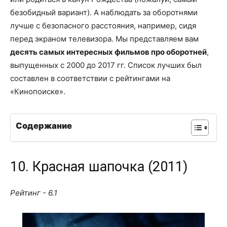
безобидный вариант). А наблюдать за оборотнями
лучше с безопасного расстояния, например, сидя
перед экраном телевизора. Мы представляем вам
десять самых интересных фильмов про оборотней
,
выпущенных с 2000 до 2017 гг. Список лучших был
составлен в соответствии с рейтингами на
«Кинопоиске».
Содержание
10. Красная шапочка (2011)
Рейтинг - 6.1