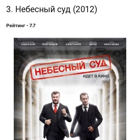
3. Небесный суд (2012)
Рейтинг - 7.7