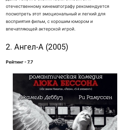
отечественному кинематографу рекомендуется
посмотреть этот эмоциональный и легкий для
восприятия фильм, с хорошим юмором и
впечатляющей актерской игрой.
2. Ангел-А (2005)
Рейтинг - 7.7