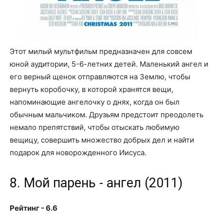
Этот милый мультфильм предназначен для совсем
юной аудитории, 5-6-летних детей. Маленький ангел и
его верный щенок отправляются на Землю, чтобы
вернуть коробочку, в которой хранятся вещи,
напоминающие ангелочку о днях, когда он был
обычным мальчиком. Друзьям предстоит преодолеть
немало препятствий, чтобы отыскать любимую
вещицу, совершить множество добрых дел и найти
подарок для новорожденного Иисуса.
8. Мой парень - ангел (2011)
Рейтинг - 6.6