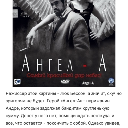
Режиссер этой картины - Люк Бессон, а значит, скучно
зрителям не будет. Герой «Ангел-А» - парижанин
Андре, который задолжал бандитам кругленькую
сумму. Денег у него нет, помощи ждать неоткуда, и
все, что остается - покончить с собой. Однако увидев,