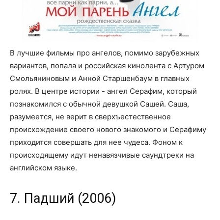
В лучшие фильмы про ангелов, помимо зарубежных
вариантов, попала и российская кинолента с Артуром
Смольяниновым и Анной Старшенбаум в главных
ролях. В центре истории - ангел Серафим, который
познакомился с обычной девушкой Сашей. Саша,
разумеется, не верит в сверхъестественное
происхождение своего нового знакомого и Серафиму
приходится совершать для нее чудеса. Фоном к
происходящему идут ненавязчивые саундтреки на
английском языке.
7. Падший (2006)