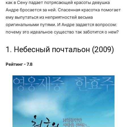
как в Сену падает потрясающей красоты девушка
Андре бросается за ней. Спасенная красотка помогает
ему выпутаться из неприятностей весьма
оригинальными путями. И Андре задается вопросом:
почему это идеальное существо так заботится о нем?
1. Небесный почтальон (2009)
Рейтинг - 7.8