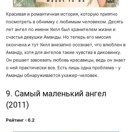
Красивая и романтичная история, которую приятно
посмотреть в обнимку с любимым человеком. Десять
лет ангел по имени Уилл был хранителем жизни и
счастья девушки Аманды. Но теперь его миссия
окончена и тут Уилл внезапно осознает, что влюблен в
Аманду, хотя для ангелов такие чувства в диковинку.
Он решает завоевать любовь красавицы, ведь он знает
о ней практически все. Есть лишь одна проблема - у
Аманды обнаруживается ухажер-человек.
9. Самый маленький ангел
(2011)
Рейтинг - 6.2