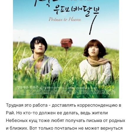
Трудная это работа - доставлять корреспонденцию в
Рай. Но кто-то должен ее делать, ведь жители
Небесных кущ тоже любят получать письма от родных
и близких. Вот только почтальон не может вернуться