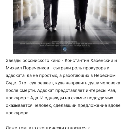
Звезды российского кино - Константин Хабенский и
Михаил Пореченков - сыграли роль прокурора и
адвоката, да не простых, а работающих в Небесном
Суде. Этот суд решает, куда направить душу человека
после смерти. Адвокат представляет интересы Рая,
прокурор - Ада. И однажды на скамье подсудимых
оказывается человек, сделавший предложение вдове
прокурора.
Даже тем, кто скептически относится к