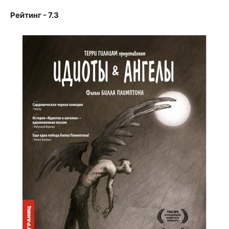
Рейтинг - 7.3