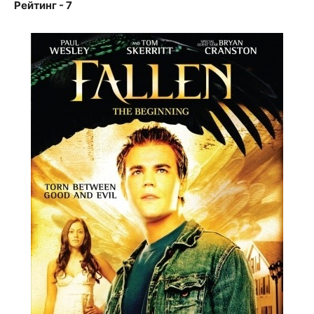
Рейтинг - 7