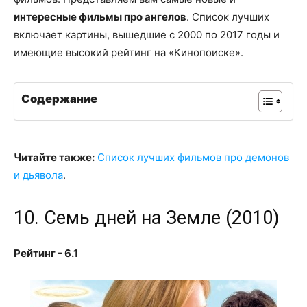
интересные фильмы про ангелов
. Список лучших
включает картины, вышедшие с 2000 по 2017 годы и
имеющие высокий рейтинг на «Кинопоиске».
Содержание
Читайте также:
Список лучших фильмов про демонов
и дьявола
.
10. Семь дней на Земле (2010)
Рейтинг - 6.1