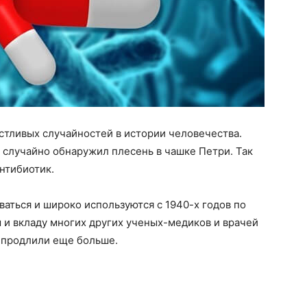
астливых случайностей в истории человечества.
случайно обнаружил плесень в чашке Петри. Так
нтибиотик.
ваться и широко используются с 1940-х годов по
 и вкладу многих других ученых-медиков и врачей
 продлили еще больше.