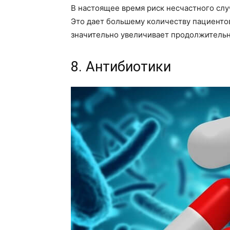
В настоящее время риск несчастного случ
Это дает большему количеству пациенто
значительно увеличивает продолжительн
8. Антибиотики