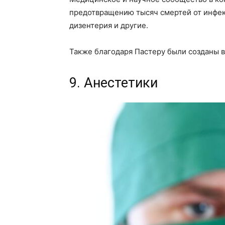
предотвращению тысяч смертей от инфек
дизентерия и другие.
Также благодаря Пастеру были созданы в
9. Анестетики