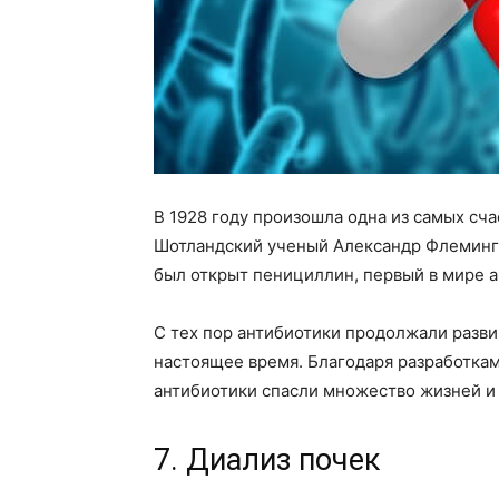
В 1928 году произошла одна из самых сч
Шотландский ученый Александр Флеминг 
был открыт пенициллин, первый в мире а
С тех пор антибиотики продолжали разви
настоящее время. Благодаря разработкам
антибиотики спасли множество жизней и
7. Диализ почек