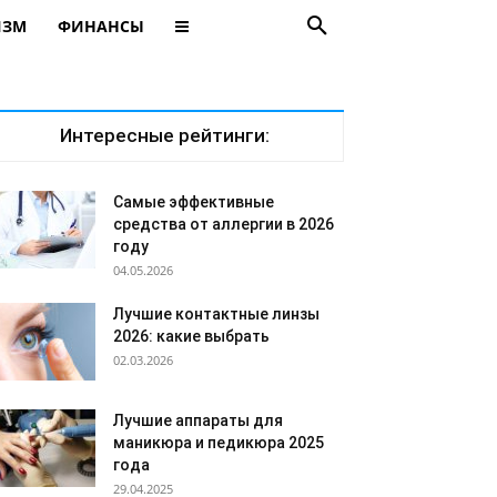
ИЗМ
ФИНАНСЫ
Интересные рейтинги:
Самые эффективные
средства от аллергии в 2026
году
04.05.2026
Лучшие контактные линзы
2026: какие выбрать
02.03.2026
Лучшие аппараты для
маникюра и педикюра 2025
года
29.04.2025