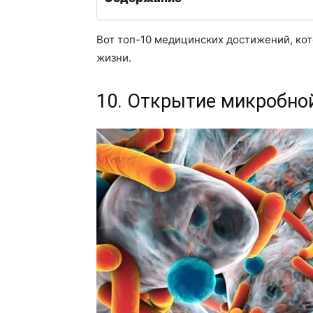
Вот топ-10 медицинских достижений, ко
жизни.
10. Открытие микробно