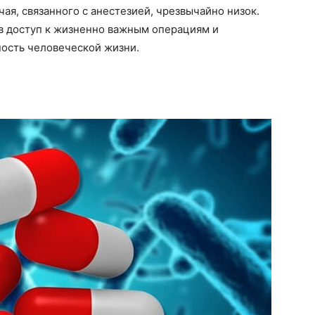
ая, связанного с анестезией, чрезвычайно низок.
в доступ к жизненно важным операциям и
ость человеческой жизни.