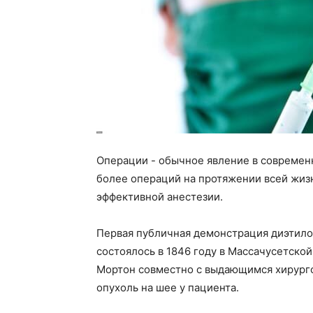
Операции - обычное явление в современ
более операций на протяжении всей жиз
эффективной анестезии.
Первая публичная демонстрация диэтило
состоялось в 1846 году в Массачусетско
Мортон совместно с выдающимся хирург
опухоль на шее у пациента.