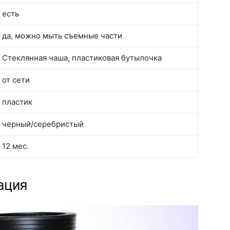
есть
да, можно мыть съемные части
Стеклянная чаша, пластиковая бутылочка
от сети
пластик
черный/серебристый
12 мес.
ация