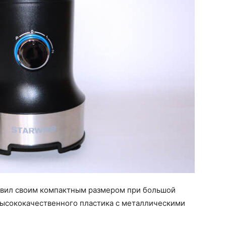
вил своим компактным размером при большой
высококачественного пластика с металлическими