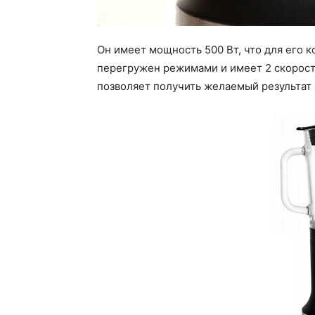
Он имеет мощность 500 Вт, что для его 
перегружен режимами и имеет 2 скорост
позволяет получить желаемый результат