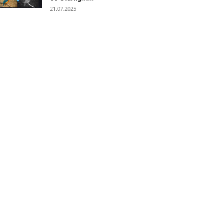
21.07.2025