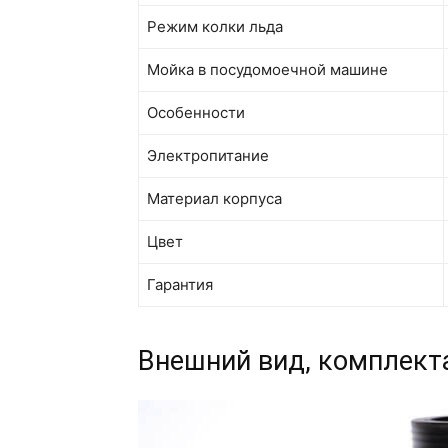
Режим колки льда
Мойка в посудомоечной машине
Особенности
Электропитание
Материал корпуса
Цвет
Гарантия
Внешний вид, комплект