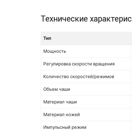
Технические характери
Тип
Тип
Мощность
Регулировка скорости вращения
Количество скоростей/режимов
Объем чаши
Материал чаши
Материал ножей
Импульсный режим