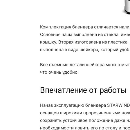
Комплектация блендера отличается нали
Основная чаша выполнена из стекла, име
крышку. Вторая изготовлена из пластика,
выполнена в виде шейкера, который удобн
Все съемные детали шейкера можно мыт
что очень удобно.
Впечатление от работы
Начав эксплуатацию блендера STARWIND 
оснащен широкими прорезиненными нож
сохранять устойчивое положение даже н
необходимости ловить его по столу и по