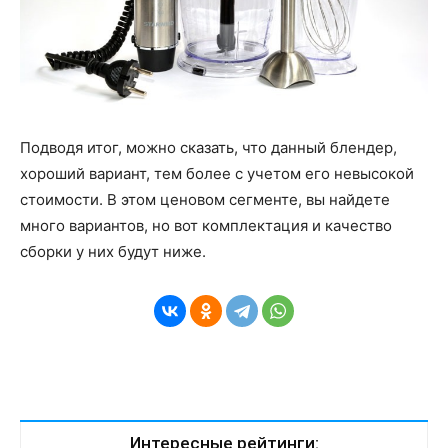
Подводя итог, можно сказать, что данный блендер,
хороший вариант, тем более с учетом его невысокой
стоимости. В этом ценовом сегменте, вы найдете
много вариантов, но вот комплектация и качество
сборки у них будут ниже.
Интересные рейтинги: