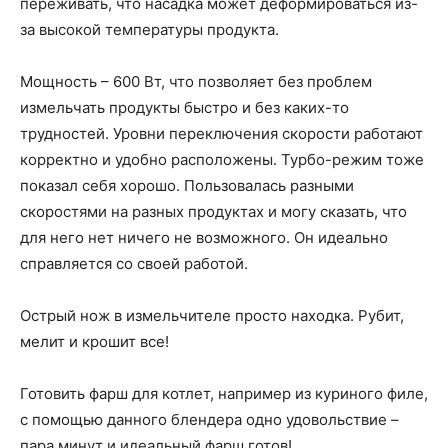
переживать, что насадка может деформироваться из-
за высокой температуры продукта.
Мощность – 600 Вт, что позволяет без проблем
измельчать продукты быстро и без каких-то
трудностей. Уровни переключения скорости работают
корректно и удобно расположены. Турбо-режим тоже
показал себя хорошо. Пользовалась разными
скоростями на разных продуктах и могу сказать, что
для него нет ничего не возможного. Он идеально
справляется со своей работой.
Острый нож в измельчителе просто находка. Рубит,
мелит и крошит все!
Готовить фарш для котлет, например из куриного филе,
с помощью данного блендера одно удовольствие –
пара минут и идеальный фарш готов!