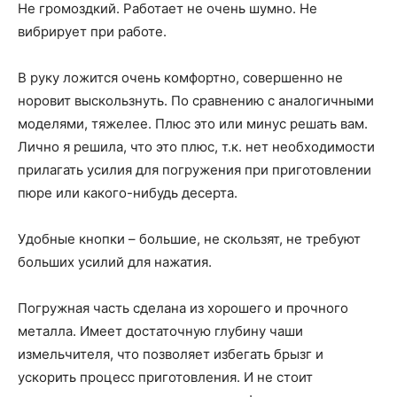
Не громоздкий. Работает не очень шумно. Не
вибрирует при работе.
В руку ложится очень комфортно, совершенно не
норовит выскользнуть. По сравнению с аналогичными
моделями, тяжелее. Плюс это или минус решать вам.
Лично я решила, что это плюс, т.к. нет необходимости
прилагать усилия для погружения при приготовлении
пюре или какого-нибудь десерта.
Удобные кнопки – большие, не скользят, не требуют
больших усилий для нажатия.
Погружная часть сделана из хорошего и прочного
металла. Имеет достаточную глубину чаши
измельчителя, что позволяет избегать брызг и
ускорить процесс приготовления. И не стоит