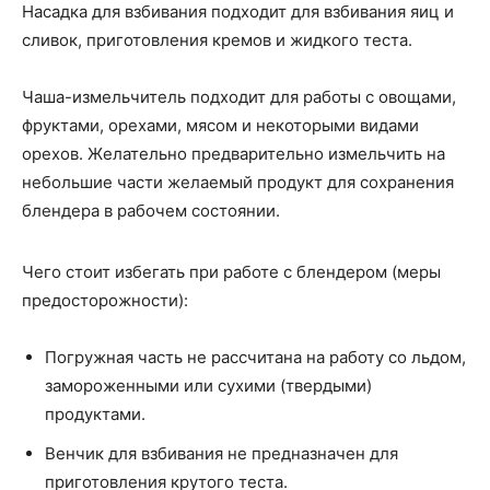
Насадка для взбивания подходит для взбивания яиц и
сливок, приготовления кремов и жидкого теста.
Чаша-измельчитель подходит для работы с овощами,
фруктами, орехами, мясом и некоторыми видами
орехов. Желательно предварительно измельчить на
небольшие части желаемый продукт для сохранения
блендера в рабочем состоянии.
Чего стоит избегать при работе с блендером (меры
предосторожности):
Погружная часть не рассчитана на работу со льдом,
замороженными или сухими (твердыми)
продуктами.
Венчик для взбивания не предназначен для
приготовления крутого теста.