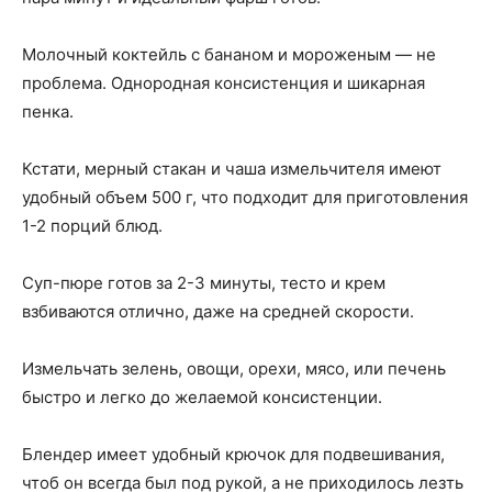
Молочный коктейль с бананом и мороженым — не
проблема. Однородная консистенция и шикарная
пенка.
Кстати, мерный стакан и чаша измельчителя имеют
удобный объем 500 г, что подходит для приготовления
1-2 порций блюд.
Суп-пюре готов за 2-3 минуты, тесто и крем
взбиваются отлично, даже на средней скорости.
Измельчать зелень, овощи, орехи, мясо, или печень
быстро и легко до желаемой консистенции.
Блендер имеет удобный крючок для подвешивания,
чтоб он всегда был под рукой, а не приходилось лезть