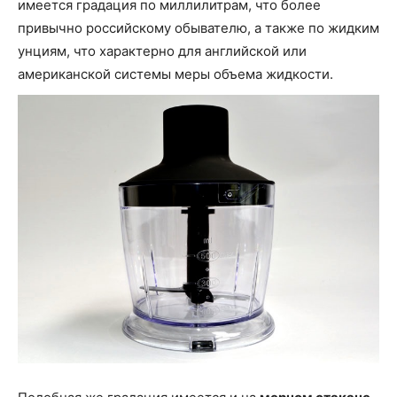
имеется градация по миллилитрам, что более
привычно российскому обывателю, а также по жидким
унциям, что характерно для английской или
американской системы меры объема жидкости.