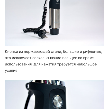
Кнопки из нержавеющей стали, большие и рифленые,
что исключает соскальзывание пальцев во время
использования. Для нажатия требуется небольшое
усилие.