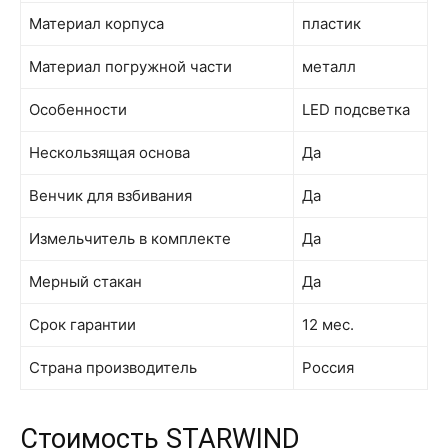
Материал корпуса
пластик
Материал погружной части
металл
Особенности
LED подсветка
Нескользящая основа
Да
Венчик для взбивания
Да
Измельчитель в комплекте
Да
Мерный стакан
Да
Срок гарантии
12 мес.
Страна производитель
Россия
Стоимость STARWIND