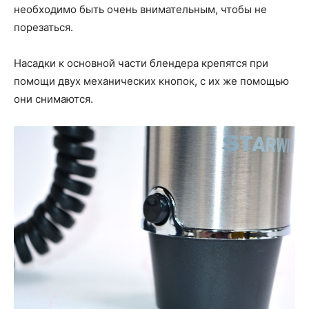
необходимо быть очень внимательным, чтобы не
порезаться.
Насадки к основной части блендера крепятся при
помощи двух механических кнопок, с их же помощью
они снимаются.