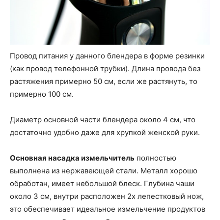
Провод питания у данного блендера в форме резинки
(как провод телефонной трубки). Длина провода без
растяжения примерно 50 см, если же растянуть, то
примерно 100 см.
Диаметр основной части блендера около 4 см, что
достаточно удобно даже для хрупкой женской руки.
Основная насадка измельчитель
полностью
выполнена из нержавеющей стали. Металл хорошо
обработан, имеет небольшой блеск. Глубина чаши
около 3 см, внутри расположен 2х лепестковый нож,
это обеспечивает идеальное измельчение продуктов