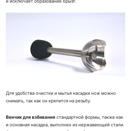
и исключает образование брызг.
Для удобства очистки и мытья насадки нож можно
снимать, так как он крепится на резьбу.
Венчик для взбивания
стандартной формы, также как
и основная насадка, выполнен из нержавеющей стали.