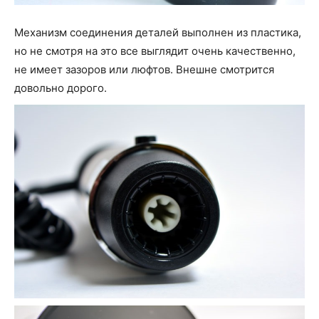
Механизм соединения деталей выполнен из пластика,
но не смотря на это все выглядит очень качественно,
не имеет зазоров или люфтов. Внешне смотрится
довольно дорого.