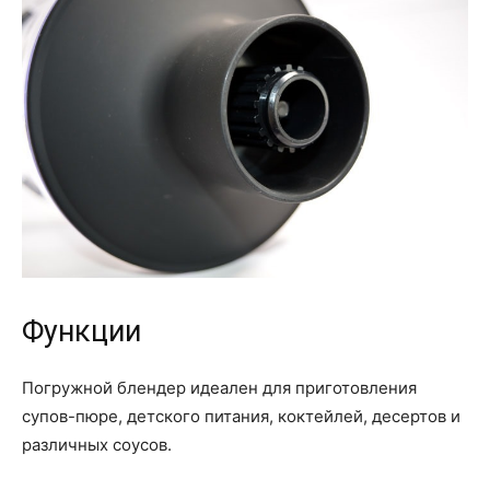
Функции
Погружной блендер идеален для приготовления
супов-пюре, детского питания, коктейлей, десертов и
различных соусов.