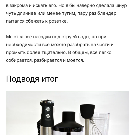
в закрома и искать его. Но я бы наверно сделала шнур
чуть длиннее или менее тугим, пару раз блендер
пытался сбежать к розетке.
Моются все насадки под струей воды, но при
необходимости все можно разобрать на части и
промыть более тщательно. В общем, все легко
собирается, разбирается и моется.
Подводя итог