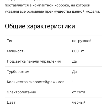
поставляется в компактной коробке, на которой
указаны все основные преимущества данной модели.
Общие характеристики
Тип
погружной
Мощность
600 Вт
Подсветка панели управления
Да
Турборежим
Да
Количество скоростей/режимов
1
Электропитание
от сети
Цвет
черный