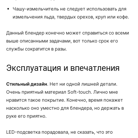
Чашу-измельчитель не следует использовать для
измельчения льда, твердых орехов, круп или кофе.
Данный блендер конечно может справиться со всеми
выше описанными задачами, вот только срок его
службы сократится в разы.
Эксплуатация и впечатления
Стильный дизайн
. Нет ни одной лишней детали.
Очень приятный материал Soft-touch. Лично мне
нравится такое покрытие. Конечно, время покажет
насколько оно уместно для блендера, но держать в
руке его приятно.
LED-подсветка порадовала, не сказать, что это