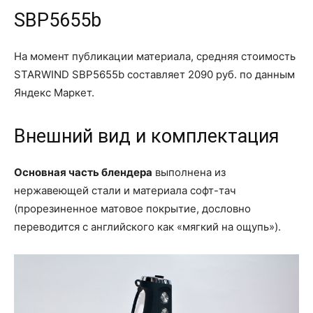
SBP5655b
На момент публикации материала, средняя стоимость
STARWIND SBP5655b составляет 2090 руб. по данным
Яндекс Маркет.
Внешний вид и комплектация
Основная часть блендера
выполнена из
нержавеющей стали и материала софт-тач
(прорезиненное матовое покрытие, дословно
переводится с английского как «мягкий на ощупь»).