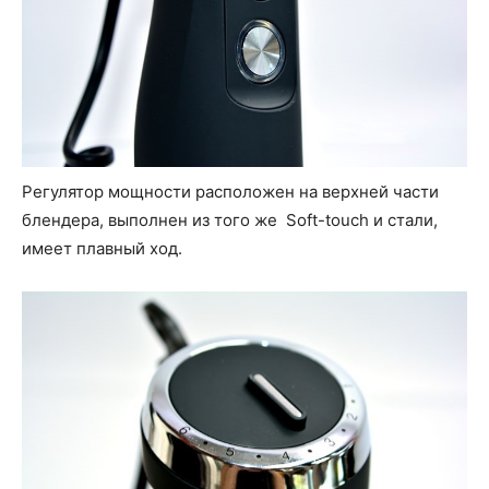
Регулятор мощности расположен на верхней части
блендера, выполнен из того же Soft-touch и стали,
имеет плавный ход.