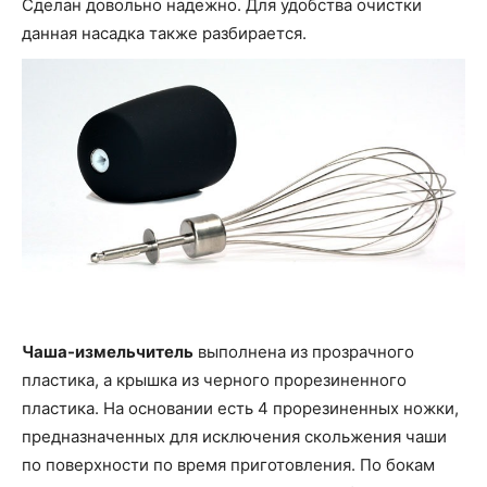
Сделан довольно надежно. Для удобства очистки
данная насадка также разбирается.
Чаша-измельчитель
выполнена из прозрачного
пластика, а крышка из черного прорезиненного
пластика. На основании есть 4 прорезиненных ножки,
предназначенных для исключения скольжения чаши
по поверхности по время приготовления. По бокам