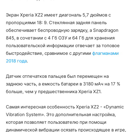
Экран Xperia XZ2 имеет диагональ 5,7 дюймов с
пропорциями 18: 9. Стеклянная задняя панель
обеспечивает беспроводную зарядку, а Snapdragon
845, в сочетании с 4 Гб ОЗУ и 64 Гб для хранения
пользовательской информации отвечает за топовое
быстродействие, сравнимое с другими
флагманами
2018 года
.
Датчик отпечатков пальцев был перемещен на
заднюю часть, а емкость батареи в 3180 мАч на 17 %
больше, чем у предшественника Xperia XZ1.
Самая интересная особенность Xperia XZ2 - «Dynamic
Vibration System». Это дополнительная настройка,
которая позволяет пользователю при помощи
динамической вибрации осязать происходящее в игре,