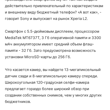
действительно привлекательный по характеристикам
и внешнему виду бюджетный телефон? «А вот как», -
говорит Sony и выпускает на рынок Xperia L2.
Смартфон с 5.5-дюймовым дисплеем, процессором
MediaTek MT6737T, 3 Гб оперативной памяти и 3300
мАч аккумулятором имеет средний объем флэш-
памяти - 32 Гб. Зато предусмотрена возможность
установки MicroSD-карты до 256 Гб.
Что касается камер, вы найдете 13-мегапиксельный
датчик сзади и 8-мегапиксельную камеру спереди.
Широкоугольная 120-градусная селфи-камера
предлагает гораздо более широкий обзор при
создании собственных снимков, чем у многих других
бюджетников.