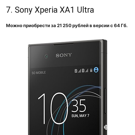
7. Sony Xperia XA1 Ultra
Можно приобрести за 21 250 рублей в версии с 64 Гб.