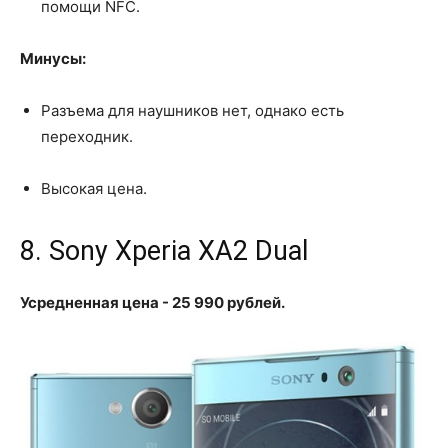
помощи NFC.
Минусы:
Разъема для наушников нет, однако есть
переходник.
Высокая цена.
8. Sony Xperia XA2 Dual
Усредненная цена - 25 990 рублей.