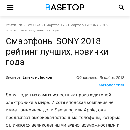
Рейтинги
Техника
Смартфоны
Смартфоны SONY 2018 –
рейтинг лучших, новинки года
Смартфоны SONY 2018 –
рейтинг лучших, новинки
года
Эксперт:
Евгений Леонов
Обновлено:
Декабрь 2018
Методология
Sony - один из самых известных производителей
электроники в мире. И хотя японская компания не
имеет рыночной доли Samsung или Apple, она
предлагает высококачественные телефоны, которые
отличаются великолепными аудио-возможностями и