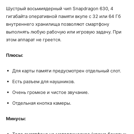
Шустрый восьмиядерный чип Snapdragon 630, 4
гигабайта оперативной памяти вкупе с 32 или 64 Гб
внутреннего хранилища позволяют смартфону
выполнять любую рабочую или игровую задачу. При
этом аппарат не греется.
Плюсы:
Для карты памяти предусмотрен отдельный слот.
Есть разъем для наушников.
Очень громкое и чистое звучание.
Отдельная кнопка камеры.
Минусы: