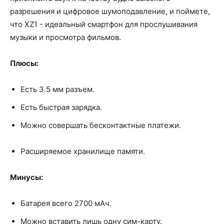
разрешения и цифровое шумоподавление, и поймете,
что XZ1 - идеальный смартфон для прослушивания
музыки и просмотра фильмов.
Плюсы:
Есть 3.5 мм разъем.
Есть быстрая зарядка.
Можно совершать бесконтактные платежи.
Расширяемое хранилище памяти.
Минусы:
Батарея всего 2700 мАч.
Можно вставить лишь одну сим-карту.