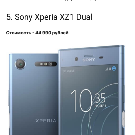
5. Sony Xperia XZ1 Dual
Стоимость - 44 990 рублей.