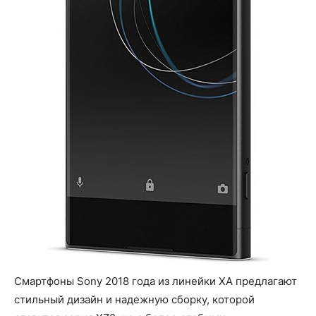
Смартфоны Sony 2018 года из линейки XA предлагают
стильный дизайн и надежную сборку, которой