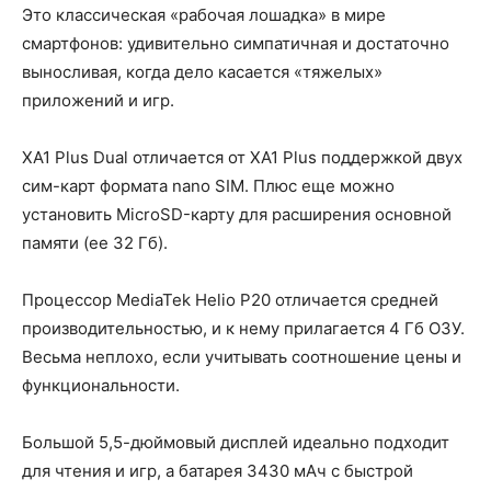
Это классическая «рабочая лошадка» в мире
смартфонов: удивительно симпатичная и достаточно
выносливая, когда дело касается «тяжелых»
приложений и игр.
XA1 Plus Dual отличается от XA1 Plus поддержкой двух
сим-карт формата nano SIM. Плюс еще можно
установить MicroSD-карту для расширения основной
памяти (ее 32 Гб).
Процессор MediaTek Helio P20 отличается средней
производительностью, и к нему прилагается 4 Гб ОЗУ.
Весьма неплохо, если учитывать соотношение цены и
функциональности.
Большой 5,5-дюймовый дисплей идеально подходит
для чтения и игр, а батарея 3430 мАч с быстрой