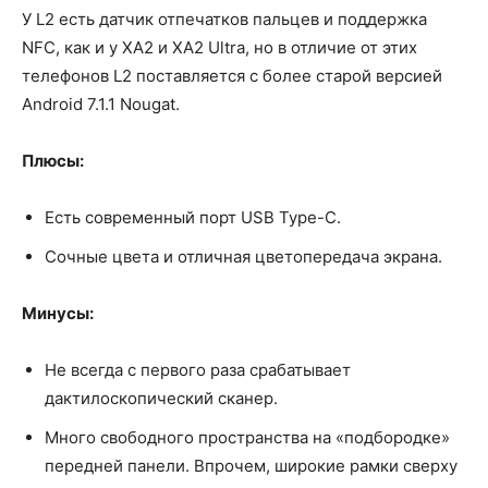
У L2 есть датчик отпечатков пальцев и поддержка
NFC, как и у XA2 и XA2 Ultra, но в отличие от этих
телефонов L2 поставляется с более старой версией
Android 7.1.1 Nougat.
Плюсы:
Есть современный порт USB Type-C.
Сочные цвета и отличная цветопередача экрана.
Минусы:
Не всегда с первого раза срабатывает
дактилоскопический сканер.
Много свободного пространства на «подбородке»
передней панели. Впрочем, широкие рамки сверху