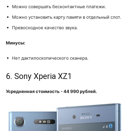
Можно совершать бесконтактные платежи.
Можно установить карту памяти в отдельный слот.
Превосходное качество звука.
Минусы:
Нет дактилоскопического сканера.
6. Sony Xperia XZ1
Усредненная стоимость - 44 990 рублей.