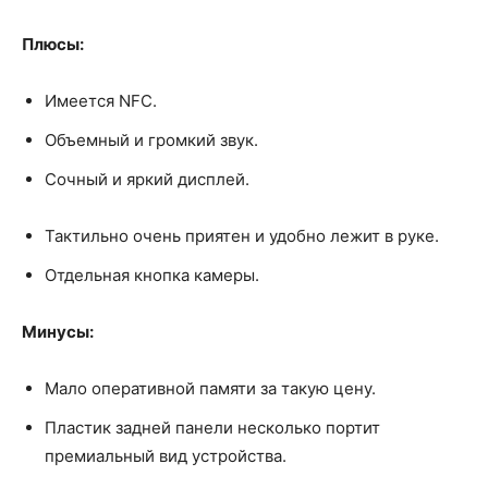
Плюсы:
Имеется NFC.
Объемный и громкий звук.
Сочный и яркий дисплей.
Тактильно очень приятен и удобно лежит в руке.
Отдельная кнопка камеры.
Минусы:
Мало оперативной памяти за такую цену.
Пластик задней панели несколько портит
премиальный вид устройства.