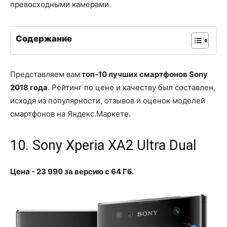
превосходными камерами.
Содержание
Представляем вам
топ-10 лучших смартфонов Sony
2018 года
. Рейтинг по цене и качеству был составлен,
исходя из популярности, отзывов и оценок моделей
смартфонов на Яндекс.Маркете.
10. Sony Xperia XA2 Ultra Dual
Цена - 23 990 за версию с 64 Гб.