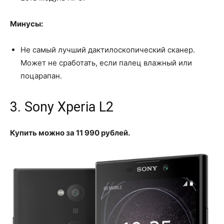
Минусы:
Не самый лучший дактилоскопический сканер.
Может не сработать, если палец влажный или
поцарапан.
3. Sony Xperia L2
Купить можно за 11 990 рублей.