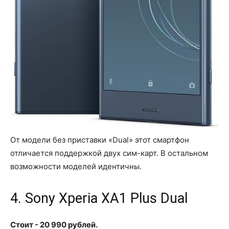
От модели без приставки «Dual» этот смартфон
отличается поддержкой двух сим-карт. В остальном
возможности моделей идентичны.
4. Sony Xperia XA1 Plus Dual
Стоит - 20 990 рублей.