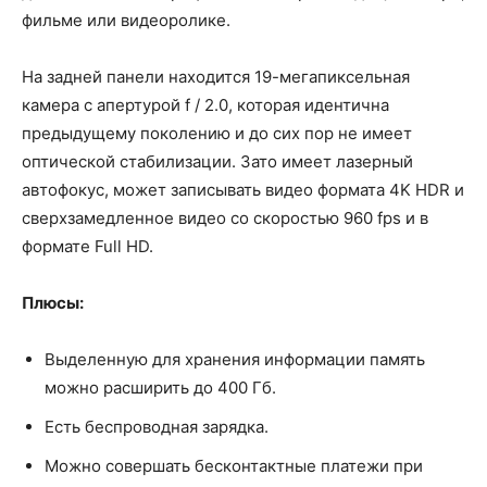
фильме или видеоролике.
На задней панели находится 19-мегапиксельная
камера с апертурой f / 2.0, которая идентична
предыдущему поколению и до сих пор не имеет
оптической стабилизации. Зато имеет лазерный
автофокус, может записывать видео формата 4K HDR и
сверхзамедленное видео со скоростью 960 fps и в
формате Full HD.
Плюсы:
Выделенную для хранения информации память
можно расширить до 400 Гб.
Есть беспроводная зарядка.
Можно совершать бесконтактные платежи при