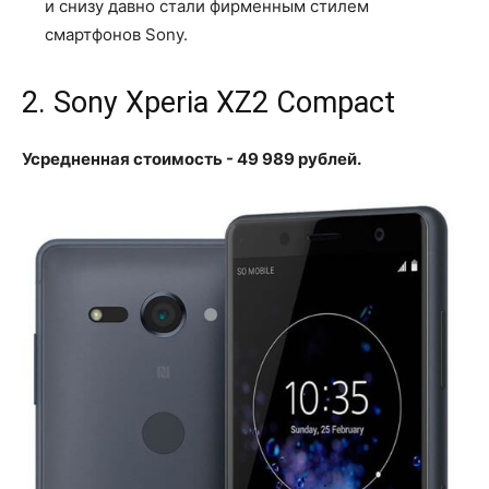
и снизу давно стали фирменным стилем
смартфонов Sony.
2. Sony Xperia XZ2 Compact
Усредненная стоимость - 49 989 рублей.