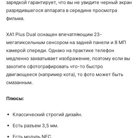
зарядкой гарантирует, что вы не увидите черный экран
разрядившегося аппарата в середине просмотра
фильма.
XA1 Plus Dual оснащен впечатляющим 23-
мегапиксельным сенсором на задней панели и 8 МП
камерой спереди. Однако на практике телефон
медленно захватывает изображение, поэтому если вы
захотите сфотографировать что-то быстро
двигающееся (например кота), то фото может быть
смазанным.
Плюсы:
Классический строгий дизайн.
Есть разъем 3,5 мм.
Есть модуль NFC.