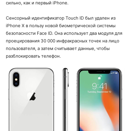
сильно, как и первый iPhone.
Сенсорный идентификатор Touch ID был удален из
iPhone X в пользу новой биометрической системы
безопасности Face ID. Она использует два модуля для
проецирования 30 000 инфракрасных точек на лицо
пользователя, а затем считывает данные, чтобы
разблокировать телефон.