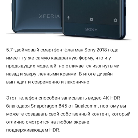
5.7-дюймовый смартфон-флагман Sony 2018 года
имеет ту же самую квадратную форму, что и у
предыдущих моделей, но отличается изогнутыми
назад и закругленными краями. В итоге дизайн
выглядит и современно и лаконично.
Этот телефон способен записывать видео 4K HDR
благодаря Snapdragon 845 от Qualcomm, поэтому вы
можете создавать свой собственный контент, который
отлично смотрится на любом экране,
поддерживающем HDR.