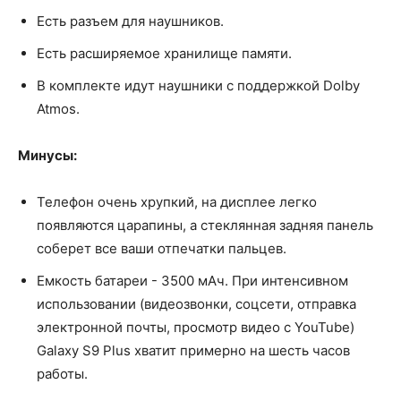
Есть разъем для наушников.
Есть расширяемое хранилище памяти.
В комплекте идут наушники с поддержкой Dolby
Atmos.
Минусы:
Телефон очень хрупкий, на дисплее легко
появляются царапины, а стеклянная задняя панель
соберет все ваши отпечатки пальцев.
Емкость батареи - 3500 мАч. При интенсивном
использовании (видеозвонки, соцсети, отправка
электронной почты, просмотр видео с YouTube)
Galaxy S9 Plus хватит примерно на шесть часов
работы.