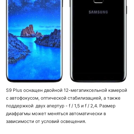
S9 Plus оснащен двойной 12-мегапиксельной камерой
с автофокусом, оптической стабилизацией, а также
поддержкой двух апертур - f / 1,5 и f / 2,4. Размер
диафрагмы может меняться автоматически в
зависимости от условий освещения.