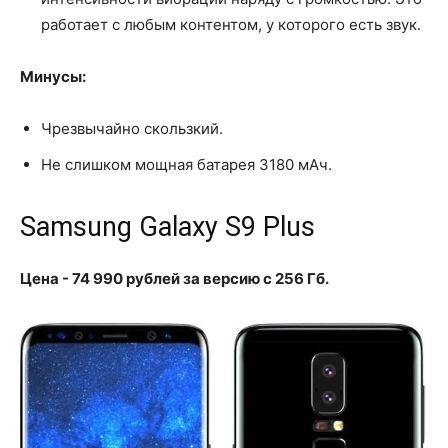
работает с любым контентом, у которого есть звук.
Минусы:
Чрезвычайно скользкий.
Не слишком мощная батарея 3180 мАч.
Samsung Galaxy S9 Plus
Цена - 74 990 рублей за версию с 256 Гб.