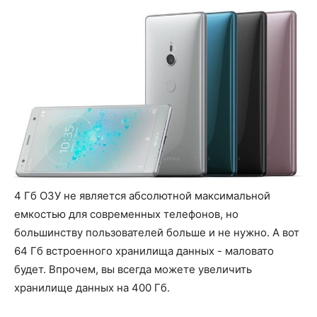
4 Гб ОЗУ не является абсолютной максимальной
емкостью для современных телефонов, но
большинству пользователей больше и не нужно. А вот
64 Гб встроенного хранилища данных - маловато
будет. Впрочем, вы всегда можете увеличить
хранилище данных на 400 Гб.