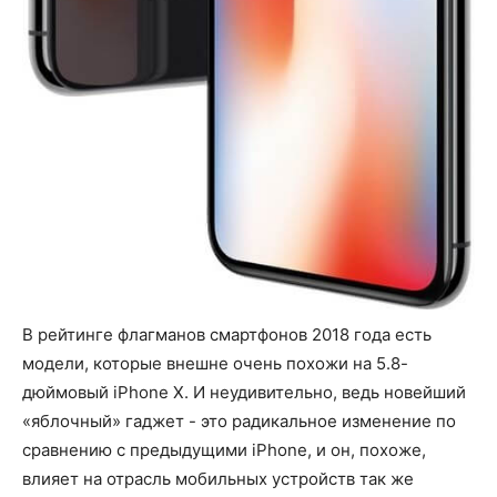
В рейтинге флагманов смартфонов 2018 года есть
модели, которые внешне очень похожи на 5.8-
дюймовый iPhone X. И неудивительно, ведь новейший
«яблочный» гаджет - это радикальное изменение по
сравнению с предыдущими iPhone, и он, похоже,
влияет на отрасль мобильных устройств так же