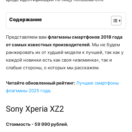
Содержание
Представляем вам
флагманы смартфонов 2018 года
от самых известных производителей
. Мы не будем
ранжировать их от худшей модели к лучшей, так как у
каждой новинки есть как своя «изюминка», так и
слабые стороны, о которых мы расскажем.
Читайте обновленный рейтинг:
Лучшие смартфоны
флагманы 2025 года
.
Sony Xperia XZ2
Стоимость - 59 990 рублей.