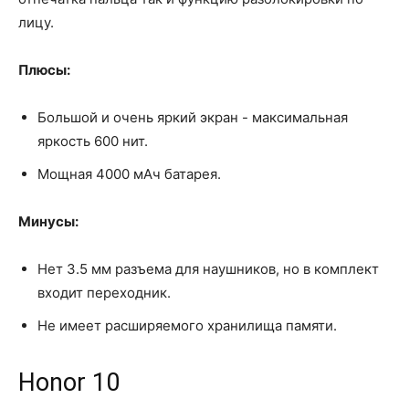
лицу.
Плюсы:
Большой и очень яркий экран - максимальная
яркость 600 нит.
Мощная 4000 мАч батарея.
Минусы:
Нет 3.5 мм разъема для наушников, но в комплект
входит переходник.
Не имеет расширяемого хранилища памяти.
Honor 10