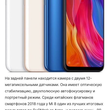
На задней панели находится камера с двумя 12-
мегапиксельными датчиками. Она имеет оптическую
стабилизацию, двухполюсную автофокусировку и
портретный режим. Среди китайских флагманов
смартфонов 2018 года у Mi 8 один из лучших итоговых