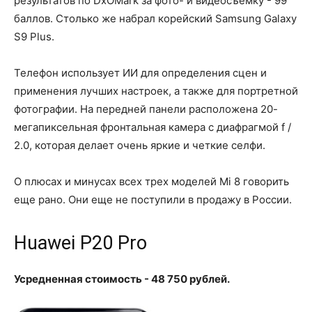
результатов по DxOMark за фото- и видеосъемку - 99
баллов. Столько же набрал корейский Samsung Galaxy
S9 Plus.
Телефон использует ИИ для определения сцен и
применения лучших настроек, а также для портретной
фотографии. На передней панели расположена 20-
мегапиксельная фронтальная камера с диафрагмой f /
2.0, которая делает очень яркие и четкие селфи.
О плюсах и минусах всех трех моделей Mi 8 говорить
еще рано. Они еще не поступили в продажу в России.
Huawei P20 Pro
Усредненная стоимость - 48 750 рублей.