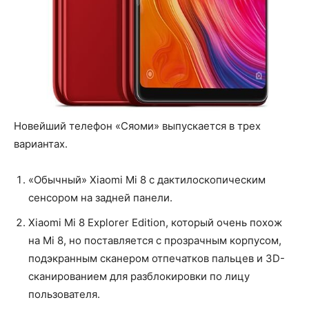
Новейший телефон «Сяоми» выпускается в трех
вариантах.
«Обычный» Xiaomi Mi 8 с дактилоскопическим
сенсором на задней панели.
Xiaomi Mi 8 Explorer Edition, который очень похож
на Mi 8, но поставляется с прозрачным корпусом,
подэкранным сканером отпечатков пальцев и 3D-
сканированием для разблокировки по лицу
пользователя.