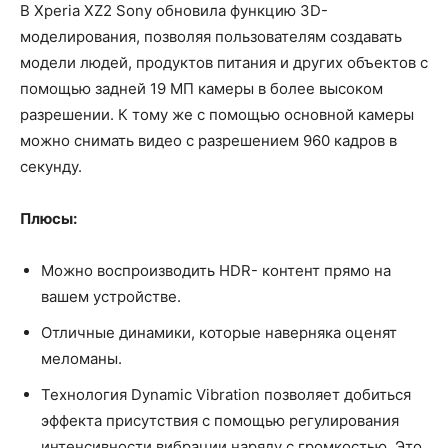
В Xperia XZ2 Sony обновила функцию 3D-
моделирования, позволяя пользователям создавать
модели людей, продуктов питания и других объектов с
помощью задней 19 МП камеры в более высоком
разрешении. К тому же с помощью основной камеры
можно снимать видео с разрешением 960 кадров в
секунду.
Плюсы:
Можно воспроизводить HDR- контент прямо на
вашем устройстве.
Отличные динамики, которые наверняка оценят
меломаны.
Технология Dynamic Vibration позволяет добиться
эффекта присутствия с помощью регулирования
интенсивности вибрации наряду с громкостью. Это