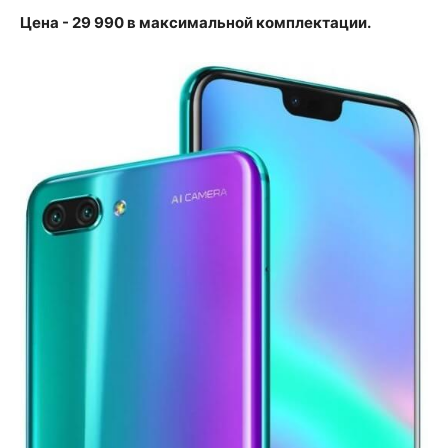
Цена - 29 990 в максимальной комплектации.