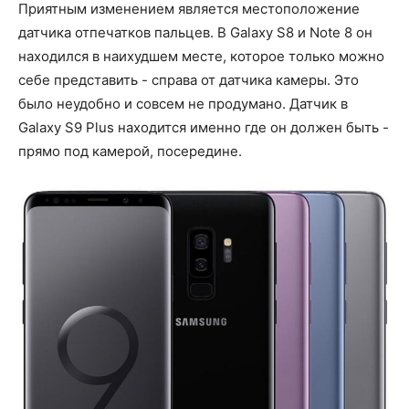
Приятным изменением является местоположение
датчика отпечатков пальцев. В Galaxy S8 и Note 8 он
находился в наихудшем месте, которое только можно
себе представить - справа от датчика камеры. Это
было неудобно и совсем не продумано. Датчик в
Galaxy S9 Plus находится именно где он должен быть -
прямо под камерой, посередине.