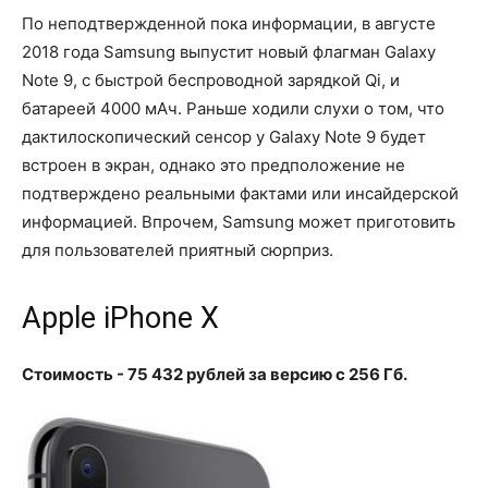
По неподтвержденной пока информации, в августе
2018 года Samsung выпустит новый флагман Galaxy
Note 9, с быстрой беспроводной зарядкой Qi, и
батареей 4000 мАч. Раньше ходили слухи о том, что
дактилоскопический сенсор у Galaxy Note 9 будет
встроен в экран, однако это предположение не
подтверждено реальными фактами или инсайдерской
информацией. Впрочем, Samsung может приготовить
для пользователей приятный сюрприз.
Apple iPhone X
Стоимость - 75 432 рублей за версию с 256 Гб.