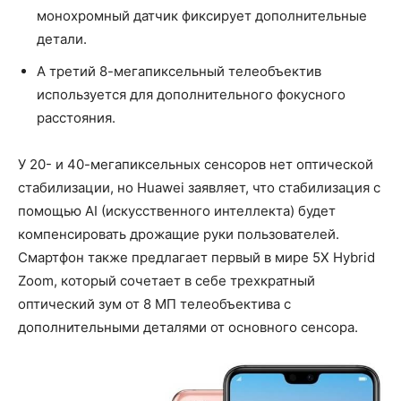
монохромный датчик фиксирует дополнительные
детали.
А третий 8-мегапиксельный телеобъектив
используется для дополнительного фокусного
расстояния.
У 20- и 40-мегапиксельных сенсоров нет оптической
стабилизации, но Huawei заявляет, что стабилизация с
помощью AI (искусственного интеллекта) будет
компенсировать дрожащие руки пользователей.
Смартфон также предлагает первый в мире 5X Hybrid
Zoom, который сочетает в себе трехкратный
оптический зум от 8 МП телеобъектива с
дополнительными деталями от основного сенсора.