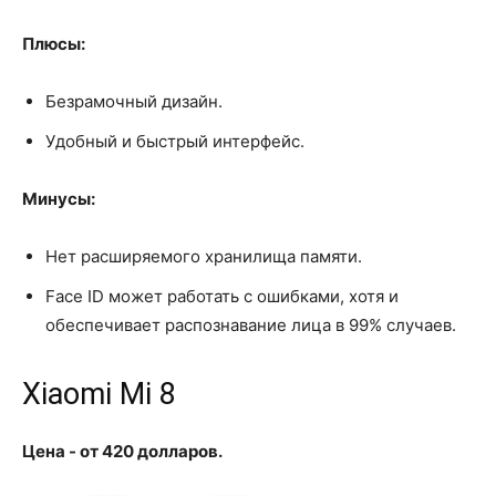
Плюсы:
Безрамочный дизайн.
Удобный и быстрый интерфейс.
Минусы:
Нет расширяемого хранилища памяти.
Face ID может работать с ошибками, хотя и
обеспечивает распознавание лица в 99% случаев.
Xiaomi Mi 8
Цена - от 420 долларов.