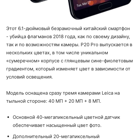
Этот 6.1-дюймовый безрамочный китайский смартфон
- убийца флагманов 2018 года, как по своему дизайну,
так и по возможностям камеры. P20 Pro выпускается в
нескольких цветах, в том числе уникальном
«сумеречном» корпусе с глянцевым сине-фиолетовым
градиентом, который изменяет цвет в зависимости от
условий освещения.
Модель оснащена сразу тремя камерами Leica на
тыльной стороне: 40 МП + 20 МП + 8 МП.
Основной 40-мегапиксельный цветной датчик
обеспечивает насыщенный цвет фото.
Дополнительный 20-мегапиксельный