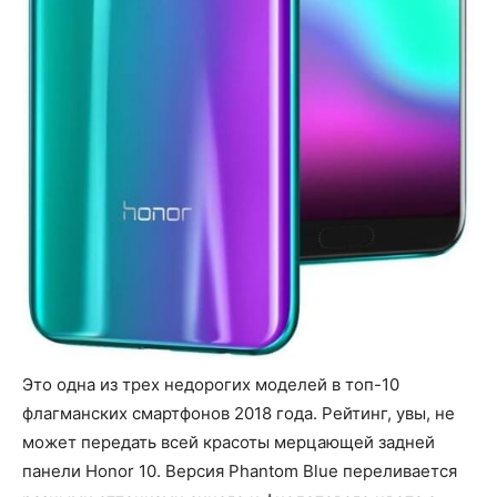
Это одна из трех недорогих моделей в топ-10
флагманских смартфонов 2018 года. Рейтинг, увы, не
может передать всей красоты мерцающей задней
панели Honor 10. Версия Phantom Blue переливается