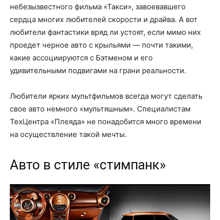
небезызвестного фильма «Такси», завоевавшего
сердца многих любителей скорости и драйва. А вот
любители фантастики вряд ли устоят, если мимо них
проедет черное авто с крыльями — почти такими,
какие ассоциируются с Бэтменом и его
удивительными подвигами на грани реальности.
Любители ярких мультфильмов всегда могут сделать
свое авто немного «мультяшным». Специалистам
ТехЦентра «Плеяда» не понадобится много времени
на осуществление такой мечты.
Авто в стиле «стимпанк»