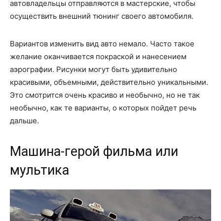
автовладельцы отправляются в мастерские, чтобы
осуществить внешний тюнинг своего автомобиля.
Вариантов изменить вид авто немало. Часто такое
желание оканчивается покраской и нанесением
аэрографии. Рисунки могут быть удивительно
красивыми, объемными, действительно уникальными.
Это смотрится очень красиво и необычно, но не так
необычно, как те варианты, о которых пойдет речь
дальше.
Машина-герой фильма или
мультика