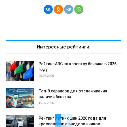
Интересные рейтинги:
Рейтинг АЗС по качеству бензина в 2026
году
20.07.2026
Топ-9 сервисов для отслеживания
наличия бензина
15.07.2026
Рейтинг летних шин 2026 года для
кроссоверов и внедорожников