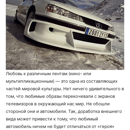
Любовь к различным лентам (кино- или
мультипликационным) — это одна из составляющих
частей мировой культуры. Нет ничего удивительного в
том, что любимые образы перекочевали с экранов
телевизоров в окружающий нас мир. Не обошли
стороной они и автомобили. Так, доработка внешнего
вида может привести к тому, что любимый
автомобиль ничем не будет отличаться от «героя»