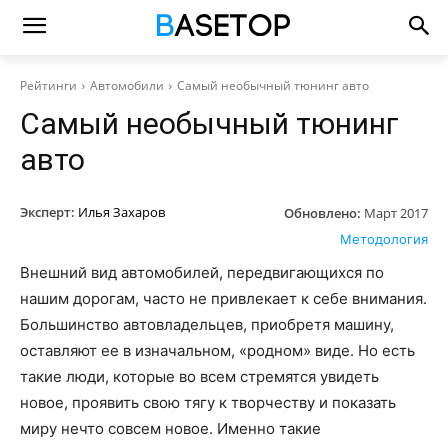
Рейтинги
Автомобили
Самый необычный тюнинг авто
Самый необычный тюнинг
авто
Эксперт:
Илья Захаров
Обновлено:
Март 2017
Методология
Внешний вид автомобилей, передвигающихся по
нашим дорогам, часто не привлекает к себе внимания.
Большинство автовладельцев, приобретя машину,
оставляют ее в изначальном, «родном» виде. Но есть
такие люди, которые во всем стремятся увидеть
новое, проявить свою тягу к творчеству и показать
миру нечто совсем новое. Именно такие