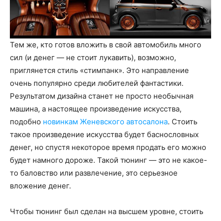
Тем же, кто готов вложить в свой автомобиль много
сил (и денег — не стоит лукавить), возможно,
приглянется стиль «стимпанк». Это направление
очень популярно среди любителей фантастики.
Результатом дизайна станет не просто необычная
машина, а настоящее произведение искусства,
подобно
новинкам Женевского автосалона
. Стоить
такое произведение искусства будет баснословных
денег, но спустя некоторое время продать его можно
будет намного дороже. Такой тюнинг — это не какое-
то баловство или развлечение, это серьезное
вложение денег.
Чтобы тюнинг был сделан на высшем уровне, стоить