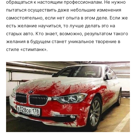
обращаться к настоящим профессионалам. Не нужно
пытаться осуществить даже небольшие изменения
самостоятельно, если нет опыта в этом деле. Если же
есть желание научиться, то лучше делать это на
старых авто. Кто знает, возможно, результатом такого
желания в будущем станет уникальное творение в
стиле «стимпанк».