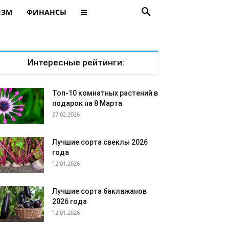
ИЗМ
ФИНАНСЫ
Интересные рейтинги:
Топ-10 комнатных растений в
подарок на 8 Марта
27.02.2026
Лучшие сорта свеклы 2026
года
12.01.2026
Лучшие сорта баклажанов
2026 года
12.01.2026