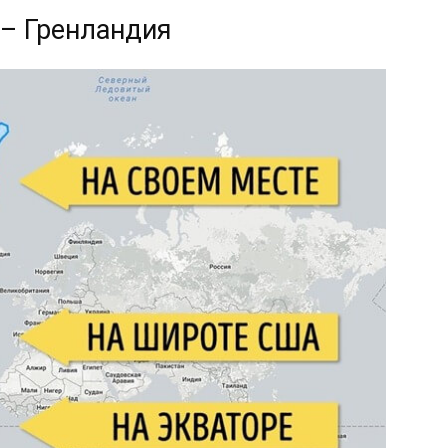
– Гренландия