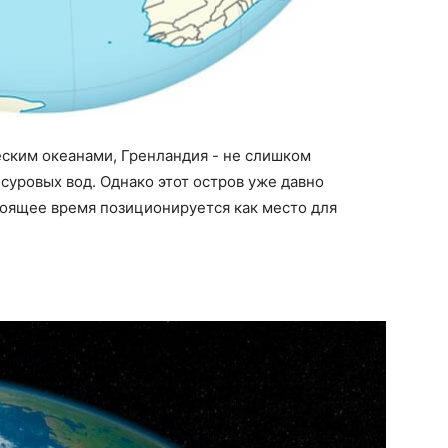
ским океанами, Гренландия - не слишком
суровых вод. Однако этот остров уже давно
стоящее время позиционируется как место для