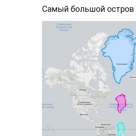
Самый большой остров 