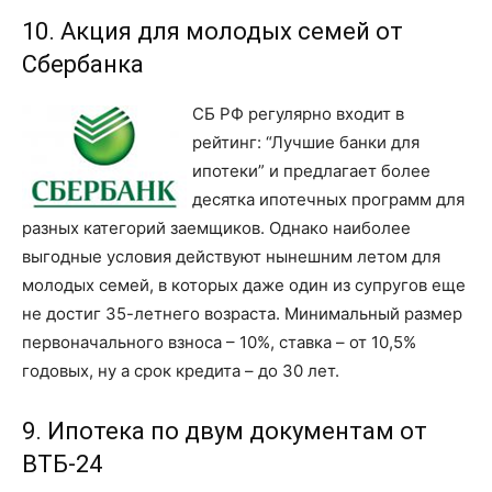
10. Акция для молодых семей от
Сбербанка
СБ РФ регулярно входит в
рейтинг: “Лучшие банки для
ипотеки” и предлагает более
десятка ипотечных программ для
разных категорий заемщиков. Однако наиболее
выгодные условия действуют нынешним летом для
молодых семей, в которых даже один из супругов еще
не достиг 35-летнего возраста. Минимальный размер
первоначального взноса – 10%, ставка – от 10,5%
годовых, ну а срок кредита – до 30 лет.
9. Ипотека по двум документам от
ВТБ-24