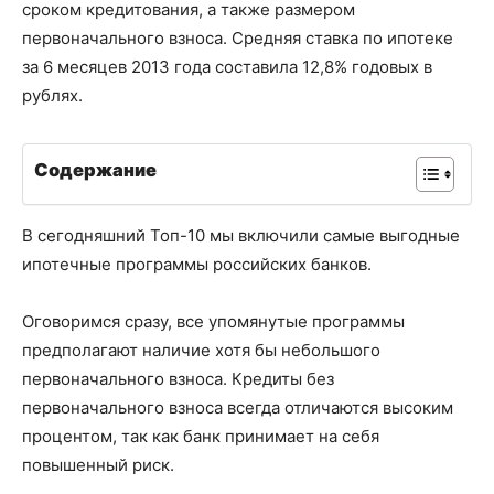
сроком кредитования, а также размером
первоначального взноса. Средняя ставка по ипотеке
за 6 месяцев 2013 года составила 12,8% годовых в
рублях.
Содержание
В сегодняшний Топ-10 мы включили самые выгодные
ипотечные программы российских банков.
Оговоримся сразу, все упомянутые программы
предполагают наличие хотя бы небольшого
первоначального взноса. Кредиты без
первоначального взноса всегда отличаются высоким
процентом, так как банк принимает на себя
повышенный риск.