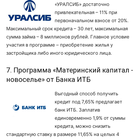
«УРАЛСИБ» достаточно
привлекательная – 11% при
первоначальном взносе от 20%.
Максимальный срок кредита – 30 лет, максимальная
сумма займа – 8 миллионов рублей. Главное условие
участия в программе – приобретение жилья у
застройщика либо иного юридического лица.
7. Программа «Материнский капитал -
новоселье» от Банка ИТБ
Выгодный способ получить
кредит под 7,65% предлагает
банк ИТБ. Заплатив
единовременно 1,9% от суммы
кредита, можно снизить
стандартную ставку в размере 11,65% на целых 4