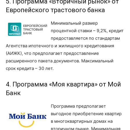
5. Программа «Вторичный рынок» от
Европейского трастового банка
Минимальный размер
процентной ставки – 9,2%, кредит
предоставляется по стандартам
Агентства ипотечного и жилищного кредитования
(АИЖК), что предполагает предоставление
расширенного пакета документов. Максимальный
срок кредита – 30 лет.
4. Программа «Моя квартира» от Мой
Банк
Программа предполагает
выгодное приобретение квартир
в многоквартирных домах на
вторичном рынке. Минимальная