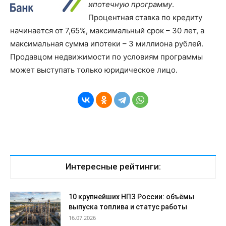
ипотечную программу
.
Процентная ставка по кредиту
начинается от 7,65%, максимальный срок – 30 лет, а
максимальная сумма ипотеки – 3 миллиона рублей.
Продавцом недвижимости по условиям программы
может выступать только юридическое лицо.
Интересные рейтинги:
10 крупнейших НПЗ России: объёмы
выпуска топлива и статус работы
16.07.2026