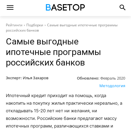
Рейтинги
Подборки
Самые выгодные ипотечные программы
российских банков
Самые выгодные
ипотечные программы
российских банков
Эксперт:
Илья Захаров
Обновлено:
Февраль 2020
Методология
Ипотечный кредит приходит на помощь, когда
накопить на покупку жилья практически нереально, а
откладывать 15-20 лет нет ни желания, ни
возможности. Российские банки предлагают массу
ипотечных программ, различающихся ставками и