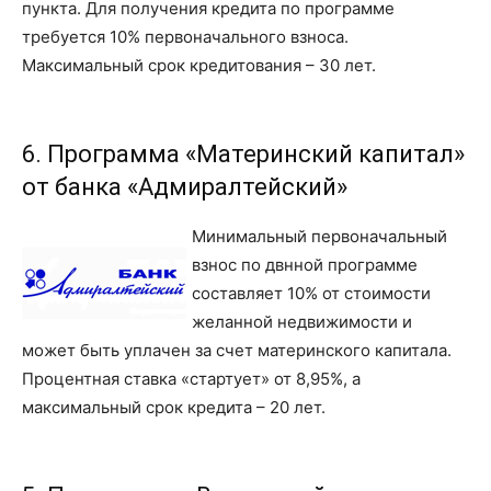
пункта. Для получения кредита по программе
требуется 10% первоначального взноса.
Максимальный срок кредитования – 30 лет.
6. Программа «Материнский капитал»
от банка «Адмиралтейский»
Минимальный первоначальный
взнос по двнной программе
составляет 10% от стоимости
желанной недвижимости и
может быть уплачен за счет материнского капитала.
Процентная ставка «стартует» от 8,95%, а
максимальный срок кредита – 20 лет.