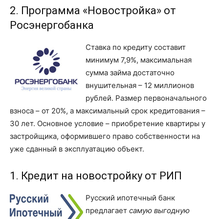
2. Программа «Новостройка» от
Росэнергобанка
Ставка по кредиту составит
минимум 7,9%, максимальная
сумма займа достаточно
внушительная – 12 миллионов
рублей. Размер первоначального
взноса – от 20%, а максимальный срок кредитования –
30 лет. Основное условие – приобретение квартиры у
застройщика, оформившего право собственности на
уже сданный в эксплуатацию объект.
1. Кредит на новостройку от РИП
Русский ипотечный банк
предлагает
самую выгодную