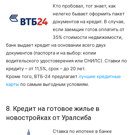
Кто пробовал, тот знает, как
нелегко бывает оформить пакет
документов на кредит. В случае,
если заемщик готов оплатить от
35% стоимости недвижимости,
банк выдает кредит на основании всего двух
документов (паспорта и на выбор: копии
водительского удостоверения или СНИЛС). Ставки по
кредиту – от 11,5%, срок – до 20 лет.
Кроме того, ВТБ-24 предлагает
лучшие кредитные
карты
по самым выгодным условиям.
8. Кредит на готовое жилье в
новостройках от Уралсиба
Ставка по ипотеке в банке