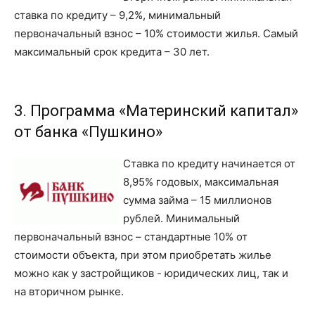
ставка по кредиту – 9,2%, минимальный
первоначальный взнос – 10% стоимости жилья. Самый
максимальный срок кредита – 30 лет.
3. Программа «Материнский капитал»
от банка «Пушкино»
Ставка по кредиту начинается от
8,95% годовых, максимальная
сумма займа – 15 миллионов
рублей. Минимальный
первоначальный взнос – стандартные 10% от
стоимости объекта, при этом приобретать жилье
можно как у застройщиков - юридических лиц, так и
на вторичном рынке.