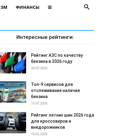
ИЗМ
ФИНАНСЫ
Интересные рейтинги:
Рейтинг АЗС по качеству
бензина в 2026 году
20.07.2026
Топ-9 сервисов для
отслеживания наличия
бензина
15.07.2026
Рейтинг летних шин 2026 года
для кроссоверов и
внедорожников
16.02.2026