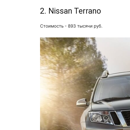
2. Nissan Terrano
Стоимость - 893 тысячи руб.