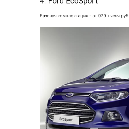
4. Ford EcoSport
Базовая комплектация - от 979 тысяч руб