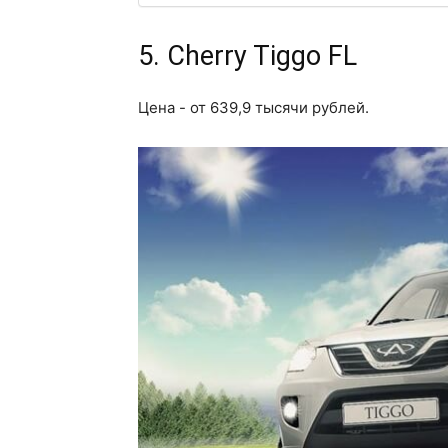
5. Cherry Tiggo FL
Цена - от 639,9 тысячи рублей.