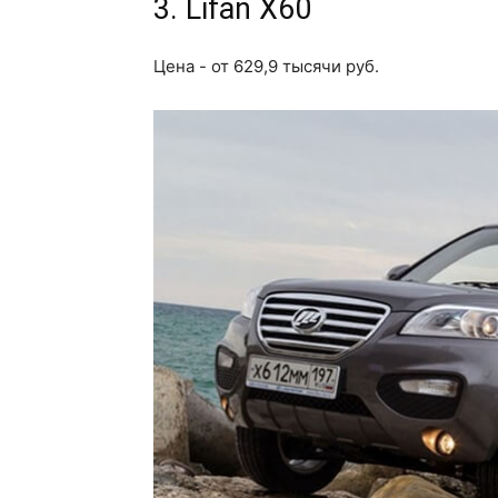
3. Lifan X60
Цена - от 629,9 тысячи руб.