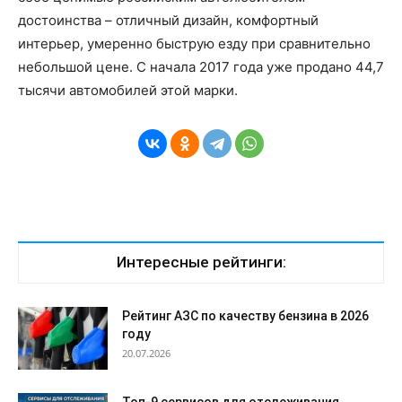
достоинства – отличный дизайн, комфортный
интерьер, умеренно быструю езду при сравнительно
небольшой цене. С начала 2017 года уже продано 44,7
тысячи автомобилей этой марки.
Интересные рейтинги:
Рейтинг АЗС по качеству бензина в 2026
году
20.07.2026
Топ-9 сервисов для отслеживания