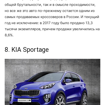
общей брутальности, так и в смысле проходимости,
но все же это авто по-прежнему остается одним из
самых продаваемых кроссоверов в России. И текущий
год не исключение: в 2017 году было продано 13,3
тысячи экземпляров, причем продажи увеличились на
8,6%.
8. KIA Sportage