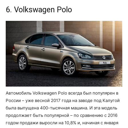
6. Volkswagen Polo
Автомобиль Volkswagen Polo всегда был популярен в
России – уже весной 2017 года на заводе под Калугой
была выпущена 400-тысячная машина. И эта модель
продолжает быть популярной – по сравнению с 2016
годом продажи выросли на 10,8% и, начиная с января