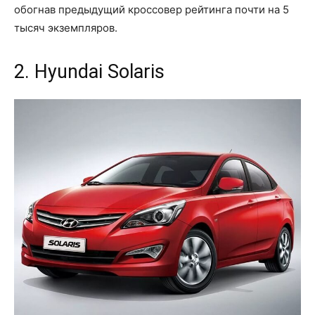
обогнав предыдущий кроссовер рейтинга почти на 5
тысяч экземпляров.
2. Hyundai Solaris