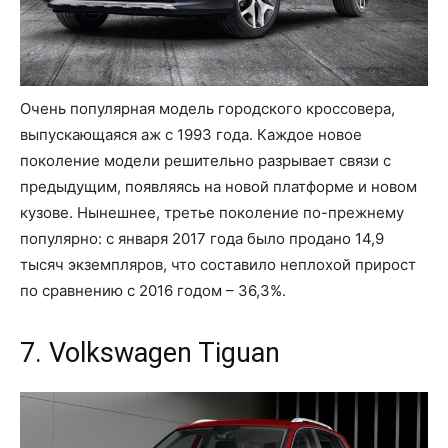
Очень популярная модель городского кроссовера,
выпускающаяся аж с 1993 года. Каждое новое
поколение модели решительно разрывает связи с
предыдущим, появляясь на новой платформе и новом
кузове. Нынешнее, третье поколение по-прежнему
популярно: с января 2017 года было продано 14,9
тысяч экземпляров, что составило неплохой прирост
по сравнению с 2016 годом – 36,3%.
7. Volkswagen Tiguan