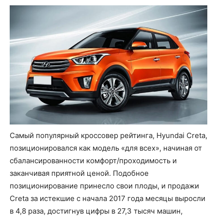
Самый популярный кроссовер рейтинга, Hyundai Creta,
позиционировался как модель «для всех», начиная от
сбалансированности комфорт/проходимость и
заканчивая приятной ценой. Подобное
позиционирование принесло свои плоды, и продажи
Creta за истекшие с начала 2017 года месяцы выросли
в 4,8 раза, достигнув цифры в 27,3 тысяч машин,