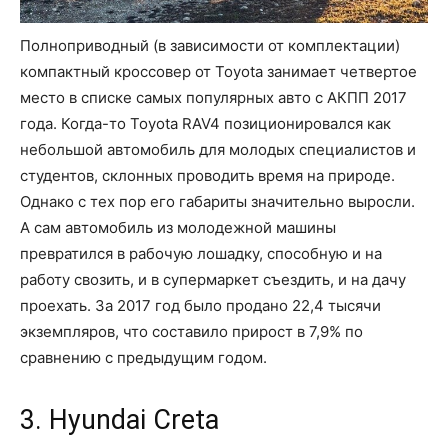
Полноприводный (в зависимости от комплектации)
компактный кроссовер от Toyota занимает четвертое
место в списке самых популярных авто с АКПП 2017
года. Когда-то Toyota RAV4 позиционировался как
небольшой автомобиль для молодых специалистов и
студентов, склонных проводить время на природе.
Однако с тех пор его габариты значительно выросли.
А сам автомобиль из молодежной машины
превратился в рабочую лошадку, способную и на
работу свозить, и в супермаркет съездить, и на дачу
проехать. За 2017 год было продано 22,4 тысячи
экземпляров, что составило прирост в 7,9% по
сравнению с предыдущим годом.
3. Hyundai Creta