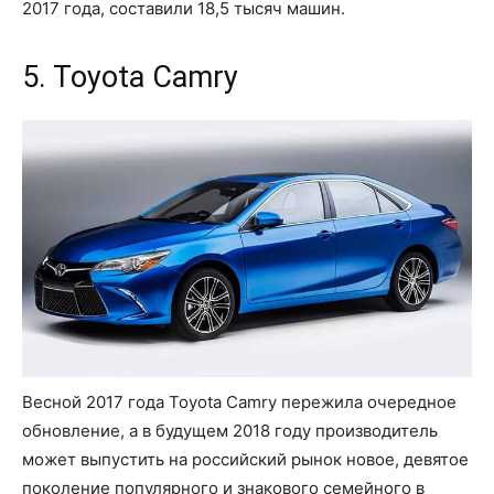
2017 года, составили 18,5 тысяч машин.
5. Toyota Camry
Весной 2017 года Toyota Camry пережила очередное
обновление, а в будущем 2018 году производитель
может выпустить на российский рынок новое, девятое
поколение популярного и знакового семейного в