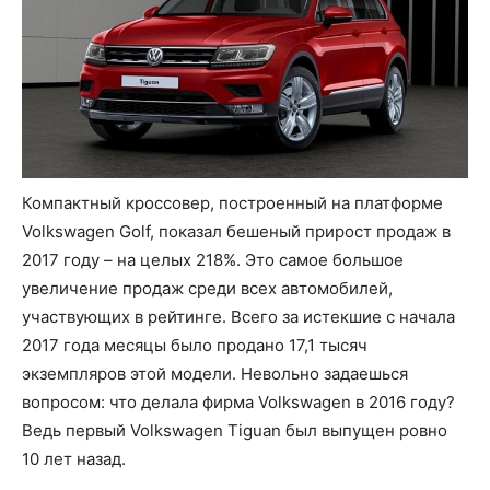
Компактный кроссовер, построенный на платформе
Volkswagen Golf, показал бешеный прирост продаж в
2017 году – на целых 218%. Это самое большое
увеличение продаж среди всех автомобилей,
участвующих в рейтинге. Всего за истекшие с начала
2017 года месяцы было продано 17,1 тысяч
экземпляров этой модели. Невольно задаешься
вопросом: что делала фирма Volkswagen в 2016 году?
Ведь первый Volkswagen Tiguan был выпущен ровно
10 лет назад.