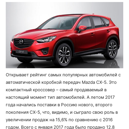
Открывает рейтинг самых популярных автомобилей с
автоматической коробкой передач Mazda CX-5. Это
компактный кроссовер – самый продаваемый в
настоящий момент тип автомобилей. А летом 2017
года начались поставки в Россию нового, второго
поколения CX-5, что, видимо, и сыграло свою роль в
увеличении продаж на 15,6% по сравнению с 2016
годом. Всего с января 2017 года было продано 12,8