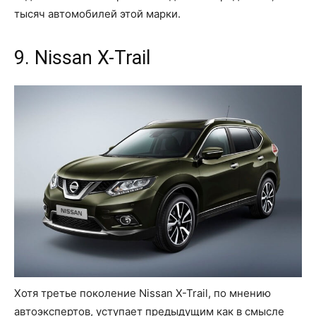
тысяч автомобилей этой марки.
9. Nissan X-Trail
Хотя третье поколение Nissan X-Trail, по мнению
автоэкспертов, уступает предыдущим как в смысле