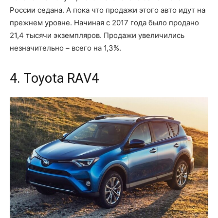
России седана. А пока что продажи этого авто идут на
прежнем уровне. Начиная с 2017 года было продано
21,4 тысячи экземпляров. Продажи увеличились
незначительно – всего на 1,3%.
4. Toyota RAV4