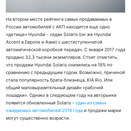
На втором месте рейтинга самых продаваемых в
России автомобилей с АКП находится еще одно
«детище» Hyundai - седан Solaris (он же Hyundai
Accent в Европе и Азии) с шестиступенчатой
автоматической коробкой передач. С января 2017 года
продано 32,3 тысячи экземпляров. Стоит отметить,
что продажи Hyundai Solaris снизились на 18% по
сравнению с предыдущим годом. Возможно, причиной
стала популярность брата-близнеца, KIA Rio. Или
общий маловыразительный дизайн «рабочей
лошадки». Однако в следующем году на авторынке
появится обновленный Solaris -
один из самых
ожидаемых автомобилей 2018 года
и продажи марки
могут существенно возрасти.