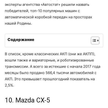
эксперты агентства «Автостат» решили назвать
победителей, топ-10 популярных машин с
автоматической коробкой передач на просторах
нашей Родины.
Содержание
В список, кроме классических АКП (они же АКПП),
вошли также и вариаторные, и роботизированные
трансмиссии. А всего за истекшие с начала 2017 года
месяцы было продано 566,4 тысячи автомобилей с
АКП. Это превышает прошлогодний показатель на
2,5%.
10. Mazda CX-5