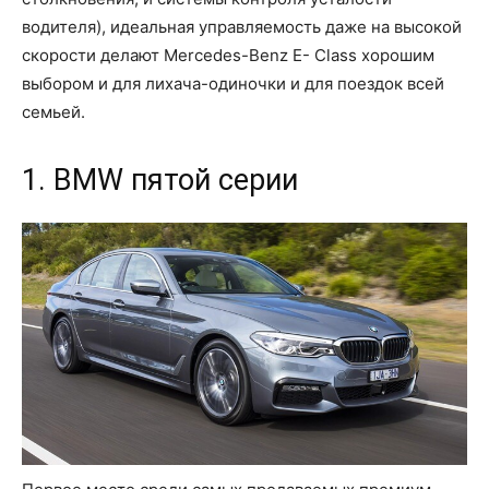
водителя), идеальная управляемость даже на высокой
скорости делают Mercedes-Benz E- Class хорошим
выбором и для лихача-одиночки и для поездок всей
семьей.
1. BMW пятой серии