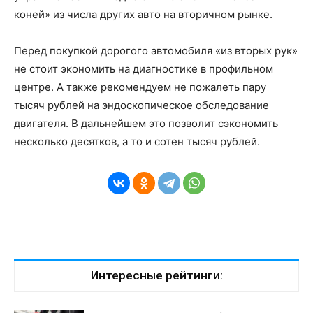
коней» из числа других авто на вторичном рынке.
Перед покупкой дорогого автомобиля «из вторых рук»
не стоит экономить на диагностике в профильном
центре. А также рекомендуем не пожалеть пару
тысяч рублей на эндоскопическое обследование
двигателя. В дальнейшем это позволит сэкономить
несколько десятков, а то и сотен тысяч рублей.
Интересные рейтинги: