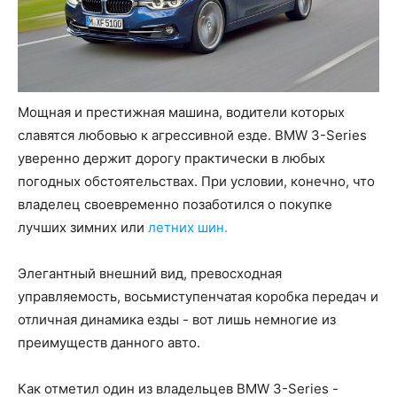
Мощная и престижная машина, водители которых
славятся любовью к агрессивной езде. BMW 3-Series
уверенно держит дорогу практически в любых
погодных обстоятельствах. При условии, конечно, что
владелец своевременно позаботился о покупке
лучших зимних или
летних шин.
Элегантный внешний вид, превосходная
управляемость, восьмиступенчатая коробка передач и
отличная динамика езды - вот лишь немногие из
преимуществ данного авто.
Как отметил один из владельцев BMW 3-Series -