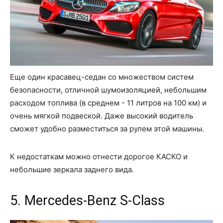
Еще один красавец-седан со множеством систем
безопасности, отличной шумоизоляцией, небольшим
расходом топлива (в среднем - 11 литров на 100 км) и
очень мягкой подвеской. Даже высокий водитель
сможет удобно разместиться за рулем этой машины.
К недостаткам можно отнести дорогое КАСКО и
небольшие зеркала заднего вида.
5. Mercedes-Benz S-Class