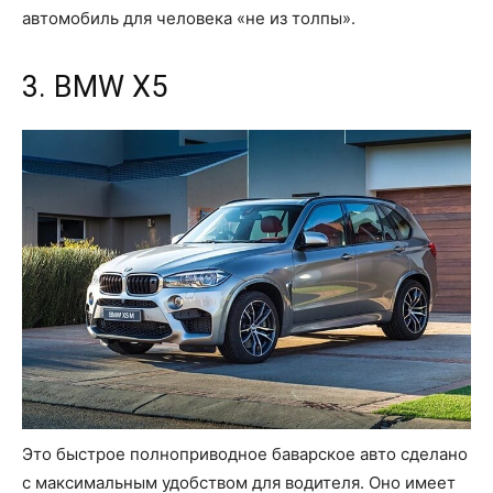
автомобиль для человека «не из толпы».
3. BMW X5
Это быстрое полноприводное баварское авто сделано
с максимальным удобством для водителя. Оно имеет