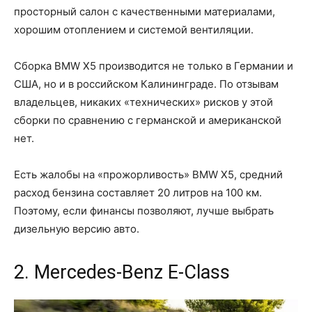
просторный салон с качественными материалами,
хорошим отоплением и системой вентиляции.
Сборка BMW X5 производится не только в Германии и
США, но и в российском Калининграде. По отзывам
владельцев, никаких «технических» рисков у этой
сборки по сравнению с германской и американской
нет.
Есть жалобы на «прожорливость» BMW X5, средний
расход бензина составляет 20 литров на 100 км.
Поэтому, если финансы позволяют, лучше выбрать
дизельную версию авто.
2. Mercedes-Benz E-Class