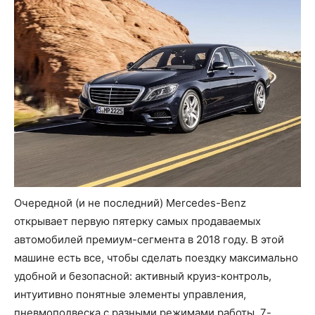
Очередной (и не последний) Mercedes-Benz
открывает первую пятерку самых продаваемых
автомобилей премиум-сегмента в 2018 году. В этой
машине есть все, чтобы сделать поездку максимально
удобной и безопасной: активный круиз-контроль,
интуитивно понятные элементы управления,
пневмоподвеска с разными режимами работы, 7-