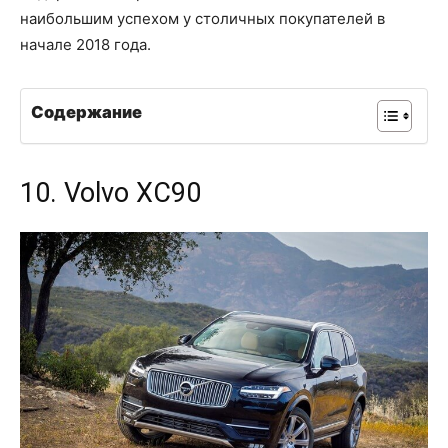
наибольшим успехом у столичных покупателей в
начале 2018 года.
Содержание
10. Volvo XC90