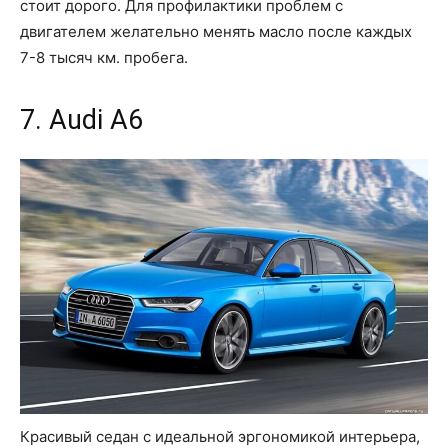
стоит дорого. Для профилактики проблем с
двигателем желательно менять масло после каждых
7-8 тысяч км. пробега.
7. Audi A6
Красивый седан с идеальной эргономикой интерьера,