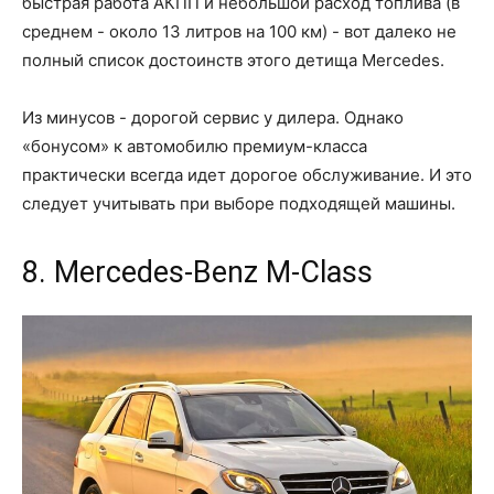
быстрая работа АКПП и небольшой расход топлива (в
среднем - около 13 литров на 100 км) - вот далеко не
полный список достоинств этого детища Mercedes.
Из минусов - дорогой сервис у дилера. Однако
«бонусом» к автомобилю премиум-класса
практически всегда идет дорогое обслуживание. И это
следует учитывать при выборе подходящей машины.
8. Mercedes-Benz M-Class