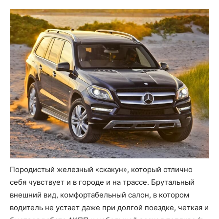
Породистый железный «скакун», который отлично
себя чувствует и в городе и на трассе. Брутальный
внешний вид, комфортабельный салон, в котором
водитель не устает даже при долгой поездке, четкая и