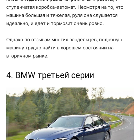
ступенчатая коробка-автомат. Несмотря на то, что
машина большая и тяжелая, руля она слушается
идеально, и едет и тормозит очень ровно.
Однако по отзывам многих владельцев, подобную
машину трудно найти в хорошем состоянии на
вторичном рынке.
4. BMW третьей серии