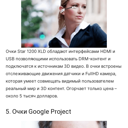
Очки Star 1200 XLD обладают интерфейсами HDMI и
USB позволяющими использовать DRM-контент и
подключатся к источникам 3D видео. В очки встроены
отслеживающие движения датчики и FullHD камера,
которая умеет совмещать видимый пользователем
реальный мир и 3D контент. Огорчает только цена –
около 5 тысяч долларов.
5. Очки Google Project