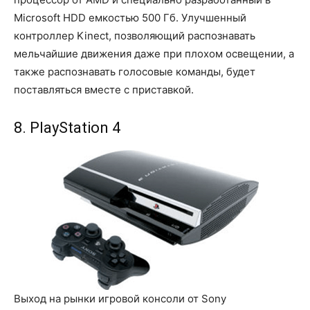
Microsoft HDD емкостью 500 Гб. Улучшенный
контроллер Kinect, позволяющий распознавать
мельчайшие движения даже при плохом освещении, а
также распознавать голосовые команды, будет
поставляться вместе с приставкой.
8. PlayStation 4
Выход на рынки игровой консоли от Sony