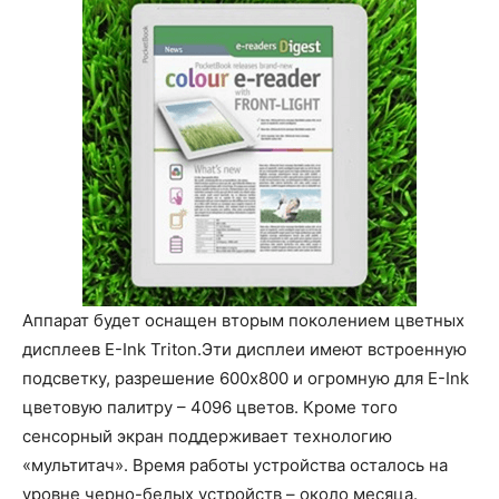
Аппарат будет оснащен вторым поколением цветных
дисплеев E-Ink Triton.Эти дисплеи имеют встроенную
подсветку, разрешение 600х800 и огромную для E-Ink
цветовую палитру – 4096 цветов. Кроме того
сенсорный экран поддерживает технологию
«мультитач». Время работы устройства осталось на
уровне черно-белых устройств – около месяца.