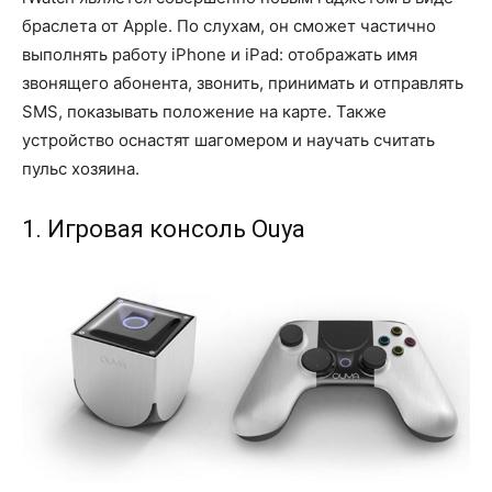
браслета от Apple. По слухам, он сможет частично
выполнять работу iPhone и iPad: отображать имя
звонящего абонента, звонить, принимать и отправлять
SMS, показывать положение на карте. Также
устройство оснастят шагомером и научать считать
пульс хозяина.
1. Игровая консоль Ouya