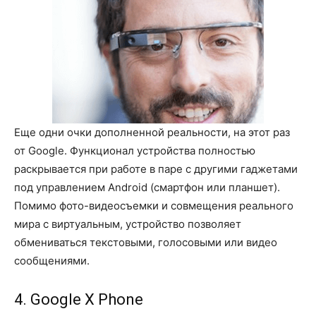
Еще одни очки дополненной реальности, на этот раз
от Google. Функционал устройства полностью
раскрывается при работе в паре с другими гаджетами
под управлением Android (смартфон или планшет).
Помимо фото-видеосъемки и совмещения реального
мира с виртуальным, устройство позволяет
обмениваться текстовыми, голосовыми или видео
сообщениями.
4. Google X Phone