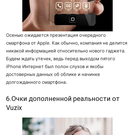
Осенью ожидается презентация очередного
смартфона от Apple. Как обычно, компания не делится
никакой информацией относительно нового гаджета.
Будем ждать утечек, ведь перед выходом пятого
iPhone Интернет был полон слухов и якобы
достоверных данных об облике и начинке
долгожданного смартфона.
6.Очки дополненной реальности от
Vuzix