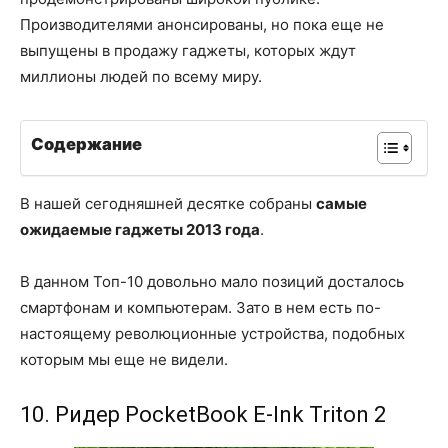
Производителями анонсированы, но пока еще не
выпущены в продажу гаджеты, которых ждут
миллионы людей по всему миру.
Содержание
В нашей сегодняшней десятке собраны
самые
ожидаемые гаджеты 2013 года
.
В данном Топ-10 довольно мало позиций досталось
смартфонам и компьютерам. Зато в нем есть по-
настоящему революционные устройства, подобных
которым мы еще не видели.
10. Ридер PocketBook E-Ink Triton 2