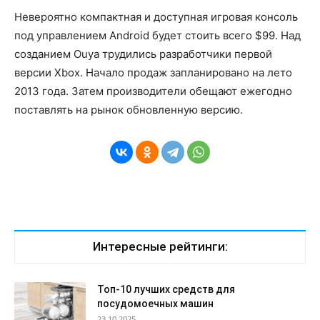
Невероятно компактная и доступная игровая консоль
под управлением Android будет стоить всего $99. Над
созданием Ouya трудились разработчики первой
версии Xbox. Начало продаж запланировано на лето
2013 года. Затем производители обещают ежегодно
поставлять на рынок обновленную версию.
Интересные рейтинги:
Топ-10 лучших средств для
посудомоечных машин
23.10.2025