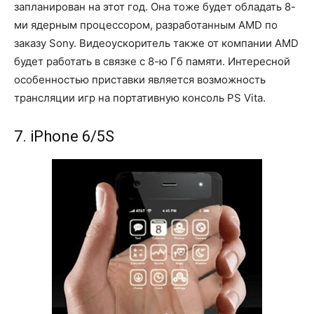
запланирован на этот год. Она тоже будет обладать 8-
ми ядерным процессором, разработанным AMD по
заказу Sony. Видеоускоритель также от компании AMD
будет работать в связке с 8-ю Гб памяти. Интересной
особенностью приставки является возможность
трансляции игр на портативную консоль PS Vita.
7. iPhone 6/5S