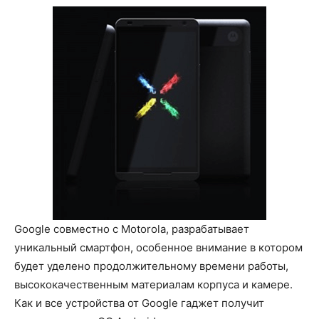
Google совместно c Motorola, разрабатывает
уникальный смартфон, особенное внимание в котором
будет уделено продолжительному времени работы,
высококачественным материалам корпуса и камере.
Как и все устройства от Google гаджет получит