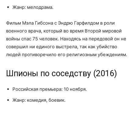
Жанр: мелодрама.
Фильм Мэла Гибсона с Эндрю Гарфилдом в роли
военного врача, который во время Второй мировой
войны спас 75 человек. Находясь на передовой он не
совершил ни единого выстрела, так как убийство
людей противоречило его религиозным убеждениям.
Шпионы по соседству (2016)
Российская премьера: 10 ноября.
Жанр: комедия, боевик.