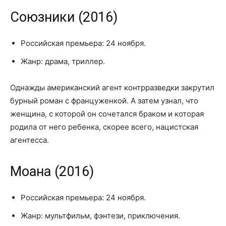
Союзники (2016)
Российская премьера: 24 ноября.
Жанр: драма, триллер.
Однажды американский агент контрразведки закрутил
бурный роман с француженкой. А затем узнал, что
женщина, с которой он сочетался браком и которая
родила от него ребенка, скорее всего, нацистская
агентесса.
Моана (2016)
Российская премьера: 24 ноября.
Жанр: мультфильм, фэнтези, приключения.