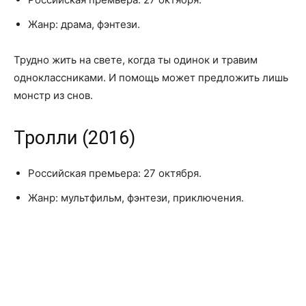
Жанр: драма, фэнтези.
Трудно жить на свете, когда ты одинок и травим
одноклассниками. И помощь может предложить лишь
монстр из снов.
Тролли (2016)
Российская премьера: 27 октября.
Жанр: мультфильм, фэнтези, приключения.