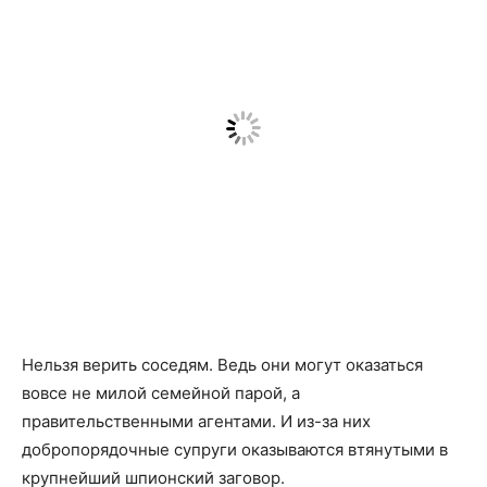
Нельзя верить соседям. Ведь они могут оказаться
вовсе не милой семейной парой, а
правительственными агентами. И из-за них
добропорядочные супруги оказываются втянутыми в
крупнейший шпионский заговор.