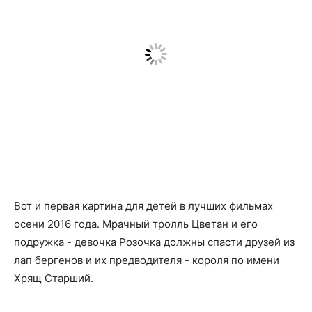
Вот и первая картина для детей в лучших фильмах
осени 2016 года. Мрачный тролль Цветан и его
подружка - девочка Розочка должны спасти друзей из
лап бергенов и их предводителя - короля по имени
Хрящ Старший.