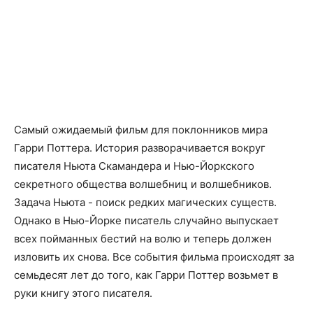
Самый ожидаемый фильм для поклонников мира
Гарри Поттера. История разворачивается вокруг
писателя Ньюта Скамандера и Нью-Йоркского
секретного общества волшебниц и волшебников.
Задача Ньюта - поиск редких магических существ.
Однако в Нью-Йорке писатель случайно выпускает
всех пойманных бестий на волю и теперь должен
изловить их снова. Все события фильма происходят за
семьдесят лет до того, как Гарри Поттер возьмет в
руки книгу этого писателя.