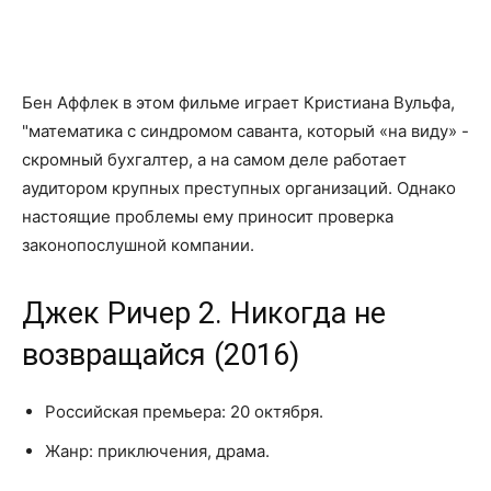
Бен Аффлек в этом фильме играет Кристиана Вульфа,
"математика с синдромом саванта, который «на виду» -
скромный бухгалтер, а на самом деле работает
аудитором крупных преступных организаций. Однако
настоящие проблемы ему приносит проверка
законопослушной компании.
Джек Ричер 2. Никогда не
возвращайся (2016)
Российская премьера: 20 октября.
Жанр: приключения, драма.