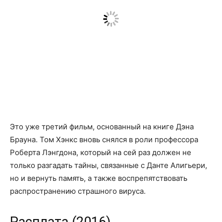
Это уже третий фильм, основанный на книге Дэна
Брауна. Том Хэнкс вновь снялся в роли профессора
Роберта Лэнгдона, который на сей раз должен не
только разгадать тайны, связанные с Данте Алигьери,
но и вернуть память, а также воспрепятствовать
распространению страшного вируса.
Расплата (2016)