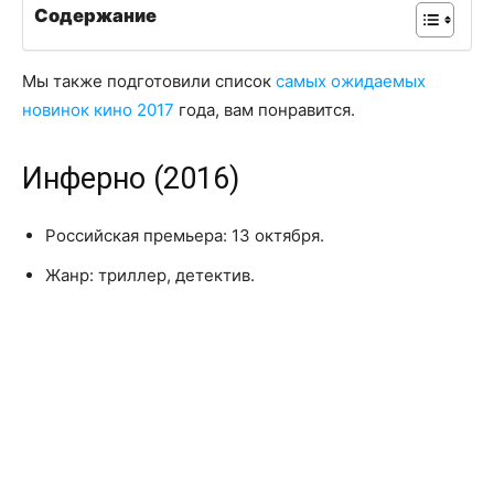
Содержание
Мы также подготовили список
самых ожидаемых
новинок кино 2017
года, вам понравится.
Инферно (2016)
Российская премьера: 13 октября.
Жанр: триллер, детектив.