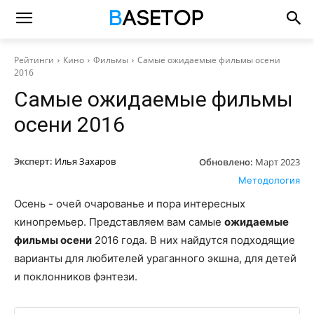
Рейтинги
Кино
Фильмы
Самые ожидаемые фильмы осени
2016
Самые ожидаемые фильмы
осени 2016
Эксперт:
Илья Захаров
Обновлено:
Март 2023
Методология
Осень - очей очарованье и пора интересных
кинопремьер. Представляем вам самые
ожидаемые
фильмы осени
2016 года. В них найдутся подходящие
варианты для любителей ураганного экшна, для детей
и поклонников фэнтези.