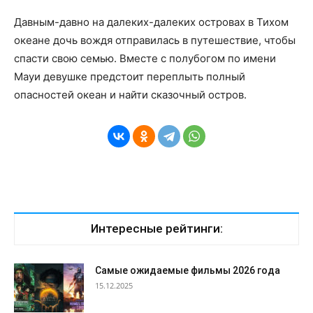
Давным-давно на далеких-далеких островах в Тихом
океане дочь вождя отправилась в путешествие, чтобы
спасти свою семью. Вместе с полубогом по имени
Мауи девушке предстоит переплыть полный
опасностей океан и найти сказочный остров.
Интересные рейтинги:
Самые ожидаемые фильмы 2026 года
15.12.2025