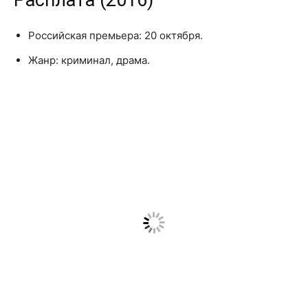
Российская премьера: 20 октября.
Жанр: криминал, драма.