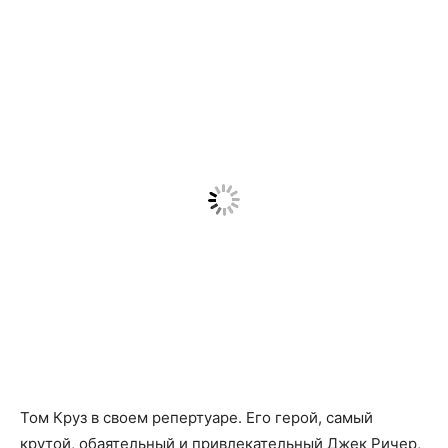
Том Круз в своем репертуаре. Его герой, самый
крутой, обаятельный и привлекательный Джек Ричер,