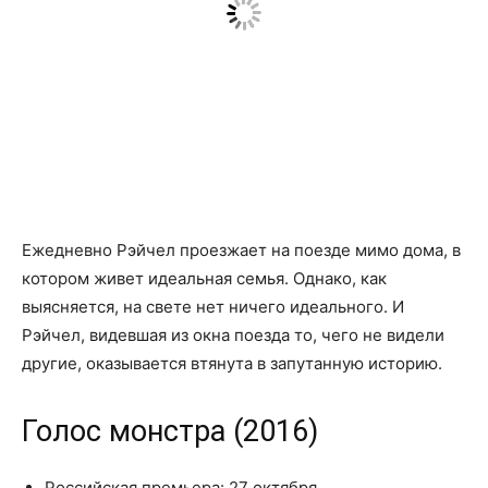
Ежедневно Рэйчел проезжает на поезде мимо дома, в
котором живет идеальная семья. Однако, как
выясняется, на свете нет ничего идеального. И
Рэйчел, видевшая из окна поезда то, чего не видели
другие, оказывается втянута в запутанную историю.
Голос монстра (2016)
Российская премьера: 27 октября.