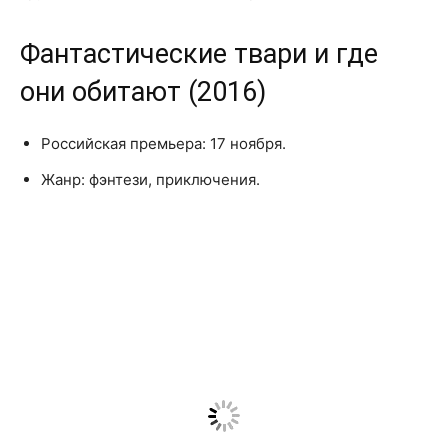
Фантастические твари и где
они обитают (2016)
Российская премьера: 17 ноября.
Жанр: фэнтези, приключения.