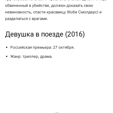
обвиненный в убийстве, должен доказать свою
невиновность, спасти красавицу (Коби Смолдерс) и
разделаться с врагами.
Девушка в поезде (2016)
Российская премьера: 27 октября.
Жанр: триллер, драма.