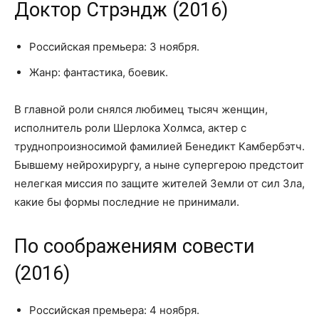
Доктор Стрэндж (2016)
Российская премьера: 3 ноября.
Жанр: фантастика, боевик.
В главной роли снялся любимец тысяч женщин,
исполнитель роли Шерлока Холмса, актер с
труднопроизносимой фамилией Бенедикт Камбербэтч.
Бывшему нейрохирургу, а ныне супергерою предстоит
нелегкая миссия по защите жителей Земли от сил Зла,
какие бы формы последние не принимали.
По соображениям совести
(2016)
Российская премьера: 4 ноября.