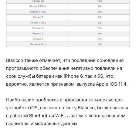
Blancco также отмечает, что последние обновления
программного обеспечения негативно повлияли на
срок службы батареи как iPhone 6, так и 6S, что,
вероятно, является признаком выпуска Apple iOS 11.4.
Наибольшие проблемы с производительностью для
устройств iOS, согласно отчету Blancco, были связаны
с работой Bluetooth и WiFi, а затем с использованием
гарнитуры и мобильных данных.