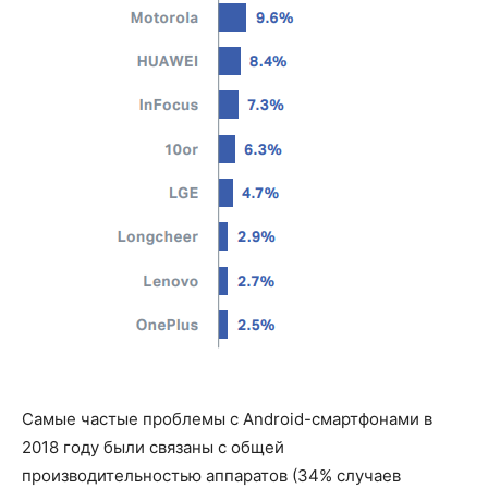
Самые частые проблемы с Android-смартфонами в
2018 году были связаны с общей
производительностью аппаратов (34% случаев