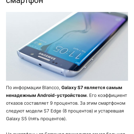
смартфон
По информации Blancco,
Galaxy S7 является самым
ненадежным Android-устройством
. Его коэффициент
отказов составляет 9 процентов. За этим смартфоном
следуют модели S7 Edge (8 процентов) и устаревшая
Galaxy S5 (пять процентов).