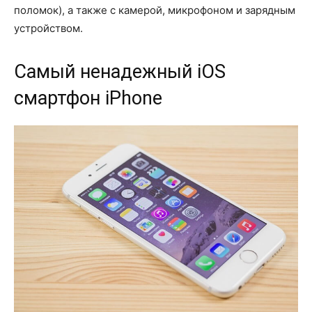
поломок), а также с камерой, микрофоном и зарядным
устройством.
Самый ненадежный iOS
смартфон iPhone