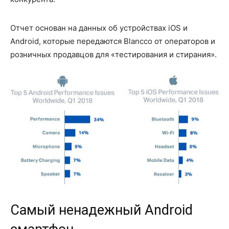
Отчет основан на данных об устройствах iOS и
Android, которые передаются Blancco от операторов и
розничных продавцов для «тестирования и стирания».
Самый ненадежный Android