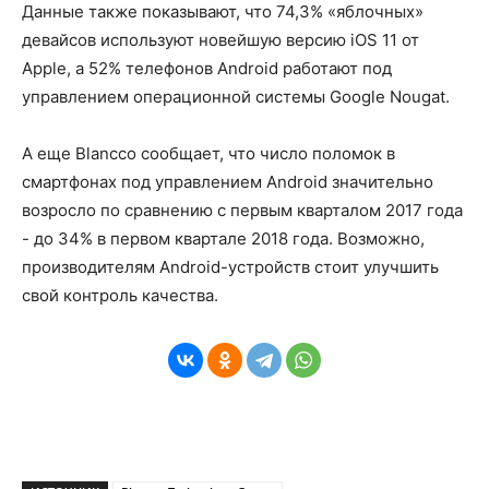
Данные также показывают, что 74,3% «яблочных»
девайсов используют новейшую версию iOS 11 от
Apple, а 52% телефонов Android работают под
управлением операционной системы Google Nougat.
А еще Blancco сообщает, что число поломок в
смартфонах под управлением Android значительно
возросло по сравнению с первым кварталом 2017 года
- до 34% в первом квартале 2018 года. Возможно,
производителям Android-устройств стоит улучшить
свой контроль качества.