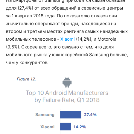
На смартфоны от Samsung приходится самая большая
доля (27,4%) от всех обращений в сервисные центры
за 1 квартал 2018 года. По показателю отказов они
значительно опережают бренды, находящиеся на
втором и третьем местах рейтинга самых ненадежных
мобильных телефонов -
Xiaomi
(14,2%), и Motorola
(9,6%). Скорее всего, это связано с тем, что доля
мобильного рынка у южнокорейской Samsung больше,
чем у конкурентов.