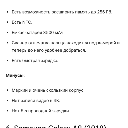
Есть возможность расширить память до 256 Гб.
Есть NFC.
Емкая батарея 3500 мАч.
Сканер отпечатка пальца находится под камерой и
теперь до него удобнее добраться.
Есть быстрая зарядка.
Минусы:
Маркий и очень скользкий корпус.
Нет записи видео в 4K.
Нет беспроводной зарядки.