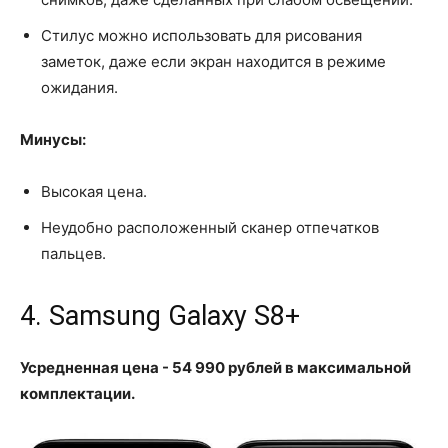
Стилус можно использовать для рисования
заметок, даже если экран находится в режиме
ожидания.
Минусы:
Высокая цена.
Неудобно расположенный сканер отпечатков
пальцев.
4. Samsung Galaxy S8+
Усредненная цена - 54 990 рублей в максимальной
комплектации.