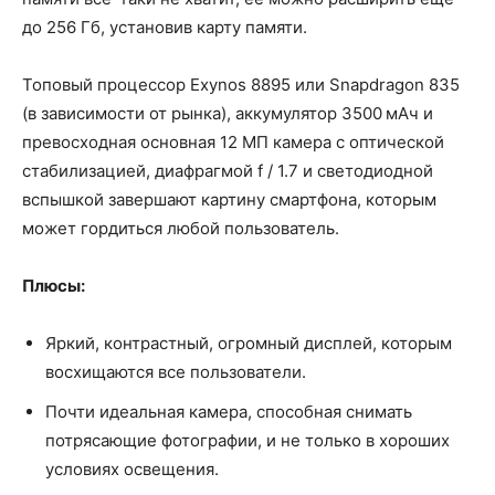
до 256 Гб, установив карту памяти.
Топовый процессор Exynos 8895 или Snapdragon 835
(в зависимости от рынка), аккумулятор 3500 мАч и
превосходная основная 12 МП камера с оптической
стабилизацией, диафрагмой f / 1.7 и светодиодной
вспышкой завершают картину смартфона, которым
может гордиться любой пользователь.
Плюсы:
Яркий, контрастный, огромный дисплей, которым
восхищаются все пользователи.
Почти идеальная камера, способная снимать
потрясающие фотографии, и не только в хороших
условиях освещения.