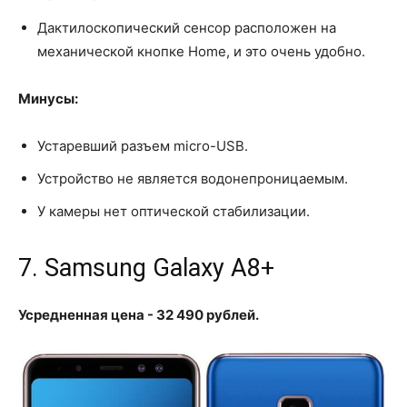
Дактилоскопический сенсор расположен на
механической кнопке Home, и это очень удобно.
Минусы:
Устаревший разъем micro-USB.
Устройство не является водонепроницаемым.
У камеры нет оптической стабилизации.
7. Samsung Galaxy A8+
Усредненная цена - 32 490 рублей.