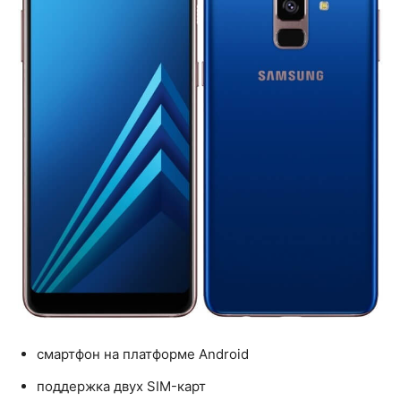
смартфон на платформе Android
поддержка двух SIM-карт