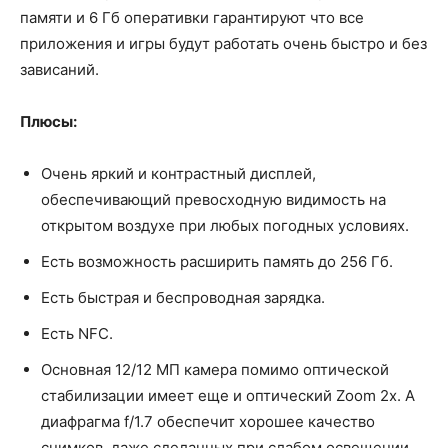
памяти и 6 Гб оперативки гарантируют что все
приложения и игры будут работать очень быстро и без
зависаний.
Плюсы:
Очень яркий и контрастный дисплей,
обеспечивающий превосходную видимость на
открытом воздухе при любых погодных условиях.
Есть возможность расширить память до 256 Гб.
Есть быстрая и беспроводная зарядка.
Есть NFC.
Основная 12/12 МП камера помимо оптической
стабилизации имеет еще и оптический Zoom 2x. А
диафрагма f/1.7 обеспечит хорошее качество
снимков, даже сделанных при слабом освещении.