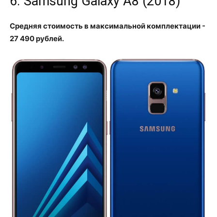
6. Samsung Galaxy A8 (2018)
Средняя стоимость в максимальной комплектации -
27 490 рублей.