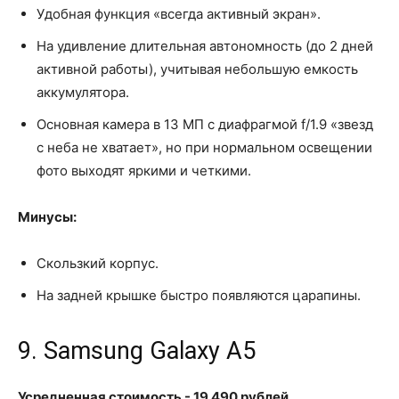
Удобная функция «всегда активный экран».
На удивление длительная автономность (до 2 дней
активной работы), учитывая небольшую емкость
аккумулятора.
Основная камера в 13 МП с диафрагмой f/1.9 «звезд
с неба не хватает», но при нормальном освещении
фото выходят яркими и четкими.
Минусы:
Скользкий корпус.
На задней крышке быстро появляются царапины.
9. Samsung Galaxy A5
Усредненная стоимость - 19 490 рублей.