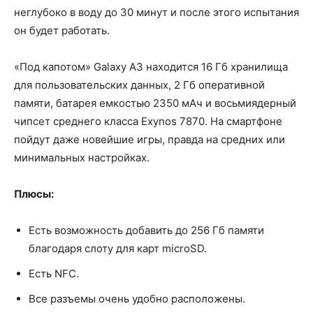
неглубоко в воду до 30 минут и после этого испытания
он будет работать.
«Под капотом» Galaxy A3 находится 16 Гб хранилища
для пользовательских данных, 2 Гб оперативной
памяти, батарея емкостью 2350 мАч и восьмиядерный
чипсет среднего класса Exynos 7870. На смартфоне
пойдут даже новейшие игры, правда на средних или
минимальных настройках.
Плюсы:
Есть возможность добавить до 256 Гб памяти
благодаря слоту для карт microSD.
Есть NFC.
Все разъемы очень удобно расположены.