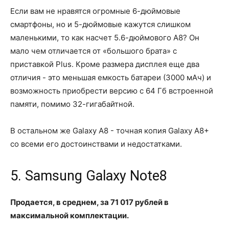
Если вам не нравятся огромные 6-дюймовые
смартфоны, но и 5-дюймовые кажутся слишком
маленькими, то как насчет 5.6-дюймового A8? Он
мало чем отличается от «большого брата» с
приставкой Plus. Кроме размера дисплея еще два
отличия - это меньшая емкость батареи (3000 мАч) и
возможность приобрести версию с 64 Гб встроенной
памяти, помимо 32-гигабайтной.
В остальном же Galaxy A8 - точная копия Galaxy A8+
со всеми его достоинствами и недостатками.
5. Samsung Galaxy Note8
Продается, в среднем, за 71 017 рублей в
максимальной комплектации.