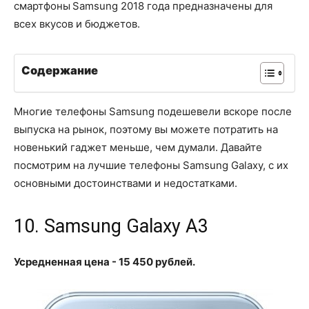
смартфоны Samsung 2018 года предназначены для
всех вкусов и бюджетов.
Содержание
Многие телефоны Samsung подешевели вскоре после
выпуска на рынок, поэтому вы можете потратить на
новенький гаджет меньше, чем думали. Давайте
посмотрим на лучшие телефоны Samsung Galaxy, с их
основными достоинствами и недостатками.
10. Samsung Galaxy A3
Усредненная цена - 15 450 рублей.