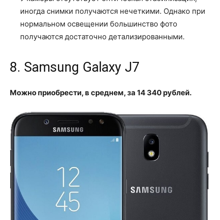
иногда снимки получаются нечеткими. Однако при
нормальном освещении большинство фото
получаются достаточно детализированными.
8. Samsung Galaxy J7
Можно приобрести, в среднем, за 14 340 рублей.