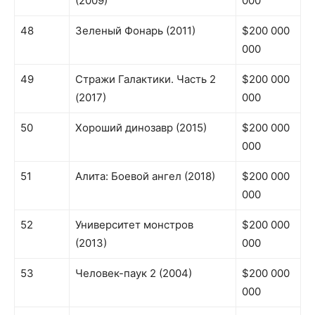
(2009)
000
48
Зеленый Фонарь (2011)
$200 000
000
49
Стражи Галактики. Часть 2
$200 000
(2017)
000
50
Хороший динозавр (2015)
$200 000
000
51
Алита: Боевой ангел (2018)
$200 000
000
52
Университет монстров
$200 000
(2013)
000
53
Человек-паук 2 (2004)
$200 000
000