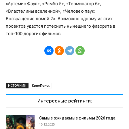
«Артемис Фаул», «Рэмбо 5», «Терминатор 6»,
«Властелины вселенной», «Человек-паук:
Возвращение домой 2». Возможно одному из этих
проектов удастся потеснить нынешнего фаворита в
топ-100 дорогих фильмов.
ИСТОЧНИК
КиноПоиск
Интересные рейтинги:
Самые ожидаемые фильмы 2026 года
15.12.2025