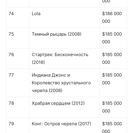
000
74
Lola
$186 000
000
75
Темный рыцарь (2008)
$185 000
000
76
Стартрек: Бесконечность
$185 000
(2016)
000
77
Индиана Джонс и
$185 000
Королевство хрустального
000
черепа (2008)
78
Храбрая сердцем (2012)
$185 000
000
79
Конг: Остров черепа (2017)
$185 000
000