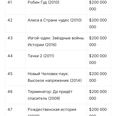
41
Робин Гуд (2010)
$200 000
000
42
Алиса в Стране чудес (2010)
$200 000
000
43
Изгой-один: Звёздные войны.
$200 000
Истории (2016)
000
44
Тачки 2 (2011)
$200 000
000
45
Новый Человек-паук:
$200 000
Высокое напряжение (2014)
000
46
Терминатор: Да придёт
$200 000
спаситель (2009)
000
47
Рождественская история
$200 000