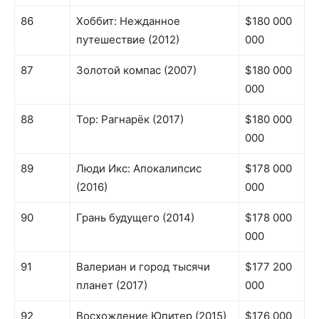
86
Хоббит: Нежданное
$180 000
путешествие (2012)
000
87
Золотой компас (2007)
$180 000
000
88
Тор: Рагнарёк (2017)
$180 000
000
89
Люди Икс: Апокалипсис
$178 000
(2016)
000
90
Грань будущего (2014)
$178 000
000
91
Валериан и город тысячи
$177 200
планет (2017)
000
92
Восхождение Юпитер (2015)
$176 000