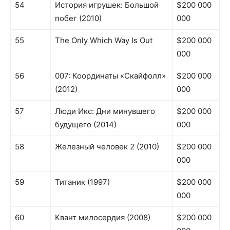
54
История игрушек: Большой
$200 000
побег (2010)
000
55
The Only Which Way Is Out
$200 000
000
56
007: Координаты «Скайфолл»
$200 000
(2012)
000
57
Люди Икс: Дни минувшего
$200 000
будущего (2014)
000
58
Железный человек 2 (2010)
$200 000
000
59
Титаник (1997)
$200 000
000
60
Квант милосердия (2008)
$200 000