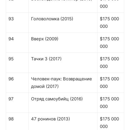
000
93
Головоломка (2015)
$175 000
000
94
Вверх (2009)
$175 000
000
95
Тачки 3 (2017)
$175 000
000
96
Человек-паук: Возвращение
$175 000
домой (2017)
000
97
Отряд самоубийц (2016)
$175 000
000
98
47 ронинов (2013)
$175 000
000