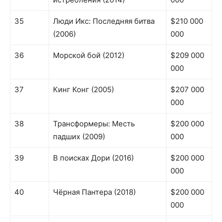
35
Люди Икс: Последняя битва
$210 000
(2006)
000
36
Морской бой (2012)
$209 000
000
37
Кинг Конг (2005)
$207 000
000
38
Трансформеры: Месть
$200 000
падших (2009)
000
39
В поисках Дори (2016)
$200 000
000
40
Чёрная Пантера (2018)
$200 000
000