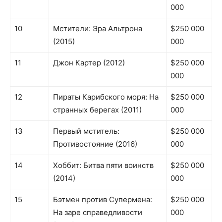
000
10
Мстители: Эра Альтрона
$250 000
(2015)
000
11
Джон Картер (2012)
$250 000
000
12
Пираты Карибского моря: На
$250 000
странных берегах (2011)
000
13
Первый мститель:
$250 000
Противостояние (2016)
000
14
Хоббит: Битва пяти воинств
$250 000
(2014)
000
15
Бэтмен против Супермена:
$250 000
На заре справедливости
000