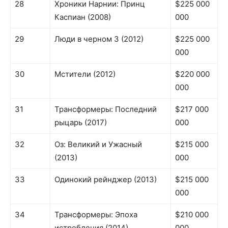
28
Хроники Нарнии: Принц
$225 000
Каспиан (2008)
000
29
Люди в черном 3 (2012)
$225 000
000
30
Мстители (2012)
$220 000
000
31
Трансформеры: Последний
$217 000
рыцарь (2017)
000
32
Оз: Великий и Ужасный
$215 000
(2013)
000
33
Одинокий рейнджер (2013)
$215 000
000
34
Трансформеры: Эпоха
$210 000
истребления (2014)
000