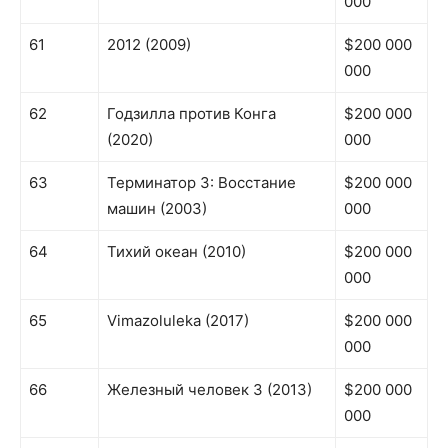
000
61
2012 (2009)
$200 000
000
62
Годзилла против Конга
$200 000
(2020)
000
63
Терминатор 3: Восстание
$200 000
машин (2003)
000
64
Тихий океан (2010)
$200 000
000
65
Vimazoluleka (2017)
$200 000
000
66
Железный человек 3 (2013)
$200 000
000