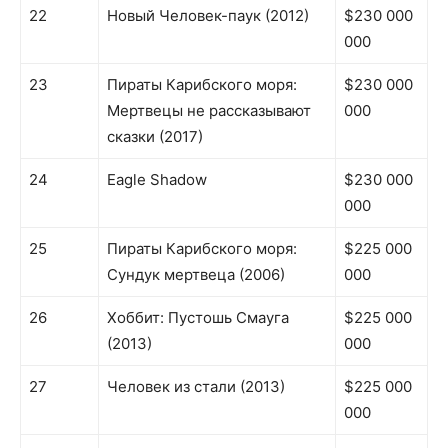
22
Новый Человек-паук (2012)
$230 000
000
23
Пираты Карибского моря:
$230 000
Мертвецы не рассказывают
000
сказки (2017)
24
Eagle Shadow
$230 000
000
25
Пираты Карибского моря:
$225 000
Сундук мертвеца (2006)
000
26
Хоббит: Пустошь Смауга
$225 000
(2013)
000
27
Человек из стали (2013)
$225 000
000