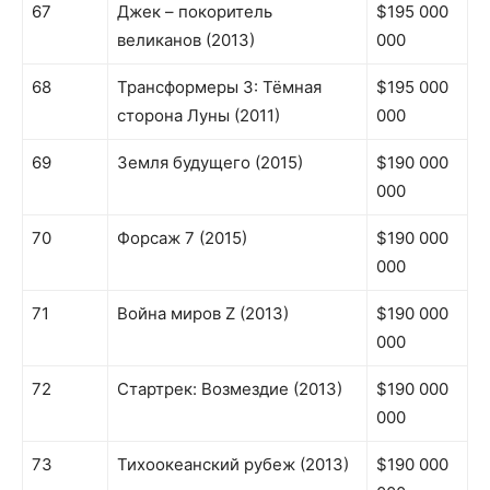
67
Джек – покоритель
$195 000
великанов (2013)
000
68
Трансформеры 3: Тёмная
$195 000
сторона Луны (2011)
000
69
Земля будущего (2015)
$190 000
000
70
Форсаж 7 (2015)
$190 000
000
71
Война миров Z (2013)
$190 000
000
72
Стартрек: Возмездие (2013)
$190 000
000
73
Тихоокеанский рубеж (2013)
$190 000