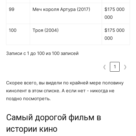
99
Меч короля Артура (2017)
$175 000
000
100
Троя (2004)
$175 000
000
Записи с 1 до 100 из 100 записей
❮
1
❯
Скорее всего, вы видели по крайней мере половину
кинолент в этом списке. А если нет - никогда не
поздно посмотреть.
Самый дорогой фильм в
истории кино