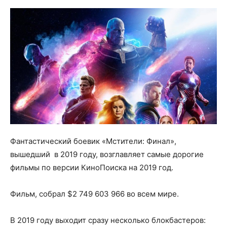
Фантастический боевик «Мстители: Финал»,
вышедший в 2019 году, возглавляет самые дорогие
фильмы по версии КиноПоиска на 2019 год.
Фильм, собрал $2 749 603 966 во всем мире.
В 2019 году выходит сразу несколько блокбастеров: