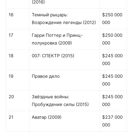
(2016)
16
Темный рыцарь:
$250 000
Возрождение легенды (2012)
000
17
Гарри Поттер и Принц-
$250 000
полукровка (2009)
000
18
007: СПЕКТР (2015)
$245 000
000
19
Правое дело
$245 000
000
20
Звёздные войны:
$245 000
Пробуждение силы (2015)
000
21
Аватар (2009)
$237 000
000